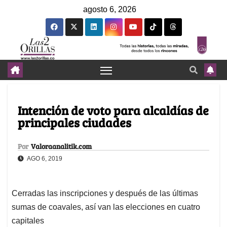
agosto 6, 2026
Intención de voto para alcaldías de
principales ciudades
Por
Valoraanalitik.com
AGO 6, 2019
Cerradas las inscripciones y después de las últimas
sumas de coavales, así van las elecciones en cuatro
capitales