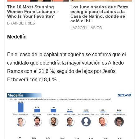
Medellín
En el caso de la capital antioqueña se confirma que el
candidato que obtendría la mayor votación es Alfredo
Ramos con el 21,6 %, seguido de lejos por Jesús
Echeverri con el 8,1 %.