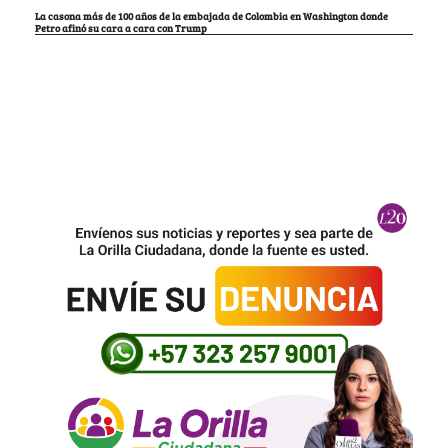
La casona más de 100 años de la embajada de Colombia en Washington donde
Petro afinó su cara a cara con Trump