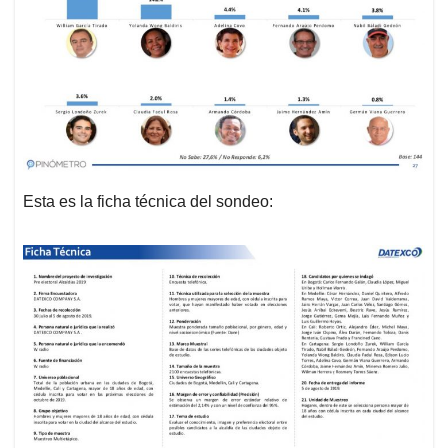
Esta es la ficha técnica del sondeo: