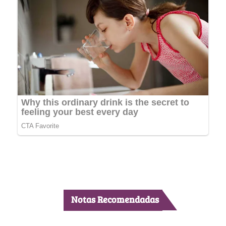
Notas Recomendadas