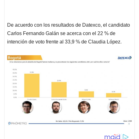
De acuerdo con los resultados de Datexco, el candidato
Carlos Fernando Galán se acerca con el 22 % de
intención de voto frente al 33,9 % de Claudia López.