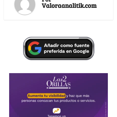
Valoraanalitik.com