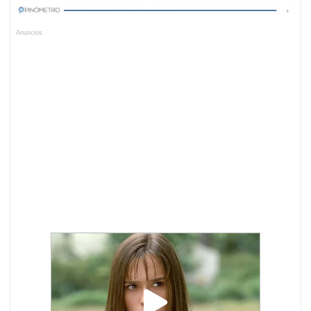
Anuncios.