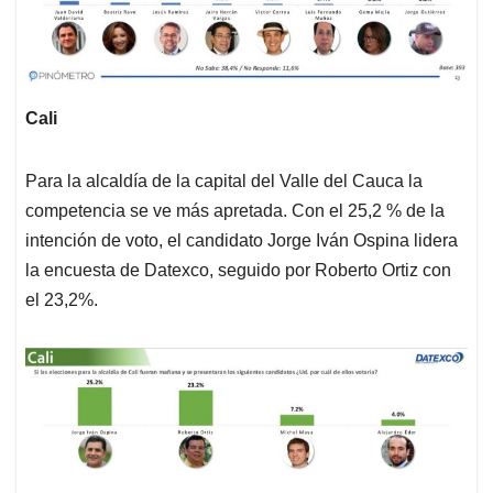
Cali
Para la alcaldía de la capital del Valle del Cauca la
competencia se ve más apretada. Con el 25,2 % de la
intención de voto, el candidato Jorge Iván Ospina lidera
la encuesta de Datexco, seguido por Roberto Ortiz con
el 23,2%.