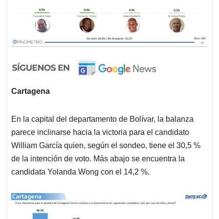
Cartagena
En la capital del departamento de Bolívar, la balanza
parece inclinarse hacia la victoria para el candidato
William García quien, según el sondeo, tiene el 30,5 %
de la intención de voto. Más abajo se encuentra la
candidata Yolanda Wong con el 14,2 %.