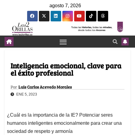
agosto 7, 2026
Inteligencia emocional, clave para
el éxito profesional
Por
Luis Carlos Acevedo Morales
ENE 5, 2023
¿Cuál es la importancia de la IE? Potenciar seres
humanos inteligentes emocionalmente para crear una
sociedad de respeto y armonía