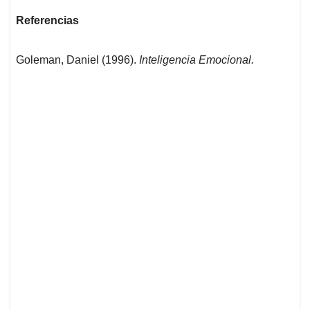
Referencias
Goleman, Daniel (1996).
Inteligencia Emocional.