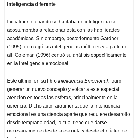
Inteligencia diferente
Inicialmente cuando se hablaba de inteligencia se
acostumbraba a relacionar esta con las habilidades
académicas. Sin embargo, posteriormente Gardner
(1995) promulgó las inteligencias múltiples y a partir de
allí Goleman (1996) centró su análisis específicamente
en la inteligencia emocional.
Este último, en su libro
Inteligencia Emocional,
logró
generar un nuevo concepto y volcar a este especial
atención en todas las esferas, principalmente en la
gerencia. Dicho autor argumenta que la inteligencia
emocional es una ciencia aparte que requiere desarrollo
desde temprana edad, lo cual tiene que darse
necesariamente desde la escuela y desde el núcleo de