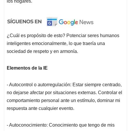
los hogares.
¿Cuál es propósito de esto? Potenciar seres humanos
inteligentes emocionalmente, lo que traería una
sociedad de respeto y en armonía.
Elementos de la IE
- Autocontrol o autorregulación: Estar siempre centrado,
no dejarse afectar por situaciones externas. Controlar el
comportamiento personal ante un estímulo, dominar mi
respuesta ante cualquier evento.
- Autoconocimiento: Conocimiento que tengo de mis