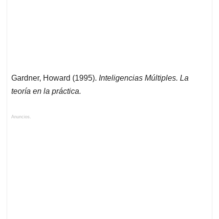
Gardner, Howard (1995).
Inteligencias Múltiples. La
teoría
en la práctica.
Anuncios.