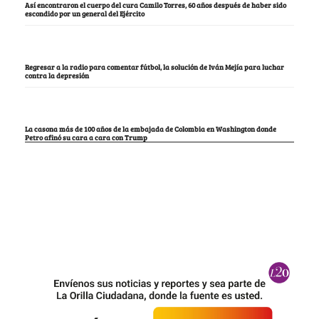
Así encontraron el cuerpo del cura Camilo Torres, 60 años después de haber sido
escondido por un general del Ejército
Regresar a la radio para comentar fútbol, la solución de Iván Mejía para luchar
contra la depresión
La casona más de 100 años de la embajada de Colombia en Washington donde
Petro afinó su cara a cara con Trump