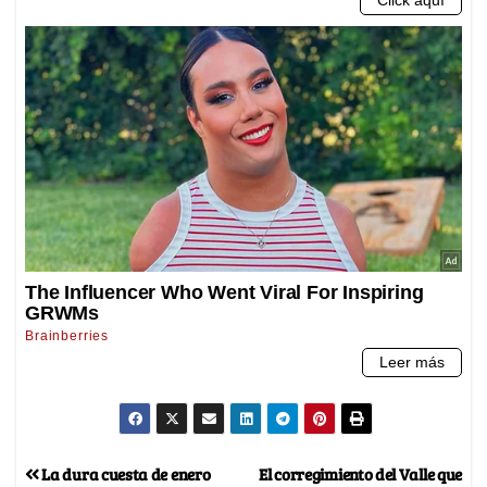
La dura cuesta de enero
El corregimiento del Valle que