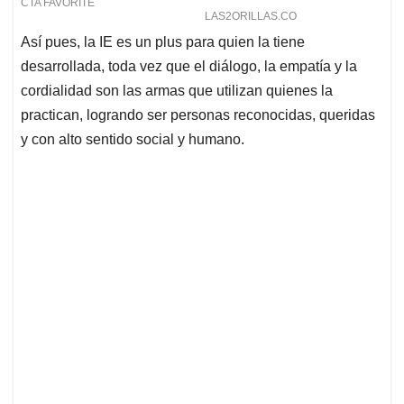
Así pues, la IE es un plus para quien la tiene
desarrollada, toda vez que el diálogo, la empatía y la
cordialidad son las armas que utilizan quienes la
practican, logrando ser personas reconocidas, queridas
y con alto sentido social y humano.