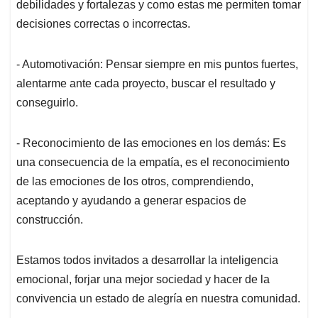
debilidades y fortalezas y como estas me permiten tomar
decisiones correctas o incorrectas.
- Automotivación: Pensar siempre en mis puntos fuertes,
alentarme ante cada proyecto, buscar el resultado y
conseguirlo.
- Reconocimiento de las emociones en los demás: Es
una consecuencia de la empatía, es el reconocimiento
de las emociones de los otros, comprendiendo,
aceptando y ayudando a generar espacios de
construcción.
Estamos todos invitados a desarrollar la inteligencia
emocional, forjar una mejor sociedad y hacer de la
convivencia un estado de alegría en nuestra comunidad.