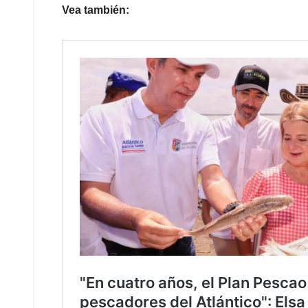
Vea también: