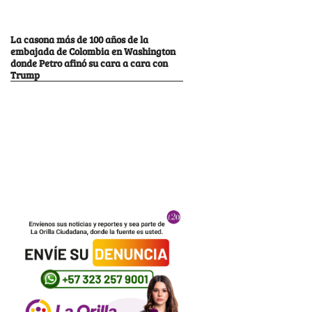
La casona más de 100 años de la
embajada de Colombia en Washington
donde Petro afinó su cara a cara con
Trump