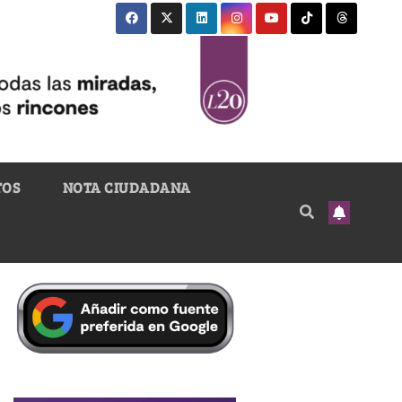
TOS
NOTA CIUDADANA