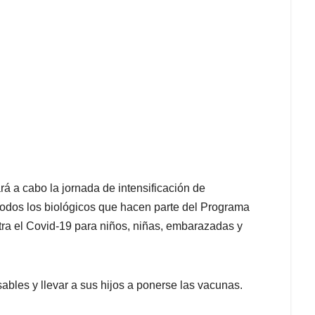
rá a cabo la jornada de intensificación de
todos los biológicos que hacen parte del Programa
tra el Covid-19 para niños, niñas, embarazadas y
sables y llevar a sus hijos a ponerse las vacunas.