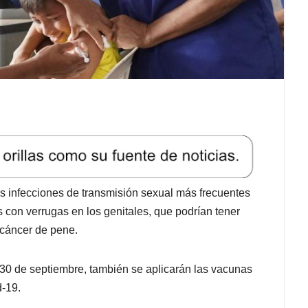
 infecciones de transmisión sexual más frecuentes
con verrugas en los genitales, que podrían tener
 cáncer de pene.
30 de septiembre, también se aplicarán las vacunas
-19.