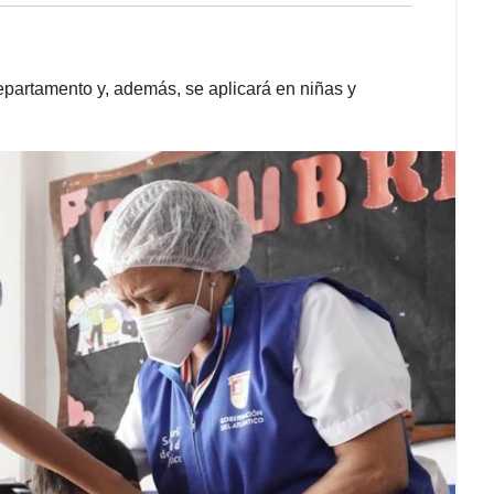
epartamento y, además, se aplicará en niñas y