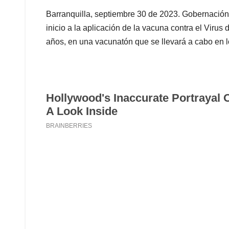
Barranquilla, septiembre 30 de 2023. Gobernación 
inicio a la aplicación de la vacuna contra el Vir
años, en una vacunatón que se llevará a cabo en lo