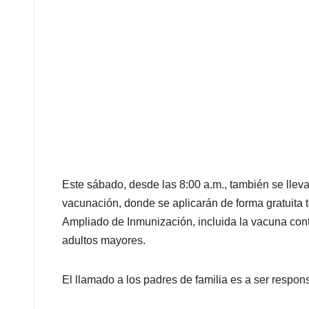
Este sábado, desde las 8:00 a.m., también se lleva
vacunación, donde se aplicarán de forma gratuita 
Ampliado de Inmunización, incluida la vacuna con
adultos mayores.
El llamado a los padres de familia es a ser respon