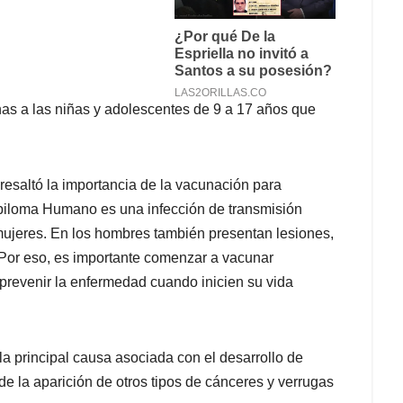
nas a las niñas y adolescentes de 9 a 17 años que
 resaltó la importancia de la vacunación para
Papiloma Humano es una infección de transmisión
mujeres. En los hombres también presentan lesiones,
 Por eso, es importante comenzar a vacunar
 prevenir la enfermedad cuando inicien su vida
 principal causa asociada con el desarrollo de
e la aparición de otros tipos de cánceres y verrugas