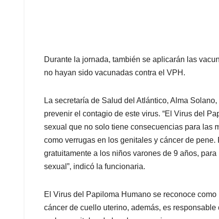
Durante la jornada, también se aplicarán las vacu
no hayan sido vacunadas contra el VPH.
La secretaría de Salud del Atlántico, Alma Solano,
prevenir el contagio de este virus. “El Virus del 
sexual que no solo tiene consecuencias para las 
como verrugas en los genitales y cáncer de pene.
gratuitamente a los niños varones de 9 años, para
sexual”, indicó la funcionaria.
El Virus del Papiloma Humano se reconoce como la
cáncer de cuello uterino, además, es responsable d