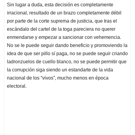
Sin lugar a duda, esta decisión es completamente
irracional, resultado de un brazo completamente débil
por parte de la corte suprema de justicia, que tras el
escándalo del cartel de la toga pareciera no querer
enmendarse y empezar a sancionar con vehemencia.
No se le puede seguir dando beneficio y promoviendo la
idea de que ser pillo sí paga, no se puede seguir criando
ladronzuelos de cuello blanco, no se puede permitir que
la corrupción siga siendo un estandarte de la vida
nacional de los “vivos”, mucho menos en época
electoral.