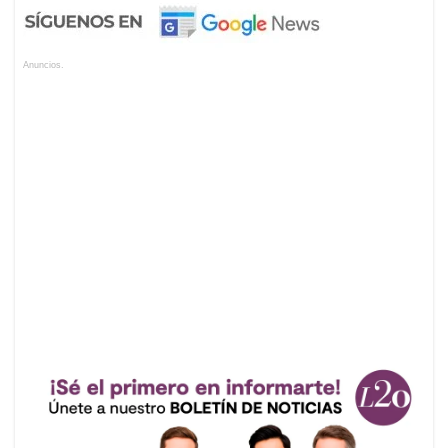
Anuncios.