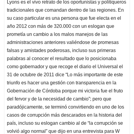
Lyons es el vivo retrato de los oportunistas y politiqueros
tradicionales que comandan dentro de las regiones. En
su caso particular es una persona que fue electa en el
año 2012 con más de 320.000 con un eslogan que
prometía un cambio a los malos manejos de las
administraciones anteriores valiéndose de promesas
falsas y amistades poderosas, incluso sus primeras
palabras al conocer el resultado que lo posicionaba
como gobernador y que recoge el diario el Universal el
31 de octubre de 2011 dice “Lo más importante de este
triunfo es hacer una gestión con transparencia en la
Gobernación de Córdoba porque mi victoria fue el fruto
del fervor y de la necesidad de cambio”; pero que
paradójicamente, se terminó convirtiendo en uno de los
casos de corrupción más descarados en la historia del
país, incluso su eslogan cambio al de “la corrupción se
volvió algo normal” que dijo en una entrevista para W