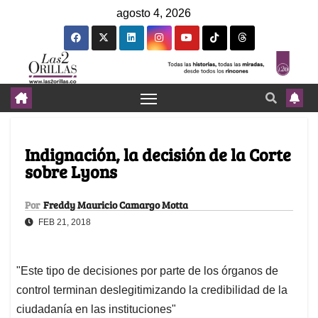
agosto 4, 2026
Indignación, la decisión de la Corte
sobre Lyons
Por
Freddy Mauricio Camargo Motta
FEB 21, 2018
"Este tipo de decisiones por parte de los órganos de
control terminan deslegitimizando la credibilidad de la
ciudadanía en las instituciones"