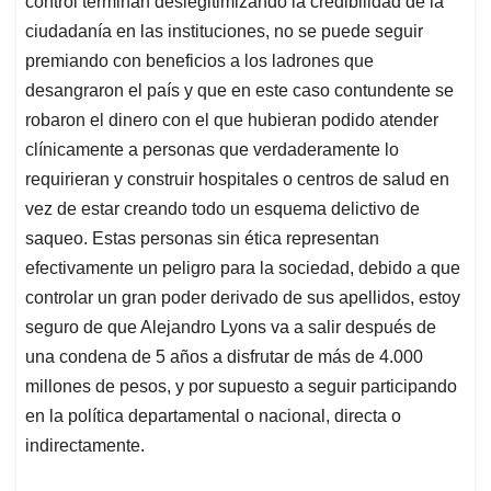
control terminan deslegitimizando la credibilidad de la
ciudadanía en las instituciones, no se puede seguir
premiando con beneficios a los ladrones que
desangraron el país y que en este caso contundente se
robaron el dinero con el que hubieran podido atender
clínicamente a personas que verdaderamente lo
requirieran y construir hospitales o centros de salud en
vez de estar creando todo un esquema delictivo de
saqueo. Estas personas sin ética representan
efectivamente un peligro para la sociedad, debido a que
controlar un gran poder derivado de sus apellidos, estoy
seguro de que Alejandro Lyons va a salir después de
una condena de 5 años a disfrutar de más de 4.000
millones de pesos, y por supuesto a seguir participando
en la política departamental o nacional, directa o
indirectamente.