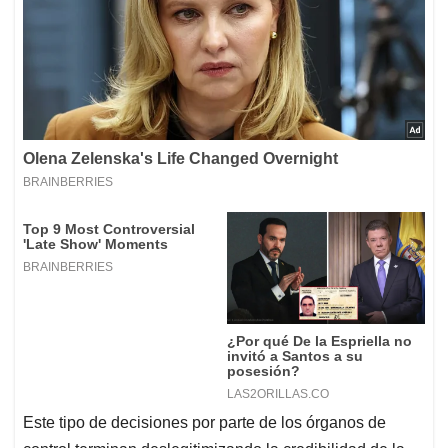
Este tipo de decisiones por parte de los órganos de