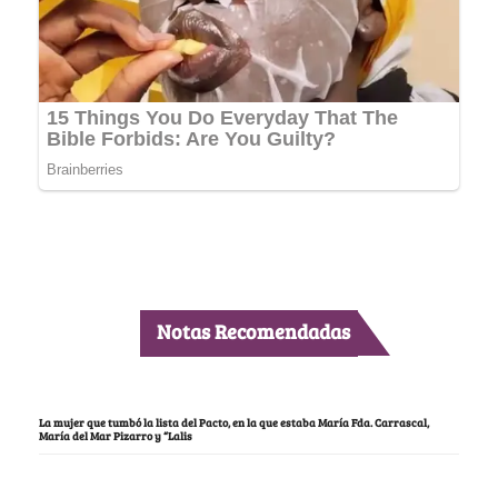
Notas Recomendadas
La mujer que tumbó la lista del Pacto, en la que estaba María Fda. Carrascal,
María del Mar Pizarro y “Lalis