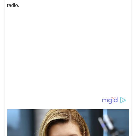
radio.