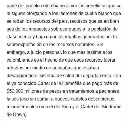
parte del pueblo colombiano al ver los beneficios que se
le siguen otorgando a los ladrones de cuello blanco que
se roban los recursos del país, recursos que salen bien
sea de los impuestos sobrecargados a la población de
clase media y baja o por las regalías generadas por la
sobreexplotación de los recursos naturales. Sin
embargo, a juicio personal, lo que más lastima a los
colombianos es el hecho de que esos recursos fueran
robados por medio de artimañas que estaban
desangrando el sistema de salud del departamento, con
el ya conocido Cartel de la Hemofilia que pagó más de
$50.000 millones de pesos en tratamientos a pacientes
falsos (eso sin sumar a nuevos carteles descubiertos
recientemente como el del Sida y el Cartel del Síndrome
de Down).