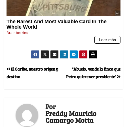
El Caribe, nuestro origen y
"Abuelo, vende la finca que
destino
Petro quiere ser presidente"
Por
Freddy Mauricio
Camargo Motta