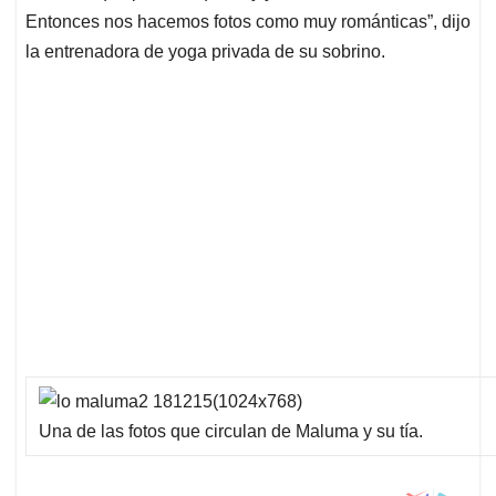
Entonces nos hacemos fotos como muy románticas”, dijo
la entrenadora de yoga privada de su sobrino.
Una de las fotos que circulan de Maluma y su tía.