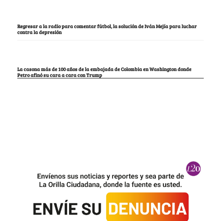
Regresar a la radio para comentar fútbol, la solución de Iván Mejía para luchar
contra la depresión
La casona más de 100 años de la embajada de Colombia en Washington donde
Petro afinó su cara a cara con Trump