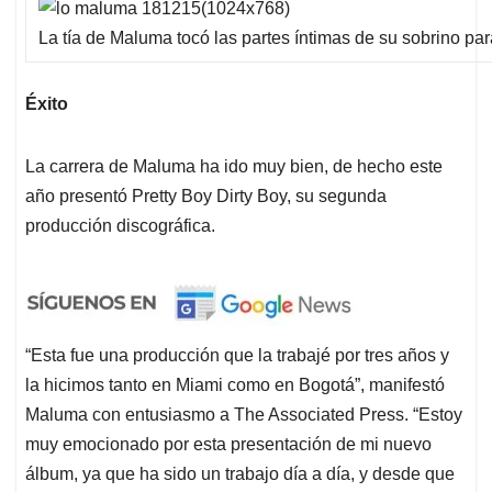
La tía de Maluma tocó las partes íntimas de su sobrino para
Éxito
La carrera de Maluma ha ido muy bien, de hecho este
año presentó Pretty Boy Dirty Boy, su segunda
producción discográfica.
“Esta fue una producción que la trabajé por tres años y
la hicimos tanto en Miami como en Bogotá”, manifestó
Maluma con entusiasmo a The Associated Press. “Estoy
muy emocionado por esta presentación de mi nuevo
álbum, ya que ha sido un trabajo día a día, y desde que