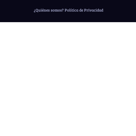
¿Quiénes somos?
Política de Privacidad