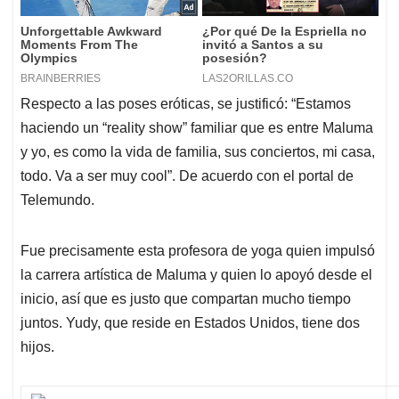
Respecto a las poses eróticas, se justificó: “Estamos
haciendo un “reality show” familiar que es entre Maluma
y yo, es como la vida de familia, sus conciertos, mi casa,
todo. Va a ser muy cool”. De acuerdo con el portal de
Telemundo.
Fue precisamente esta profesora de yoga quien impulsó
la carrera artística de Maluma y quien lo apoyó desde el
inicio, así que es justo que compartan mucho tiempo
juntos. Yudy, que reside en Estados Unidos, tiene dos
hijos.