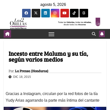
agosto 5, 2026
Incesto entre Maluma y su tía,
según varios medios
Por
La Prensa (Honduras)
DIC 18, 2015
Gracias a Instagram, circulan por la red fotos de la tía
Yudy Arias agarrando la parte más íntima del cantante