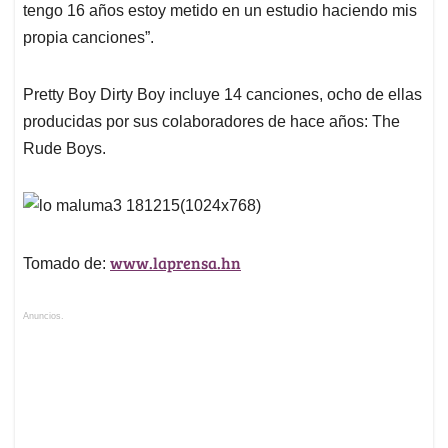
tengo 16 años estoy metido en un estudio haciendo mis
propia canciones”.
Pretty Boy Dirty Boy incluye 14 canciones, ocho de ellas
producidas por sus colaboradores de hace años: The
Rude Boys.
www.laprensa.hn
Tomado de:
Anuncios.