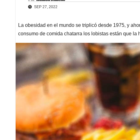
SEP 27, 2022
La obesidad en el mundo se triplicó desde 1975, y ahora
consumo de comida chatarra los lobistas están que la