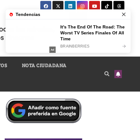
TOS
NOTA CIUDADANA