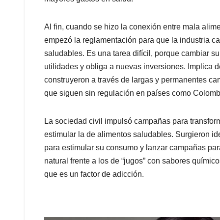
Al fin, cuando se hizo la conexión entre mala alime
empezó la reglamentación para que la industria ca
saludables. Es una tarea difícil, porque cambiar s
utilidades y obliga a nuevas inversiones. Implica
construyeron a través de largas y permanentes c
que siguen sin regulación en países como Colomb
La sociedad civil impulsó campañas para transform
estimular la de alimentos saludables. Surgieron id
para estimular su consumo y lanzar campañas para
natural frente a los de “jugos” con sabores químic
que es un factor de adicción.