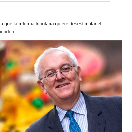
 que la reforma tributaria quiere desestimular el
 hunden