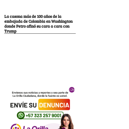
La casona más de 100 años de la
embajada de Colombia en Washington
donde Petro afinó su cara a cara con
Trump