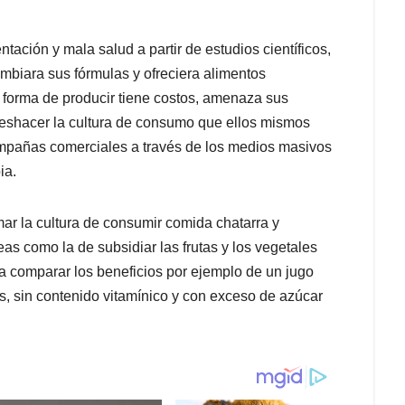
ntación y mala salud a partir de estudios científicos,
mbiara sus fórmulas y ofreciera alimentos
u forma de producir tiene costos, amenaza sus
 deshacer la cultura de consumo que ellos mismos
ampañas comerciales a través de los medios masivos
ia.
ar la cultura de consumir comida chatarra y
eas como la de subsidiar las frutas y los vegetales
 comparar los beneficios por ejemplo de un jugo
os, sin contenido vitamínico y con exceso de azúcar