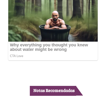
Notas Recomendadas