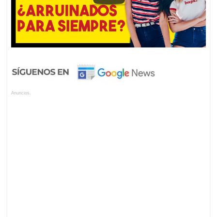
Anuncios.