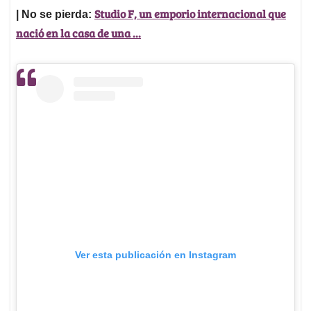
Studio F, un emporio internacional que
| No se pierda:
nació en la casa de una ...
Ver esta publicación en Instagram