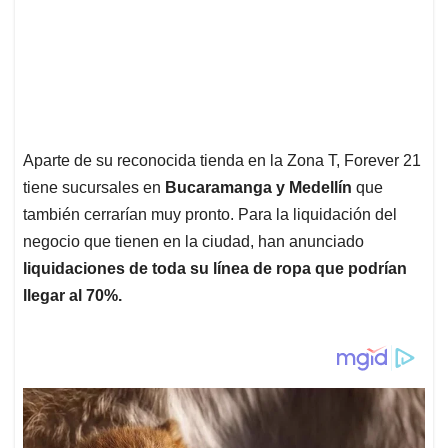
Aparte de su reconocida tienda en la Zona T, Forever 21
tiene sucursales en
Bucaramanga y Medellín
que
también cerrarían muy pronto. Para la liquidación del
negocio que tienen en la ciudad, han anunciado
liquidaciones de toda su línea de ropa que podrían
llegar al 70%.