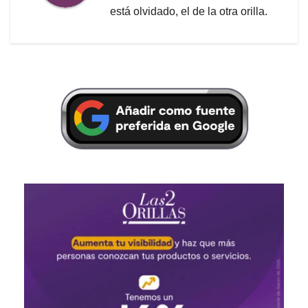
está olvidado, el de la otra orilla.