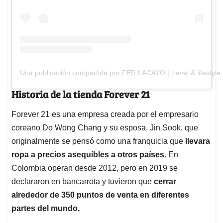
Una publicación compartida por FER LACAYO | travel & lifestyle
Historia de la tienda Forever 21
Forever 21 es una empresa creada por el empresario
coreano Do Wong Chang y su esposa, Jin Sook, que
originalmente se pensó como una franquicia que
llevara
ropa a precios asequibles a otros países
. En
Colombia operan desde 2012, pero en 2019 se
declararon en bancarrota y tuvieron que
cerrar
alrededor de 350 puntos de venta en diferentes
partes del mundo.