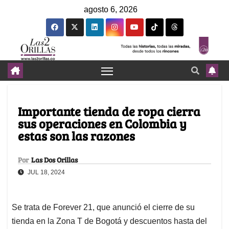
agosto 6, 2026
Importante tienda de ropa cierra
sus operaciones en Colombia y
estas son las razones
Por
Las Dos Orillas
JUL 18, 2024
Se trata de Forever 21, que anunció el cierre de su
tienda en la Zona T de Bogotá y descuentos hasta del