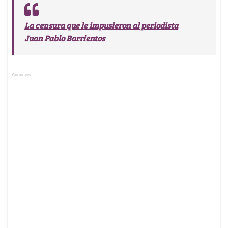
La censura que le impusieron al periodista
Juan Pablo Barrientos
Anuncios.