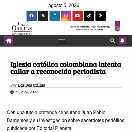
agosto 5, 2026
Iglesia católica colombiana intenta
callar a reconocido periodista
Por
Las Dos Orillas
SEP 24, 2021
Con una tutela pretende censurar a Juan Pablo
Barrientos y su investigación sobre sacerdotes pedófilos
publicada por Editorial Planeta