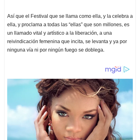
Así que el Festival que se llama como ella, y la celebra a
ella, y proclama a todas las “ellas” que son millones, es
un llamado vital y artístico a la liberación, a una
reivindicación femenina que incita, se levanta y ya por
ninguna vía ni por ningún fuego se doblega.