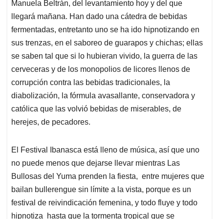
Manuela Beltrán, del levantamiento hoy y del que
llegará mañana. Han dado una cátedra de bebidas
fermentadas, entretanto uno se ha ido hipnotizando en
sus trenzas, en el saboreo de guarapos y chichas; ellas
se saben tal que si lo hubieran vivido, la guerra de las
cerveceras y de los monopolios de licores llenos de
corrupción contra las bebidas tradicionales, la
diabolización, la fórmula avasallante, conservadora y
católica que las volvió bebidas de miserables, de
herejes, de pecadores.
El Festival Ibanasca está lleno de música, así que uno
no puede menos que dejarse llevar mientras Las
Bullosas del Yuma prenden la fiesta, entre mujeres que
bailan bullerengue sin límite a la vista, porque es un
festival de reivindicación femenina, y todo fluye y todo
hipnotiza hasta que la tormenta tropical que se