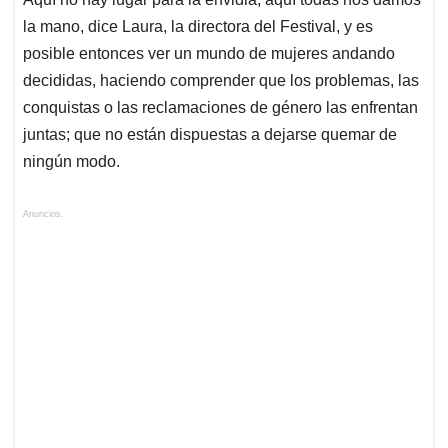
la mano, dice Laura, la directora del Festival, y es
posible entonces ver un mundo de mujeres andando
decididas, haciendo comprender que los problemas, las
conquistas o las reclamaciones de género las enfrentan
juntas; que no están dispuestas a dejarse quemar de
ningún modo.
Anuncios.