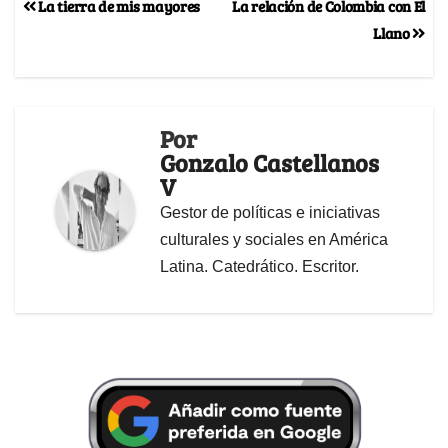
La tierra de mis mayores
La relación de Colombia con El
Llano
Por
Gonzalo Castellanos
V
Gestor de políticas e iniciativas
culturales y sociales en América
Latina. Catedrático. Escritor.