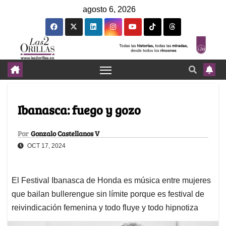
agosto 6, 2026
Ibanasca: fuego y gozo
Por
Gonzalo Castellanos V
OCT 17, 2024
El Festival Ibanasca de Honda es música entre mujeres
que bailan bullerengue sin límite porque es festival de
reivindicación femenina y todo fluye y todo hipnotiza