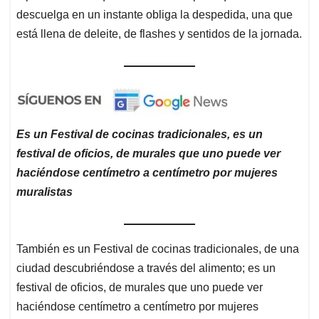
descuelga en un instante obliga la despedida, una que
está llena de deleite, de flashes y sentidos de la jornada.
Es un Festival de cocinas tradicionales, es un
festival de oficios, de murales que uno puede ver
haciéndose centímetro a centímetro por mujeres
muralistas
También es un Festival de cocinas tradicionales, de una
ciudad descubriéndose a través del alimento; es un
festival de oficios, de murales que uno puede ver
haciéndose centímetro a centímetro por mujeres