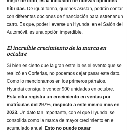
mejor de todo, es la inclusión de nuevas opciones
híbridas
. De igual forma, quienes asistan, podrán contar
con diferentes opciones de financiación para estrenar un
carro. Es que, poder llevarse un Hyundai en el Salón del
Automóvil, es una opción imperdible.
El increíble crecimiento de la marca en
octubre
Si bien es cierto que la gran estrella es el evento que se
realizó en Corferias, no podemos dejar pasar este dato.
Como lo mencionamos en los primeros párrafos,
Hyundai consiguió vender 900 unidades en octubre.
Esta cifra registra un crecimiento en ventas por
matrículas del 297%, respecto a este mismo mes en
2023
. Un dato tan importante, con el que Hyundai se
consolida como la marca de mayor crecimiento en el
acumulado anual.
Esto no puede pasar