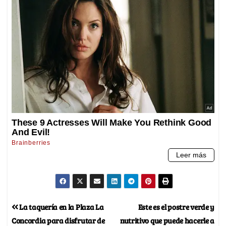
La taquería en la Plaza La
Este es el postre verde y
Concordia para disfrutar de
nutritivo que puede hacerle a