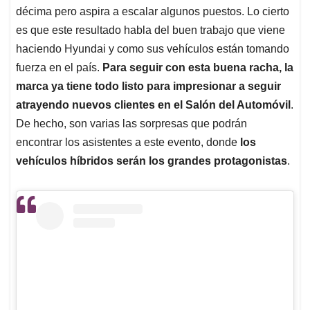
décima pero aspira a escalar algunos puestos. Lo cierto
es que este resultado habla del buen trabajo que viene
haciendo Hyundai y como sus vehículos están tomando
fuerza en el país.
Para seguir con esta buena racha, la
marca ya tiene todo listo para impresionar a seguir
atrayendo nuevos clientes en el Salón del Automóvil
.
De hecho, son varias las sorpresas que podrán
encontrar los asistentes a este evento, donde
los
vehículos híbridos serán los grandes protagonistas
.