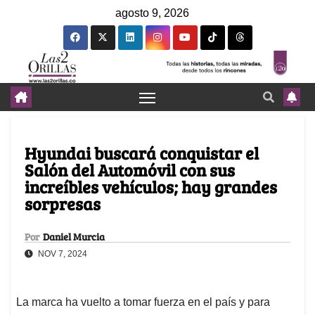
agosto 9, 2026
Hyundai buscará conquistar el
Salón del Automóvil con sus
increíbles vehículos; hay grandes
sorpresas
Por
Daniel Murcia
NOV 7, 2024
La marca ha vuelto a tomar fuerza en el país y para