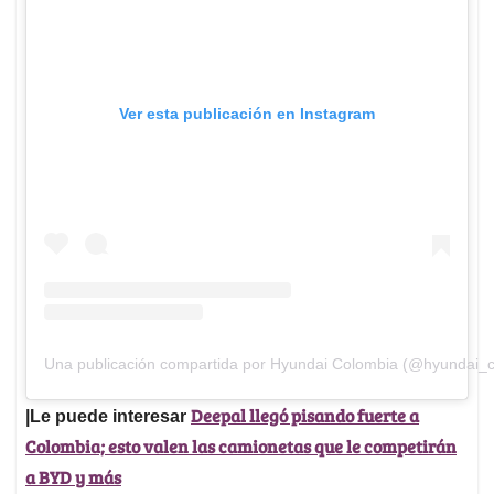
Ver esta publicación en Instagram
Una publicación compartida por Hyundai Colombia (@hyundai_c
Deepal llegó pisando fuerte a
|Le puede interesar
Colombia; esto valen las camionetas que le competirán
a BYD y más