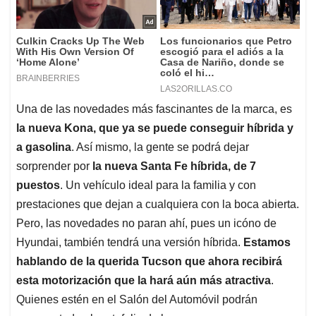
Una de las novedades más fascinantes de la marca, es
la nueva Kona, que ya se puede conseguir híbrida y
a gasolina
. Así mismo, la gente se podrá dejar
sorprender por
la nueva Santa Fe híbrida, de 7
puestos
. Un vehículo ideal para la familia y con
prestaciones que dejan a cualquiera con la boca abierta.
Pero, las novedades no paran ahí, pues un icóno de
Hyundai, también tendrá una versión híbrida.
Estamos
hablando de la querida Tucson que ahora recibirá
esta motorización que la hará aún más atractiva
.
Quienes estén en el Salón del Automóvil podrán