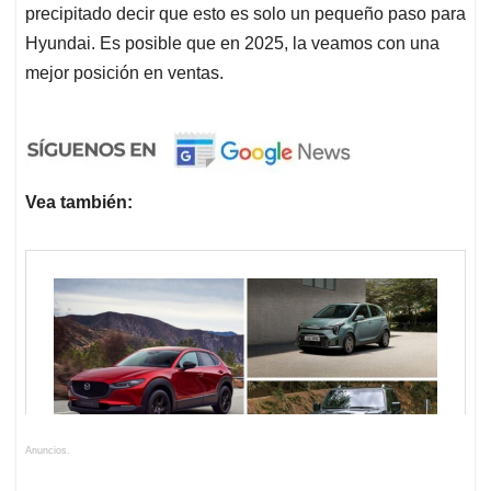
precipitado decir que esto es solo un pequeño paso para
Hyundai. Es posible que en 2025, la veamos con una
mejor posición en ventas.
Vea también:
Anuncios.