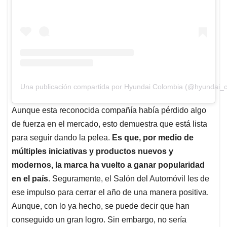
Una publicación compartida por Hyundai Colombia (@hyundai_c
Aunque esta reconocida compañía había pérdido algo
de fuerza en el mercado, esto demuestra que está lista
para seguir dando la pelea.
Es que, por medio de
múltiples iniciativas y productos nuevos y
modernos, la marca ha vuelto a ganar popularidad
en el país
. Seguramente, el Salón del Automóvil les de
ese impulso para cerrar el año de una manera positiva.
Aunque, con lo ya hecho, se puede decir que han
conseguido un gran logro. Sin embargo, no sería