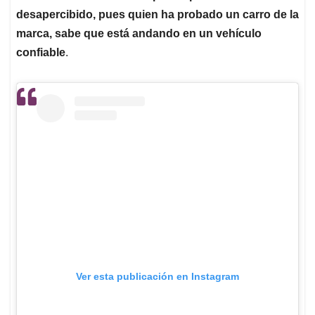
desapercibido, pues quien ha probado un carro de la
marca, sabe que está andando en un vehículo
confiable
.
Ver esta publicación en Instagram