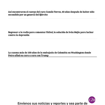
Así encontraron el cuerpo del cura Camilo Torres, 60 años después de haber sido
escondido por un general del Ejército
Regresar a la radio para comentar fútbol, la solución de Iván Mejía para luchar
contra la depresión
La casona más de 100 años de la embajada de Colombia en Washington donde
Petro afinó su cara a cara con Trump