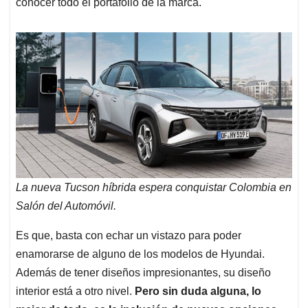
conocer todo el portafolio de la marca.
La nueva Tucson híbrida espera conquistar Colombia en
Salón del Automóvil.
Es que, basta con echar un vistazo para poder
enamorarse de alguno de los modelos de Hyundai.
Además de tener diseños impresionantes, su diseño
interior está a otro nivel.
Pero sin duda alguna, lo