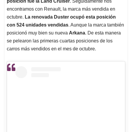
posición fue la Land Cruiser
. Seguidamente nos
encontramos con Renault, la marca más vendida en
octubre.
La renovada Duster ocupó esta posición
con 524 unidades vendidas
. Aunque la marca también
posicionó muy bien su nueva
Arkana
. De esta manera
se pelearon las primeras cuartas posiciones de los
carros más vendidos en el mes de octubre.