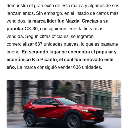
demuestra el gran éxito de esta marca y algunos de sus
lanzamientos. Sin embargo, en el listado de carros más
vendidos,
la marca líder fue Mazda
.
Gracias a su
popular CX-30
, consiguieron tener la línea más
vendida. Según cifras oficiales, se lograron
comercializar 637 unidades nuevas, lo que es bastante
bueno.
En segundo lugar se encuentra el popular y
económico Kia Picanto, el cual fue renovado este
año
. La marca consiguió vender 636 unidades.