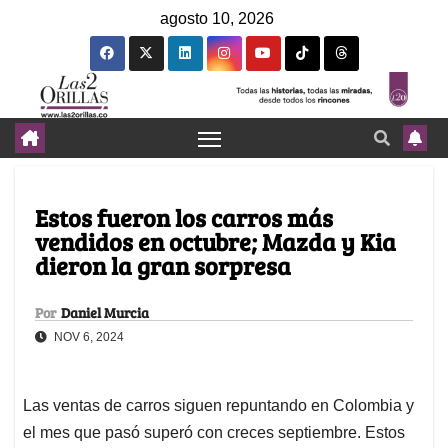
agosto 10, 2026
Estos fueron los carros más
vendidos en octubre; Mazda y Kia
dieron la gran sorpresa
Por
Daniel Murcia
NOV 6, 2024
Las ventas de carros siguen repuntando en Colombia y
el mes que pasó superó con creces septiembre. Estos