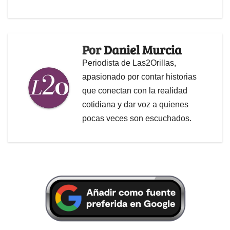
Por
Daniel Murcia
Periodista de Las2Orillas,
apasionado por contar historias
que conectan con la realidad
cotidiana y dar voz a quienes
pocas veces son escuchados.