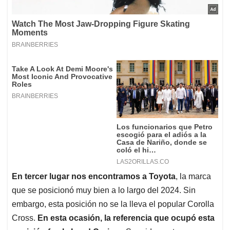
En tercer lugar nos encontramos a Toyota
, la marca
que se posicionó muy bien a lo largo del 2024. Sin
embargo, esta posición no se la lleva el popular Corolla
Cross.
En esta ocasión, la referencia que ocupó esta