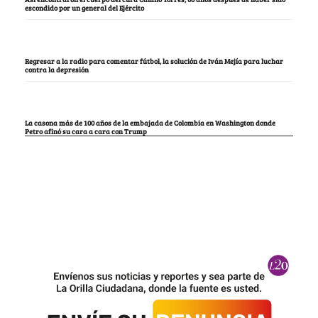
escondido por un general del Ejército
Regresar a la radio para comentar fútbol, la solución de Iván Mejía para luchar
contra la depresión
La casona más de 100 años de la embajada de Colombia en Washington donde
Petro afinó su cara a cara con Trump