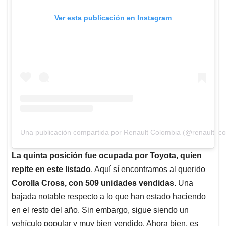
Ver esta publicación en Instagram
Una publicación compartida por Renault Colombia (@renault_co
La quinta posición fue ocupada por Toyota, quien
repite en este listado
. Aquí sí encontramos al querido
Corolla Cross, con 509 unidades vendidas
. Una
bajada notable respecto a lo que han estado haciendo
en el resto del año. Sin embargo, sigue siendo un
vehículo popular y muy bien vendido. Ahora bien, es