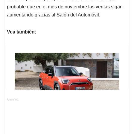
probable que en el mes de noviembre las ventas sigan
aumentando gracias al Salón del Automóvil.
Vea también:
Anuncios.