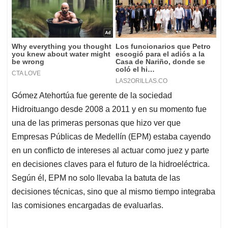
Gómez Atehortúa fue gerente de la sociedad
Hidroituango desde 2008 a 2011 y en su momento fue
una de las primeras personas que hizo ver que
Empresas Públicas de Medellín (EPM) estaba cayendo
en un conflicto de intereses al actuar como juez y parte
en decisiones claves para el futuro de la hidroeléctrica.
Según él, EPM no solo llevaba la batuta de las
decisiones técnicas, sino que al mismo tiempo integraba
las comisiones encargadas de evaluarlas.