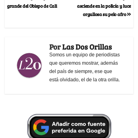
grande del Obispo de Cali
asciende en la policía y luce
orgullosa su pelo afro
Por
Las Dos Orillas
Somos un equipo de periodistas
que queremos mostrar, además
del país de siempre, ese que
está olvidado, el de la otra orilla.