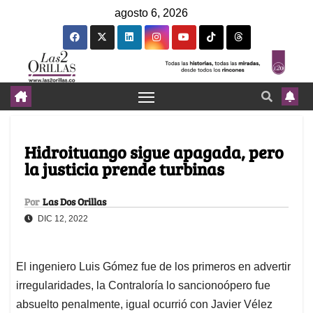
agosto 6, 2026
Hidroituango sigue apagada, pero
la justicia prende turbinas
Por
Las Dos Orillas
DIC 12, 2022
El ingeniero Luis Gómez fue de los primeros en advertir
irregularidades, la Contraloría lo sancionoópero fue
absuelto penalmente, igual ocurrió con Javier Vélez