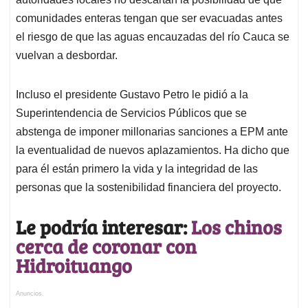
comunidades enteras tengan que ser evacuadas antes
el riesgo de que las aguas encauzadas del río Cauca se
vuelvan a desbordar.
Incluso el presidente Gustavo Petro le pidió a la
Superintendencia de Servicios Públicos que se
abstenga de imponer millonarias sanciones a EPM ante
la eventualidad de nuevos aplazamientos. Ha dicho que
para él están primero la vida y la integridad de las
personas que la sostenibilidad financiera del proyecto.
Le podría interesar:
Los chinos
cerca de coronar con
Hidroituango
Anuncios.