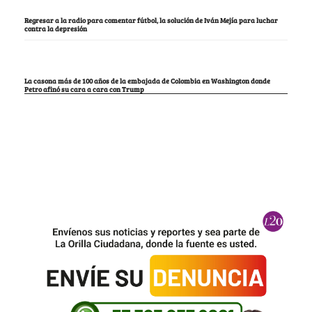
Regresar a la radio para comentar fútbol, la solución de Iván Mejía para luchar
contra la depresión
La casona más de 100 años de la embajada de Colombia en Washington donde
Petro afinó su cara a cara con Trump