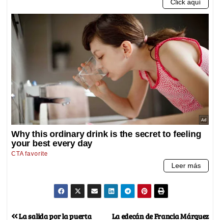
La salida por la puerta
La edecán de Francia Márquez