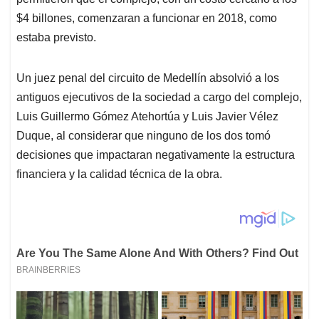
$4 billones, comenzaran a funcionar en 2018, como
estaba previsto.
Un juez penal del circuito de Medellín absolvió a los
antiguos ejecutivos de la sociedad a cargo del complejo,
Luis Guillermo Gómez Atehortúa y Luis Javier Vélez
Duque, al considerar que ninguno de los dos tomó
decisiones que impactaran negativamente la estructura
financiera y la calidad técnica de la obra.