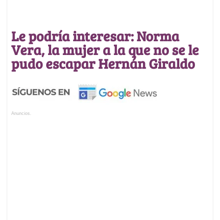
Le podría interesar: Norma
Vera, la mujer a la que no se le
pudo escapar Hernán Giraldo
Anuncios.