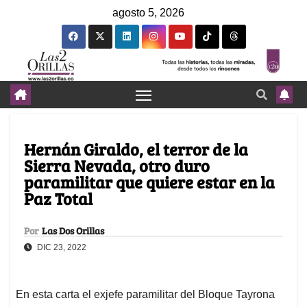
agosto 5, 2026
Hernán Giraldo, el terror de la
Sierra Nevada, otro duro
paramilitar que quiere estar en la
Paz Total
Por
Las Dos Orillas
DIC 23, 2022
En esta carta el exjefe paramilitar del Bloque Tayrona