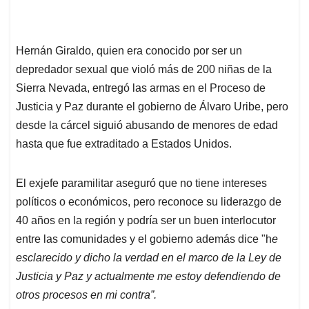
Hernán Giraldo, quien era conocido por ser un
depredador sexual que violó más de 200 niñas de la
Sierra Nevada, entregó las armas en el Proceso de
Justicia y Paz durante el gobierno de Álvaro Uribe, pero
desde la cárcel siguió abusando de menores de edad
hasta que fue extraditado a Estados Unidos.
El exjefe paramilitar aseguró que no tiene intereses
políticos o económicos, pero reconoce su liderazgo de
40 años en la región y podría ser un buen interlocutor
entre las comunidades y el gobierno además dice "h
e
esclarecido y dicho la verdad en el marco de la Ley de
Justicia y Paz y actualmente me estoy defendiendo de
otros procesos en mi contra”.