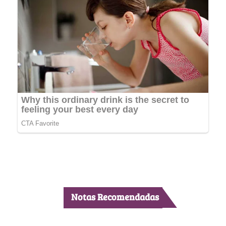
Notas Recomendadas