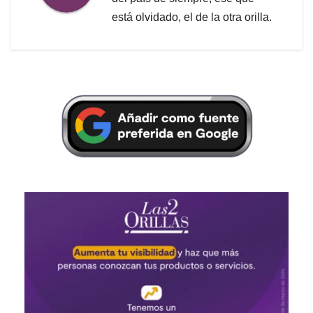
está olvidado, el de la otra orilla.