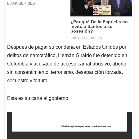
Después de pagar su condena en Estados Unidos por
delitos de narcotráfico, Hernán Giraldo fue detenido en
Colombia y acusado de acceso carnal abusivo, aborto
sin consentimiento, terrorismo, desaparición forzada,
secuestro y tortura.
Esta es su carta al gobierno: