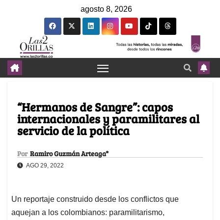
agosto 8, 2026
“Hermanos de Sangre”: capos
internacionales y paramilitares al
servicio de la política
Por
Ramiro Guzmán Arteaga*
AGO 29, 2022
Un reportaje construido desde los conflictos que
aquejan a los colombianos: paramilitarismo,