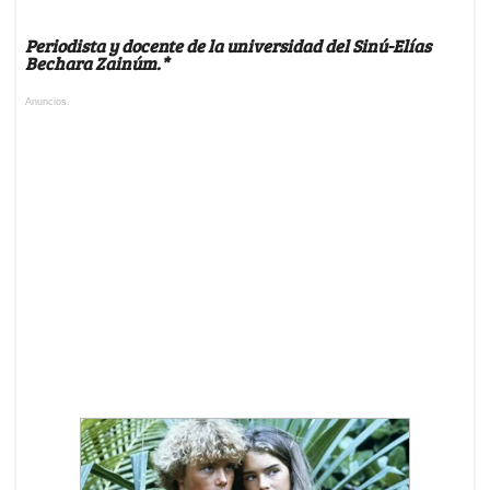
Periodista y docente de la universidad del Sinú-Elías
Bechara Zainúm.*
Anuncios.