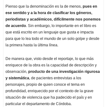
Pienso que la denominación es la de menos,
pues en
ese sentido y a la hora de clasificar los géneros,
periodistas y académicos, difícilmente nos ponemos
de acuerdo
. Sin embargo, lo importante en el libro es
que está escrito en un lenguaje que gusta e impacta
para que lo lea todo el mundo de un solo golpe y desde
la primera hasta la última línea.
De manera que, visto desde el reportaje, lo que más
enriquece de la obra es la capacidad de descripción y
observación,
producto de una investigación rigurosa
y sistemática
, de pacientes entrevistas a los
personajes, propio de quien conoce el tema en
profundidad, enriquecido por el contexto de la grave
situación de violencia que ha padecido el país y en
particular el departamento de Córdoba.