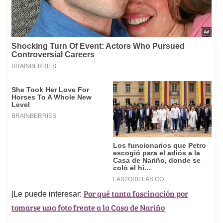
Por qué tanta fascinación por
|Le puede interesar:
tomarse una foto frente a la Casa de Nariño