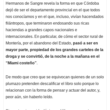
Hermanos de Sangre revela la forma en que Córdoba
dejó de ser el departamento provincial en el que todos
nos conocíamos y en el que, incluso, vivían hacendados
filántropos, que terminaron endosando sus ricas
haciendas a grandes capos nacionales e
internacionales. En particular, de cómo el sector rural de
Montería, por el abandono del Estado,
pasó a ser en
mayor parte, propiedad de los grandes carteles de la
droga y se convirtió, de la noche a la mañana en el
“Miami costeño”
.
De modo que creo que se equivocan quienes de un solo
plumazo pretenden descalificar el libro solo porque lo
relacionan con la forma de pensar y actuar del autor, y,
peor aún, sin haberlo leído.