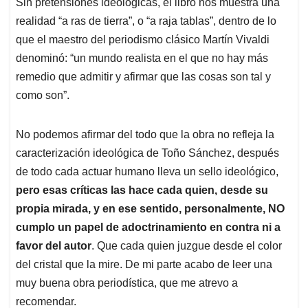
Sin pretensiones ideológicas, el libro nos muestra una
realidad “a ras de tierra”, o “a raja tablas”, dentro de lo
que el maestro del periodismo clásico Martín Vivaldi
denominó: “un mundo realista en el que no hay más
remedio que admitir y afirmar que las cosas son tal y
como son”.
No podemos afirmar del todo que la obra no refleja la
caracterización ideológica de Toño Sánchez, después
de todo cada actuar humano lleva un sello ideológico,
pero esas críticas las hace cada quien, desde su
propia mirada, y en ese sentido, personalmente, NO
cumplo un papel de adoctrinamiento en contra ni a
favor del autor
. Que cada quien juzgue desde el color
del cristal que la mire. De mi parte acabo de leer una
muy buena obra periodística, que me atrevo a
recomendar.