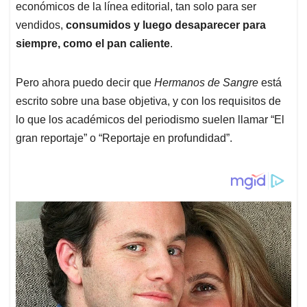
económicos de la línea editorial, tan solo para ser
vendidos,
consumidos y luego desaparecer para
siempre, como el pan caliente
.
Pero ahora puedo decir que
Hermanos de Sangre
está
escrito sobre una base objetiva, y con los requisitos de
lo que los académicos del periodismo suelen llamar “El
gran reportaje” o “Reportaje en profundidad”.