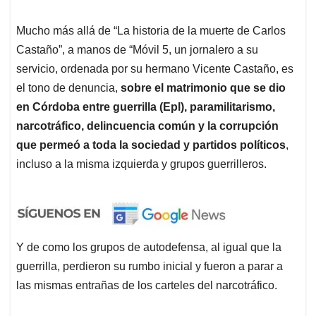
Mucho más allá de “La historia de la muerte de Carlos
Castaño”, a manos de “Móvil 5, un jornalero a su
servicio, ordenada por su hermano Vicente Castaño, es
el tono de denuncia,
sobre el matrimonio que se dio
en Córdoba entre guerrilla (Epl), paramilitarismo,
narcotráfico, delincuencia común y la corrupción
que permeó a toda la sociedad y partidos políticos
,
incluso a la misma izquierda y grupos guerrilleros.
Y de como los grupos de autodefensa, al igual que la
guerrilla, perdieron su rumbo inicial y fueron a parar a
las mismas entrañas de los carteles del narcotráfico.