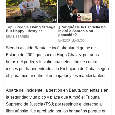
Siendo alcalde Baruta le tocó afrontar el golpe de
Estado de 2002 que sacó a Hugo Chávez por unas
horas del poder, y le valió una detención de cuatro
meses por haber entrado a la Embajada de Cuba, según
él, para mediar entre el embajador y los manifestantes.
Aparte del incidente, la gestión en Baruta con énfasis en
la seguridad y un pico y placa que tumbó el Tribunal
Supremo de Justicia (TSJ) por restringir el derecho al
libre tránsito, fue aprobada por los baruteños porque en