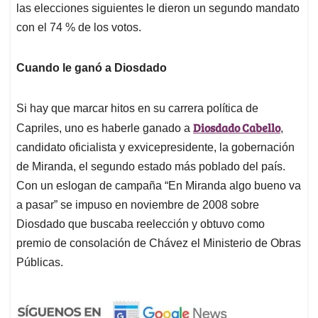
las elecciones siguientes le dieron un segundo mandato
con el 74 % de los votos.
Cuando le ganó a Diosdado
Si hay que marcar hitos en su carrera política de
Diosdado Cabello
Capriles, uno es haberle ganado a
,
candidato oficialista y exvicepresidente, la gobernación
de Miranda, el segundo estado más poblado del país.
Con un eslogan de campaña “En Miranda algo bueno va
a pasar” se impuso en noviembre de 2008 sobre
Diosdado que buscaba reelección y obtuvo como
premio de consolación de Chávez el Ministerio de Obras
Públicas.