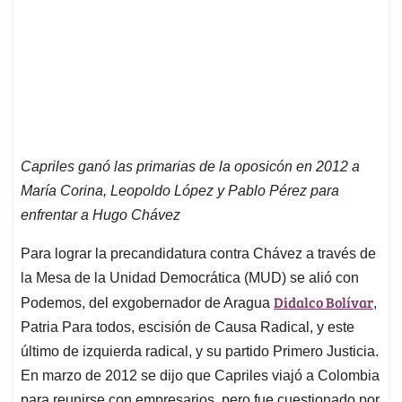
Capriles ganó las primarias de la oposicón en 2012 a
María Corina, Leopoldo López y Pablo Pérez para
enfrentar a Hugo Chávez
Para lograr la precandidatura contra Chávez a través de
la Mesa de la Unidad Democrática (MUD) se alió con
Didalco Bolívar
Podemos, del exgobernador de Aragua
,
Patria Para todos, escisión de Causa Radical, y este
último de izquierda radical, y su partido Primero Justicia.
En marzo de 2012 se dijo que Capriles viajó a Colombia
para reunirse con empresarios, pero fue cuestionado por