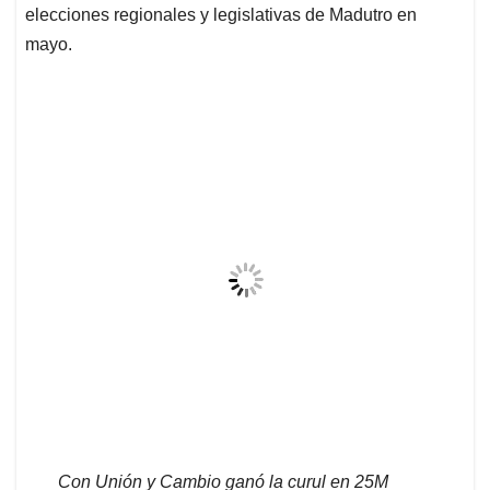
elecciones regionales y legislativas de Madutro en
mayo.
Con Unión y Cambio ganó la curul en 25M