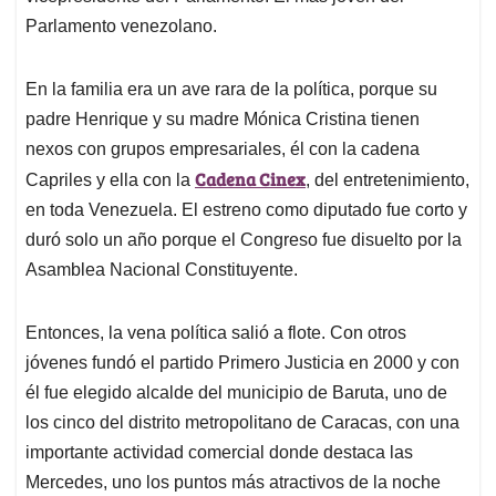
Parlamento venezolano.
En la familia era un ave rara de la política, porque su
padre Henrique y su madre Mónica Cristina tienen
nexos con grupos empresariales, él con la cadena
Cadena Cinex
Capriles y ella con la
, del entretenimiento,
en toda Venezuela. El estreno como diputado fue corto y
duró solo un año porque el Congreso fue disuelto por la
Asamblea Nacional Constituyente.
Entonces, la vena política salió a flote. Con otros
jóvenes fundó el partido Primero Justicia en 2000 y con
él fue elegido alcalde del municipio de Baruta, uno de
los cinco del distrito metropolitano de Caracas, con una
importante actividad comercial donde destaca las
Mercedes, uno los puntos más atractivos de la noche