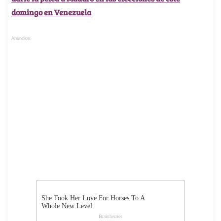
domingo en Venezuela
Anuncios.