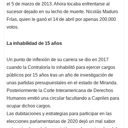
el 5 de marzo de 2013. Ahora tocaba enfrentarse al
sucesor dejado en su lecho de muerte. Nicolás Maduro
Frías, quien le ganó el 14 de abril por apenas 200.000
votos.
La inhabilidad de 15 años
Un punto de inflexión de su carrera se dio en 2017
cuando la Contraloría lo inhabilitó para ejercer cargos
públicos por 15 años tras un año de investigación de
unas partidas presupuestales en el estado de Miranda.
Posteriormente la Corte Interamericana de Derechos
Humanos emitió una circular facultando a Capriles para
ocupar dichos cargos.
Las dubitaciones y estrategias para participar en las
elecciones parlamentarias de 2020 dejó un mal sabor