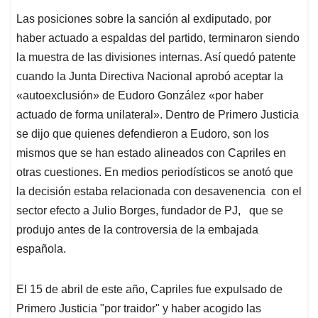
Las posiciones sobre la sanción al exdiputado, por
haber actuado a espaldas del partido, terminaron siendo
la muestra de las divisiones internas. Así quedó patente
cuando la Junta Directiva Nacional aprobó aceptar la
«autoexclusión» de Eudoro González «por haber
actuado de forma unilateral». Dentro de Primero Justicia
se dijo que quienes defendieron a Eudoro, son los
mismos que se han estado alineados con Capriles en
otras cuestiones. En medios periodísticos se anotó que
la decisión estaba relacionada con desavenencia con el
sector efecto a Julio Borges, fundador de PJ, que se
produjo antes de la controversia de la embajada
española.
El 15 de abril de este año, Capriles fue expulsado de
Primero Justicia "por traidor" y haber acogido las