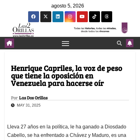
agosto 5, 2026
Henrique Capriles, la voz de peso
que tiene la oposición en
Venezuela para hacerse oír
Por
Las Dos Orillas
MAY 31, 2025
Lleva 27 años en la política, le ha ganado a Diosdado
Cabello, se ha enfrentado a Chávez y Maduro, es una