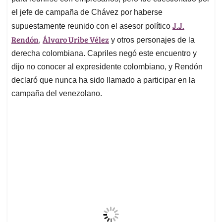
el jefe de campaña de Chávez por haberse
J.J.
supuestamente reunido con el asesor político
Rendón
Álvaro Uribe Vélez
,
y otros personajes de la
derecha colombiana. Capriles negó este encuentro y
dijo no conocer al expresidente colombiano, y Rendón
declaró que nunca ha sido llamado a participar en la
campaña del venezolano.