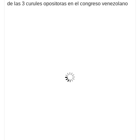
de las 3 curules opositoras en el congreso venezolano