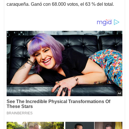
caraqueña. Ganó con 68.000 votos, el 63 % del total.