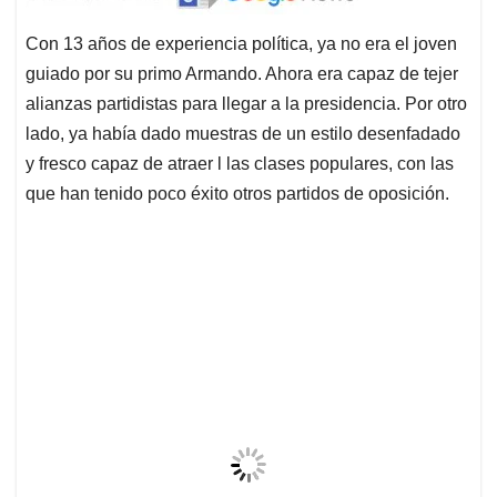
Con 13 años de experiencia política, ya no era el joven
guiado por su primo Armando. Ahora era capaz de tejer
alianzas partidistas para llegar a la presidencia. Por otro
lado, ya había dado muestras de un estilo desenfadado
y fresco capaz de atraer l las clases populares, con las
que han tenido poco éxito otros partidos de oposición.