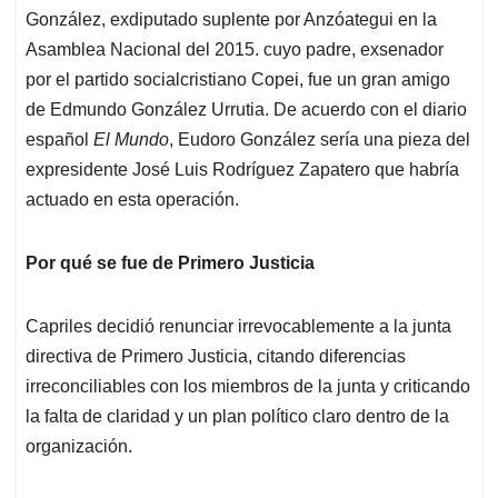
González, exdiputado suplente por Anzóategui en la
Asamblea Nacional del 2015. cuyo padre, exsenador
por el partido socialcristiano Copei, fue un gran amigo
de Edmundo González Urrutia. De acuerdo con el diario
español
El Mundo
, Eudoro González sería una pieza del
expresidente José Luis Rodríguez Zapatero que habría
actuado en esta operación.
Por qué se fue de Primero Justicia
Capriles decidió renunciar irrevocablemente a la junta
directiva de Primero Justicia, citando diferencias
irreconciliables con los miembros de la junta y criticando
la falta de claridad y un plan político claro dentro de la
organización.