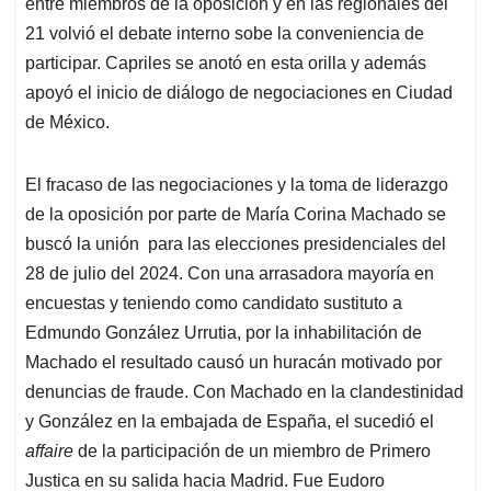
entre miembros de la oposición y en las regionales del
21 volvió el debate interno sobe la conveniencia de
participar. Capriles se anotó en esta orilla y además
apoyó el inicio de diálogo de negociaciones en Ciudad
de México.
El fracaso de las negociaciones y la toma de liderazgo
de la oposición por parte de María Corina Machado se
buscó la unión para las elecciones presidenciales del
28 de julio del 2024. Con una arrasadora mayoría en
encuestas y teniendo como candidato sustituto a
Edmundo González Urrutia, por la inhabilitación de
Machado el resultado causó un huracán motivado por
denuncias de fraude. Con Machado en la clandestinidad
y González en la embajada de España, el sucedió el
affaire
de la participación de un miembro de Primero
Justica en su salida hacia Madrid. Fue Eudoro