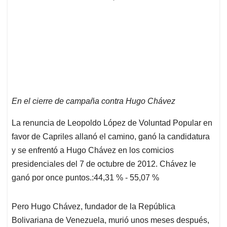
En el cierre de campaña contra Hugo Chávez
La renuncia de Leopoldo López de Voluntad Popular en
favor de Capriles allanó el camino, ganó la candidatura
y se enfrentó a Hugo Chávez en los comicios
presidenciales del 7 de octubre de 2012. Chávez le
ganó por once puntos.:44,31 % - 55,07 %
Pero Hugo Chávez, fundador de la República
Bolivariana de Venezuela, murió unos meses después,