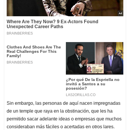
Sin embargo, las personas de aquí nacen impregnadas
de un temple que raya en la obstinación, que les ha
permitido sacar adelante ideas o empresas que muchos
consideraban más fáciles o acertadas en otros lares.