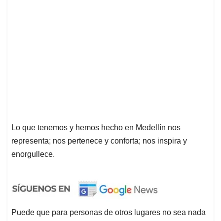
Lo que tenemos y hemos hecho en Medellín nos
representa; nos pertenece y conforta; nos inspira y
enorgullece.
Puede que para personas de otros lugares no sea nada