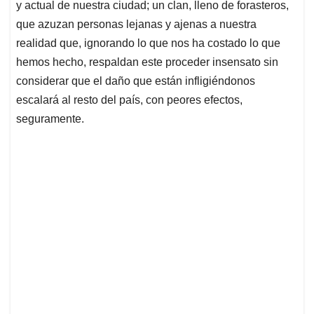
y actual de nuestra ciudad; un clan, lleno de forasteros,
que azuzan personas lejanas y ajenas a nuestra
realidad que, ignorando lo que nos ha costado lo que
hemos hecho, respaldan este proceder insensato sin
considerar que el daño que están infligiéndonos
escalará al resto del país, con peores efectos,
seguramente.