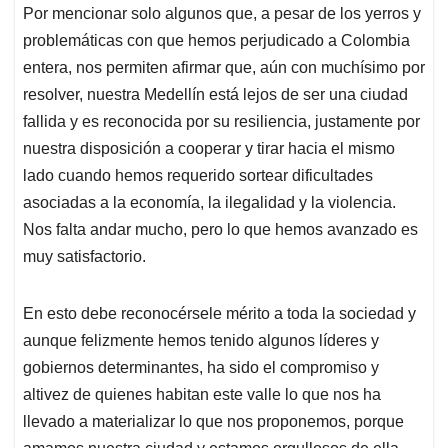
Por mencionar solo algunos que, a pesar de los yerros y
problemáticas con que hemos perjudicado a Colombia
entera, nos permiten afirmar que, aún con muchísimo por
resolver, nuestra Medellín está lejos de ser una ciudad
fallida y es reconocida por su resiliencia, justamente por
nuestra disposición a cooperar y tirar hacia el mismo
lado cuando hemos requerido sortear dificultades
asociadas a la economía, la ilegalidad y la violencia.
Nos falta andar mucho, pero lo que hemos avanzado es
muy satisfactorio.
En esto debe reconocérsele mérito a toda la sociedad y
aunque felizmente hemos tenido algunos líderes y
gobiernos determinantes, ha sido el compromiso y
altivez de quienes habitan este valle lo que nos ha
llevado a materializar lo que nos proponemos, porque