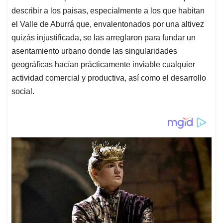
describir a los paisas, especialmente a los que habitan
el Valle de Aburrá que, envalentonados por una altivez
quizás injustificada, se las arreglaron para fundar un
asentamiento urbano donde las singularidades
geográficas hacían prácticamente inviable cualquier
actividad comercial y productiva, así como el desarrollo
social.