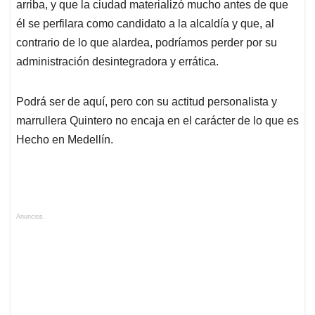
arriba, y que la ciudad materializó mucho antes de que
él se perfilara como candidato a la alcaldía y que, al
contrario de lo que alardea, podríamos perder por su
administración desintegradora y errática.
Podrá ser de aquí, pero con su actitud personalista y
marrullera Quintero no encaja en el carácter de lo que es
Hecho en Medellín.
Anuncios.