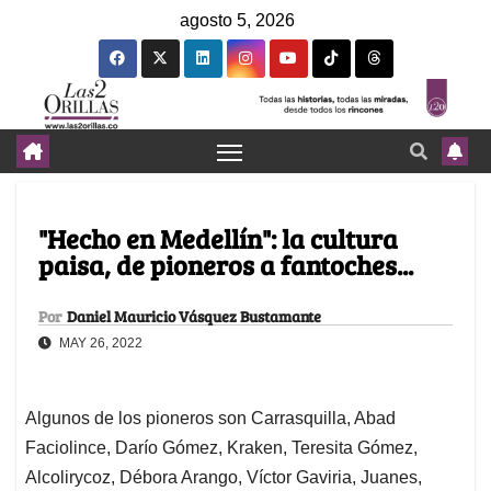
agosto 5, 2026
"Hecho en Medellín": la cultura
paisa, de pioneros a fantoches...
Por
Daniel Mauricio Vásquez Bustamante
MAY 26, 2022
Algunos de los pioneros son Carrasquilla, Abad
Faciolince, Darío Gómez, Kraken, Teresita Gómez,
Alcolirycoz, Débora Arango, Víctor Gaviria, Juanes,