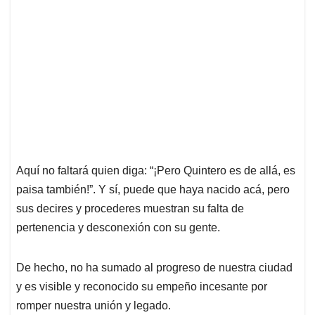
Aquí no faltará quien diga: “¡Pero Quintero es de allá, es
paisa también!”. Y sí, puede que haya nacido acá, pero
sus decires y procederes muestran su falta de
pertenencia y desconexión con su gente.
De hecho, no ha sumado al progreso de nuestra ciudad
y es visible y reconocido su empeño incesante por
romper nuestra unión y legado.