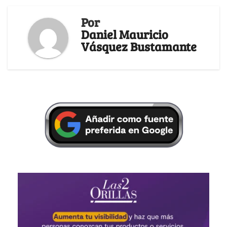
Por
Daniel Mauricio
Vásquez Bustamante