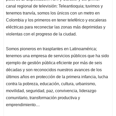
canal regional de televisión: Teleantioquia; tuvimos y
tenemos tranvía, somos los únicos con un metro en
Colombia y los primeros en tener teleférico y escaleras
eléctricas para reconectar las zonas más deprimidas y
violentas con el progreso de la ciudad.
Somos pioneros en trasplantes en Latinoamérica;
tenemos una empresa de servicios públicos que ha sido
ejemplo de gestión pública eficiente por más de seis
décadas y son reconocidos nuestros avances de los
últimos años en protección de la primera infancia, lucha
contra la pobreza, educación, cultura, urbanismo,
movilidad, seguridad, paz, convivencia, liderazgo
comunitario, transformación productiva y
emprendimiento…