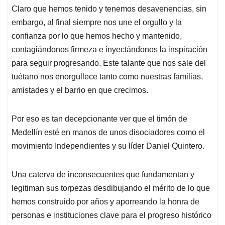
Claro que hemos tenido y tenemos desavenencias, sin
embargo, al final siempre nos une el orgullo y la
confianza por lo que hemos hecho y mantenido,
contagiándonos firmeza e inyectándonos la inspiración
para seguir progresando. Este talante que nos sale del
tuétano nos enorgullece tanto como nuestras familias,
amistades y el barrio en que crecimos.
Por eso es tan decepcionante ver que el timón de
Medellín esté en manos de unos disociadores como el
movimiento Independientes y su líder Daniel Quintero.
Una caterva de inconsecuentes que fundamentan y
legitiman sus torpezas desdibujando el mérito de lo que
hemos construido por años y aporreando la honra de
personas e instituciones clave para el progreso histórico