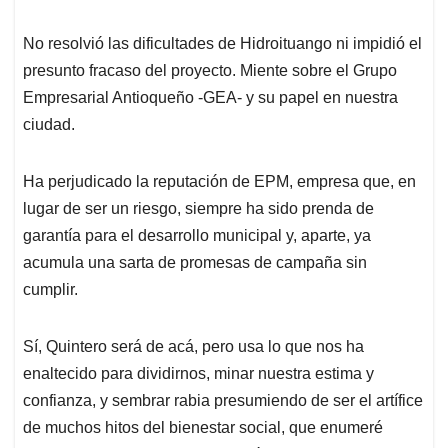
No resolvió las dificultades de Hidroituango ni impidió el
presunto fracaso del proyecto. Miente sobre el Grupo
Empresarial Antioqueño -GEA- y su papel en nuestra
ciudad.
Ha perjudicado la reputación de EPM, empresa que, en
lugar de ser un riesgo, siempre ha sido prenda de
garantía para el desarrollo municipal y, aparte, ya
acumula una sarta de promesas de campaña sin
cumplir.
Sí, Quintero será de acá, pero usa lo que nos ha
enaltecido para dividirnos, minar nuestra estima y
confianza, y sembrar rabia presumiendo de ser el artífice
de muchos hitos del bienestar social, que enumeré