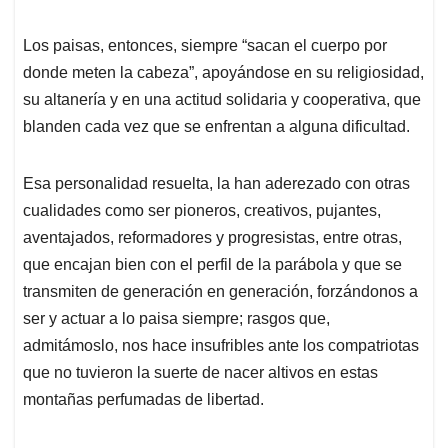
Los paisas, entonces, siempre “sacan el cuerpo por
donde meten la cabeza”, apoyándose en su religiosidad,
su altanería y en una actitud solidaria y cooperativa, que
blanden cada vez que se enfrentan a alguna dificultad.
Esa personalidad resuelta, la han aderezado con otras
cualidades como ser pioneros, creativos, pujantes,
aventajados, reformadores y progresistas, entre otras,
que encajan bien con el perfil de la parábola y que se
transmiten de generación en generación, forzándonos a
ser y actuar a lo paisa siempre; rasgos que,
admitámoslo, nos hace insufribles ante los compatriotas
que no tuvieron la suerte de nacer altivos en estas
montañas perfumadas de libertad.