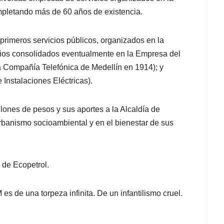
ompletando más de 60 años de existencia.
primeros servicios públicos, organizados en la
cios consolidados eventualmente en la Empresa del
a Compañía Telefónica de Medellín en 1914); y
Instalaciones Eléctricas).
lones de pesos y sus aportes a la Alcaldía de
urbanismo socioambiental y en el bienestar de sus
 de Ecopetrol.
 es de una torpeza infinita. De un infantilismo cruel.