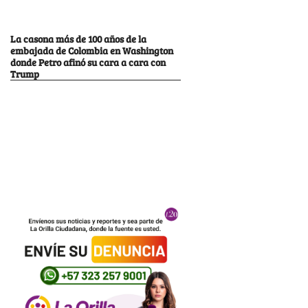
La casona más de 100 años de la
embajada de Colombia en Washington
donde Petro afinó su cara a cara con
Trump