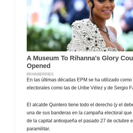
En las últimas décadas EPM se ha utilizado como
electorales como las de Uribe Vélez y de Sergio Faj
El alcalde Quintero tiene todo el derecho (y el deb
una de sus banderas en la campaña electoral que
de la capital antioqueña el pasado 27 de octubre en
paramilitar.