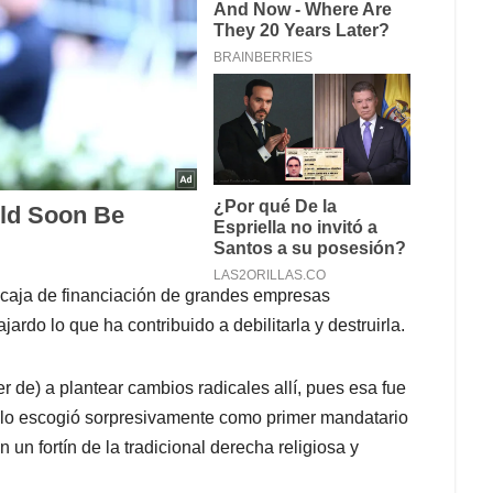
 caja de financiación de grandes empresas
ardo lo que ha contribuido a debilitarla y destruirla.
er de) a plantear cambios radicales allí, pues esa fue
 lo escogió sorpresivamente como primer mandatario
 un fortín de la tradicional derecha religiosa y