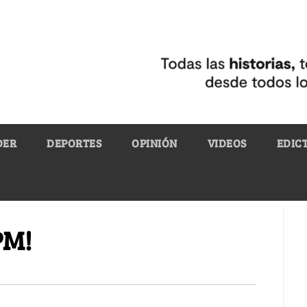
DER
DEPORTES
OPINIÓN
VIDEOS
EDIC
PM!