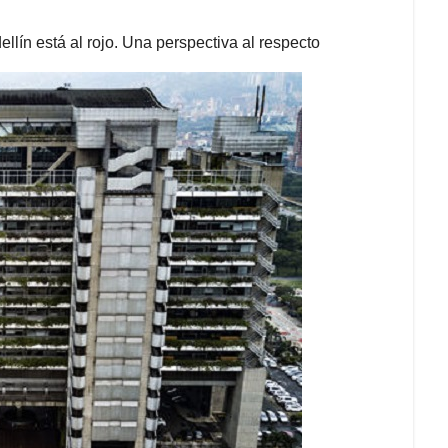
lín está al rojo. Una perspectiva al respecto