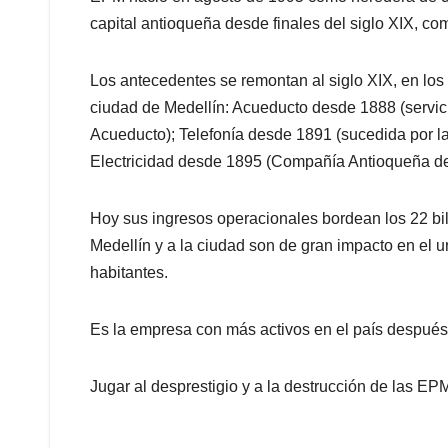
capital antioqueña desde finales del siglo XIX, c
Los antecedentes se remontan al siglo XIX, en los 
ciudad de Medellín: Acueducto desde 1888 (servi
Acueducto); Telefonía desde 1891 (sucedida por l
Electricidad desde 1895 (Compañía Antioqueña de 
Hoy sus ingresos operacionales bordean los 22 bil
Medellín y a la ciudad son de gran impacto en el 
habitantes.
Es la empresa con más activos en el país después
Jugar al desprestigio y a la destrucción de las EPM