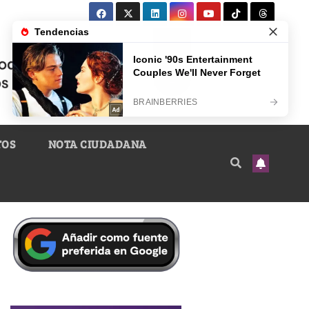
TOS
NOTA CIUDADANA