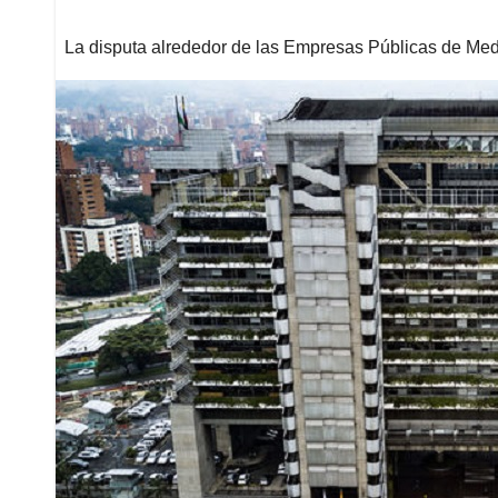
La disputa alrededor de las Empresas Públicas de Medel