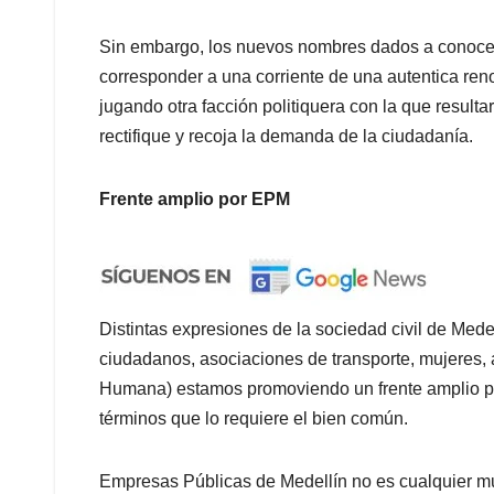
Sin embargo, los nuevos nombres dados a conocer p
corresponder a una corriente de una autentica re
jugando otra facción politiquera con la que result
rectifique y recoja la demanda de la ciudadanía.
Frente amplio por EPM
Distintas expresiones de la sociedad civil de Med
ciudadanos, asociaciones de transporte, mujeres,
Humana) estamos promoviendo un frente amplio 
términos que lo requiere el bien común.
Empresas Públicas de Medellín no es cualquier m