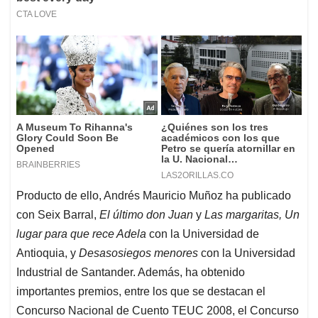
Producto de ello, Andrés Mauricio Muñoz ha publicado
con Seix Barral,
El último don Juan
y
Las margaritas,
Un
lugar para que rece Adela
con la Universidad de
Antioquia, y
Desasosiegos menores
con la Universidad
Industrial de Santander. Además, ha obtenido
importantes premios, entre los que se destacan el
Concurso Nacional de Cuento TEUC 2008, el Concurso