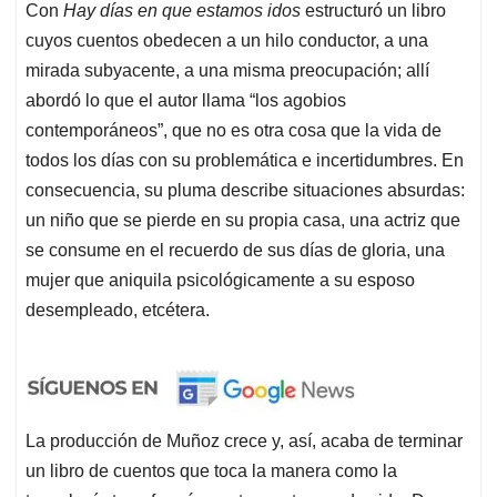
Con
Hay días en que estamos idos
estructuró un libro
cuyos cuentos obedecen a un hilo conductor, a una
mirada subyacente, a una misma preocupación; allí
abordó lo que el autor llama “los agobios
contemporáneos”, que no es otra cosa que la vida de
todos los días con su problemática e incertidumbres. En
consecuencia, su pluma describe situaciones absurdas:
un niño que se pierde en su propia casa, una actriz que
se consume en el recuerdo de sus días de gloria, una
mujer que aniquila psicológicamente a su esposo
desempleado, etcétera.
La producción de Muñoz crece y, así, acaba de terminar
un libro de cuentos que toca la manera como la