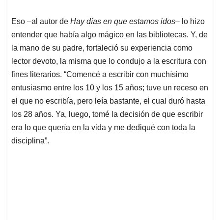
Eso –al autor de
Hay días en que estamos idos
– lo hizo
entender que había algo mágico en las bibliotecas. Y, de
la mano de su padre, fortaleció su experiencia como
lector devoto, la misma que lo condujo a la escritura con
fines literarios. “Comencé a escribir con muchísimo
entusiasmo entre los 10 y los 15 años; tuve un receso en
el que no escribía, pero leía bastante, el cual duró hasta
los 28 años. Ya, luego, tomé la decisión de que escribir
era lo que quería en la vida y me dediqué con toda la
disciplina”.