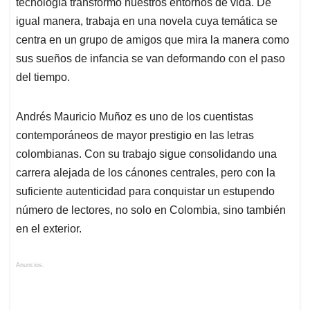
tecnología transformó nuestros entornos de vida. De
igual manera, trabaja en una novela cuya temática se
centra en un grupo de amigos que mira la manera como
sus sueños de infancia se van deformando con el paso
del tiempo.
Andrés Mauricio Muñoz es uno de los cuentistas
contemporáneos de mayor prestigio en las letras
colombianas. Con su trabajo sigue consolidando una
carrera alejada de los cánones centrales, pero con la
suficiente autenticidad para conquistar un estupendo
número de lectores, no solo en Colombia, sino también
en el exterior.
Anuncios.