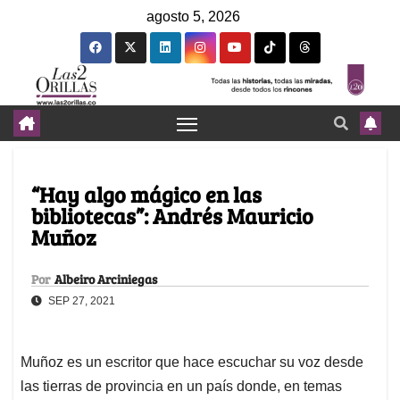
agosto 5, 2026
“Hay algo mágico en las
bibliotecas”: Andrés Mauricio
Muñoz
Por
Albeiro Arciniegas
SEP 27, 2021
Muñoz es un escritor que hace escuchar su voz desde
las tierras de provincia en un país donde, en temas