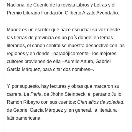
Nacional de Cuento de la revista Libros y Letras y el
Premio Literario Fundación Gilberto Alzate Avendaño.
Muñoz es un escritor que hace escuchar su voz desde
las tierras de provincia en un país donde, en temas
literarios, el canon central se muestra despectivo con las
regiones y en donde –paradójicamente– los mejores
cultores provienen de ella –Aurelio Arturo, Gabriel
García Márquez, para citar dos nombres–.
Y, por supuesto, hay lecturas y obras que marcaron su
carrera,
La Perla
, de Jhohn Steinbeck; el peruano Julio
Ramón Ribeyro con sus cuentos;
Cien años de soledad
,
de Gabriel García Márquez y, en general, la literatura
latinoamericana.