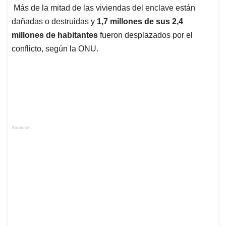
Más de la mitad de las viviendas del enclave están
dañadas o destruidas y
1,7 millones de sus 2,4
millones de habitantes
fueron desplazados por el
conflicto, según la ONU.
Anuncios.