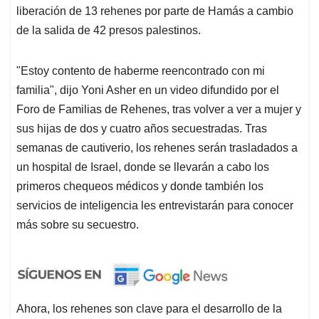
liberación de 13 rehenes por parte de Hamás a cambio
de la salida de 42 presos palestinos.
"Estoy contento de haberme reencontrado con mi
familia", dijo Yoni Asher en un video difundido por el
Foro de Familias de Rehenes, tras volver a ver a mujer y
sus hijas de dos y cuatro años secuestradas. Tras
semanas de cautiverio, los rehenes serán trasladados a
un hospital de Israel, donde se llevarán a cabo los
primeros chequeos médicos y donde también los
servicios de inteligencia les entrevistarán para conocer
más sobre su secuestro.
Ahora, los rehenes son clave para el desarrollo de la