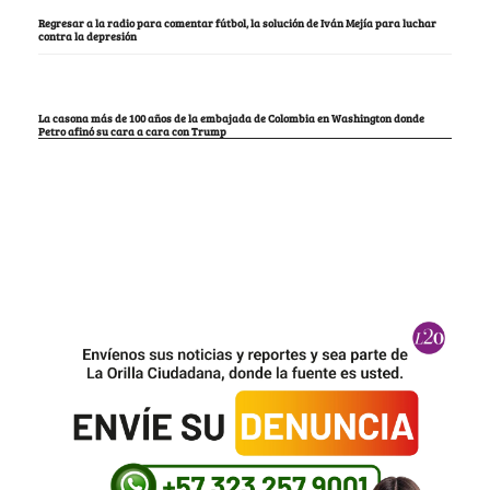
Regresar a la radio para comentar fútbol, la solución de Iván Mejía para luchar
contra la depresión
La casona más de 100 años de la embajada de Colombia en Washington donde
Petro afinó su cara a cara con Trump