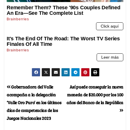
Gobernadora del Valle
Así puede conseguir la nueva
acompaña a la delegación
moneda de $20.000 por los 100
‘Valle Oro Puro’ en los últimos
años del Banco de la República
días de competencias de los
Juegos Nacionales 2023