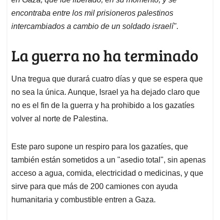
encontraba entre los mil prisioneros palestinos
intercambiados a cambio de un soldado israelí"
.
La guerra no ha terminado
Una tregua que durará cuatro días y que se espera que
no sea la única. Aunque, Israel ya ha dejado claro que
no es el fin de la guerra y ha prohibido a los gazatíes
volver al norte de Palestina.
Este paro supone un respiro para los gazatíes, que
también están sometidos a un "asedio total", sin apenas
acceso a agua, comida, electricidad o medicinas, y que
sirve para que más de 200 camiones con ayuda
humanitaria y combustible entren a Gaza.