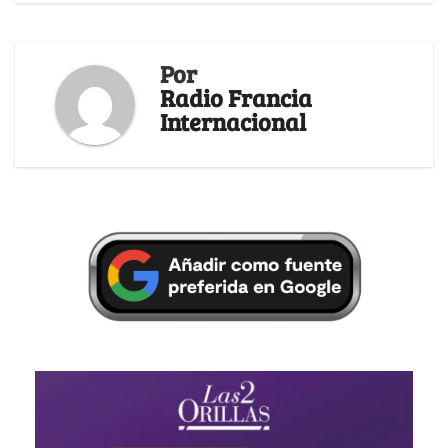
Por
Radio Francia
Internacional