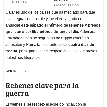
Catar es uno de los países que ha mediado para que
esta tregua sea posible y fue el encargado de
anunciar
este sábado el número de rehenes y presos
que iban a ser liberadores durante el día.
Además,
una delegación de seguridad de Egipto estará en
Jerusalén y Ramallah, durante estos
cuatro días de
tregua
, para garantizar el respeto de la lista de presos
palestinos liberados.
ANUNCIOS
Rehenes clave para la
guerra
El viernes sí se respetó el acuerdo incial, con la