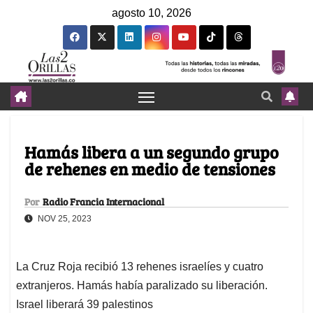
agosto 10, 2026
Hamás libera a un segundo grupo
de rehenes en medio de tensiones
Por
Radio Francia Internacional
NOV 25, 2023
La Cruz Roja recibió 13 rehenes israelíes y cuatro
extranjeros. Hamás había paralizado su liberación.
Israel liberará 39 palestinos