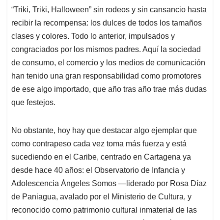
“Triki, Triki, Halloween” sin rodeos y sin cansancio hasta
recibir la recompensa: los dulces de todos los tamaños
clases y colores. Todo lo anterior, impulsados y
congraciados por los mismos padres. Aquí la sociedad
de consumo, el comercio y los medios de comunicación
han tenido una gran responsabilidad como promotores
de ese algo importado, que año tras año trae más dudas
que festejos.
No obstante, hoy hay que destacar algo ejemplar que
como contrapeso cada vez toma más fuerza y está
sucediendo en el Caribe, centrado en Cartagena ya
desde hace 40 años: el Observatorio de Infancia y
Adolescencia Ángeles Somos —liderado por Rosa Díaz
de Paniagua, avalado por el Ministerio de Cultura, y
reconocido como patrimonio cultural inmaterial de las