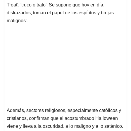
Treat', 'truco o trato'. Se supone que hoy en día,
disfrazados, toman el papel de los espíritus y brujas
malignos”.
Además, sectores religiosos, especialmente católicos y
cristianos, confirman que el acostumbrado Halloween
viene y lleva a la oscuridad, a lo maligno y a lo satánico.