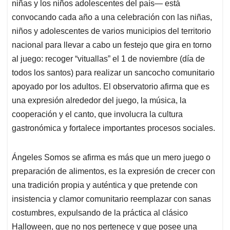
niñas y los niños adolescentes del país— está
convocando cada año a una celebración con las niñas,
niños y adolescentes de varios municipios del territorio
nacional para llevar a cabo un festejo que gira en torno
al juego: recoger “vituallas” el 1 de noviembre (día de
todos los santos) para realizar un sancocho comunitario
apoyado por los adultos. El observatorio afirma que es
una expresión alrededor del juego, la música, la
cooperación y el canto, que involucra la cultura
gastronómica y fortalece importantes procesos sociales.
Ángeles Somos se afirma es más que un mero juego o
preparación de alimentos, es la expresión de crecer con
una tradición propia y auténtica y que pretende con
insistencia y clamor comunitario reemplazar con sanas
costumbres, expulsando de la práctica al clásico
Halloween, que no nos pertenece y que posee una