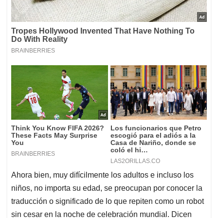
Ahora bien, muy difícilmente los adultos e incluso los
niños, no importa su edad, se preocupan por conocer la
traducción o significado de lo que repiten como un robot
sin cesar en la noche de celebración mundial. Dicen