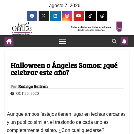
agosto 7, 2026
Halloween o Ángeles Somos: ¿qué
celebrar este año?
Por
Rodrigo Beltrán
OCT 29, 2020
Aunque ambos festejos tienen lugar en fechas cercanas
y un público similar, el trasfondo de cada uno es
completamente distinto. ¿Con cuál quedarse?