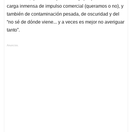
carga inmensa de impulso comercial (queramos o no), y
también de contaminación pesada, de oscuridad y del
“no sé de dónde viene... y a veces es mejor no averiguar
tanto”.
Anuncios.