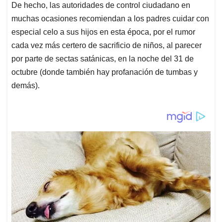
De hecho, las autoridades de control ciudadano en
muchas ocasiones recomiendan a los padres cuidar con
especial celo a sus hijos en esta época, por el rumor
cada vez más certero de sacrificio de niños, al parecer
por parte de sectas satánicas, en la noche del 31 de
octubre (donde también hay profanación de tumbas y
demás).