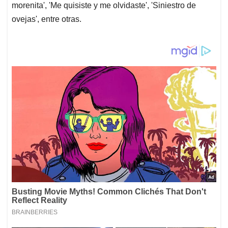
morenita', 'Me quisiste y me olvidaste', 'Siniestro de
ovejas', entre otras.