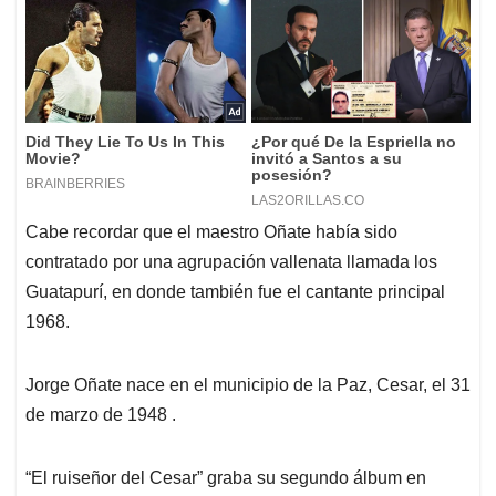
Cabe recordar que el maestro Oñate había sido
contratado por una agrupación vallenata llamada los
Guatapurí, en donde también fue el cantante principal
1968.
Jorge Oñate nace en el municipio de la Paz, Cesar, el 31
de marzo de 1948 .
“El ruiseñor del Cesar” graba su segundo álbum en