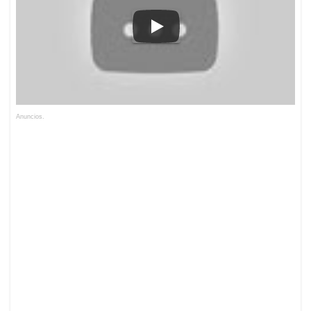
Anuncios.