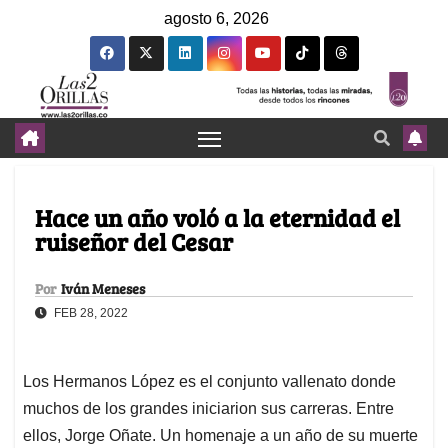
agosto 6, 2026
Hace un año voló a la eternidad el
ruiseñor del Cesar
Por
Iván Meneses
FEB 28, 2022
Los Hermanos López es el conjunto vallenato donde
muchos de los grandes iniciarion sus carreras. Entre
ellos, Jorge Oñate. Un homenaje a un año de su muerte