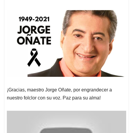
¡Gracias, maestro Jorge Oñate, por engrandecer a
nuestro folclor con su voz. Paz para su alma!