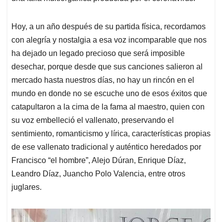
Hoy, a un año después de su partida física, recordamos
con alegría y nostalgia a esa voz incomparable que nos
ha dejado un legado precioso que será imposible
desechar, porque desde que sus canciones salieron al
mercado hasta nuestros días, no hay un rincón en el
mundo en donde no se escuche uno de esos éxitos que
catapultaron a la cima de la fama al maestro, quien con
su voz embelleció el vallenato, preservando el
sentimiento, romanticismo y lírica, características propias
de ese vallenato tradicional y auténtico heredados por
Francisco “el hombre”, Alejo Dúran, Enrique Díaz,
Leandro Díaz, Juancho Polo Valencia, entre otros
juglares.