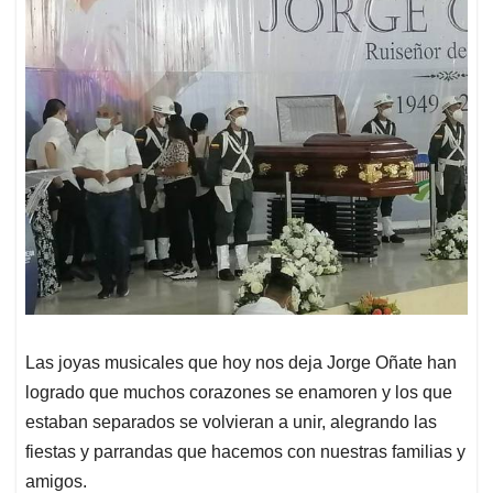
Las joyas musicales que hoy nos deja Jorge Oñate han
logrado que muchos corazones se enamoren y los que
estaban separados se volvieran a unir, alegrando las
fiestas y parrandas que hacemos con nuestras familias y
amigos.