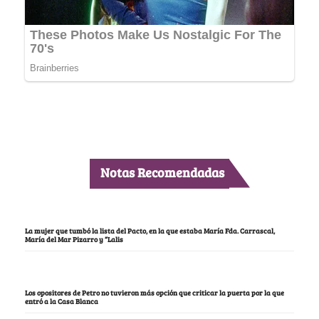
Notas Recomendadas
La mujer que tumbó la lista del Pacto, en la que estaba María Fda. Carrascal,
María del Mar Pizarro y “Lalis
Los opositores de Petro no tuvieron más opción que criticar la puerta por la que
entró a la Casa Blanca