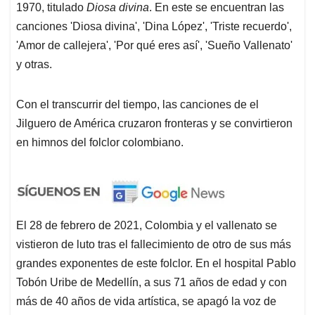
1970, titulado
Diosa divina
. En este se encuentran las
canciones 'Diosa divina', 'Dina López', 'Triste recuerdo',
'Amor de callejera', 'Por qué eres así', 'Sueño Vallenato'
y otras.
Con el transcurrir del tiempo, las canciones de el
Jilguero de América cruzaron fronteras y se convirtieron
en himnos del folclor colombiano.
El 28 de febrero de 2021, Colombia y el vallenato se
vistieron de luto tras el fallecimiento de otro de sus más
grandes exponentes de este folclor. En el hospital Pablo
Tobón Uribe de Medellín, a sus 71 años de edad y con
más de 40 años de vida artística, se apagó la voz de