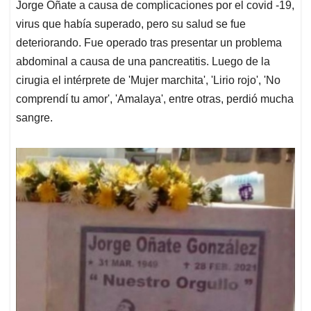
Jorge Oñate a causa de complicaciones por el covid -19,
virus que había superado, pero su salud se fue
deteriorando. Fue operado tras presentar un problema
abdominal a causa de una pancreatitis. Luego de la
cirugia el intérprete de 'Mujer marchita', 'Lirio rojo', 'No
comprendí tu amor', 'Amalaya', entre otras, perdió mucha
sangre.