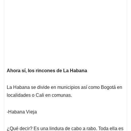
Ahora sí, los rincones de La Habana
La Habana se divide en municipios así como Bogotá en
localidades o Cali en comunas.
-Habana Vieja
¿Qué decir? Es una lindura de cabo a rabo. Toda ella es