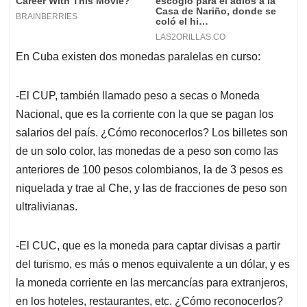
En Cuba existen dos monedas paralelas en curso:
-El CUP, también llamado peso a secas o Moneda
Nacional, que es la corriente con la que se pagan los
salarios del país. ¿Cómo reconocerlos? Los billetes son
de un solo color, las monedas de a peso son como las
anteriores de 100 pesos colombianos, la de 3 pesos es
niquelada y trae al Che, y las de fracciones de peso son
ultralivianas.
-El CUC, que es la moneda para captar divisas a partir
del turismo, es más o menos equivalente a un dólar, y es
la moneda corriente en las mercancías para extranjeros,
en los hoteles, restaurantes, etc. ¿Cómo reconocerlos?