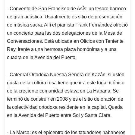
- Convento de San Francisco de Asís: un tesoro barroco
de gran acústica. Usualmente es sitio de presentación
de música sacra. Allí el pianista Frank Fernández ofreció
un concierto para las dos delegaciones de la Mesa de
Conversaciones. Está ubicada en Oficios con Teniente
Rey, frente a una hermosa plaza homónima y a una
cuadra de la Avenida del Puerto.
- Catedral Ortodoxa Nuestra Señora de Kazán: si usted
gusta de la cultura rusa tiene que ir a este lugar icónico
de la creciente comunidad eslava en La Habana. Se
terminó de construir en 2008 y es el sitio de oración de
la colectividad ortodoxa residente en la capital. Queda
en la Avenida del Puerto entre Sol y Santa Clara.
- La Marca: es el epicentro de los tatuadores habaneros