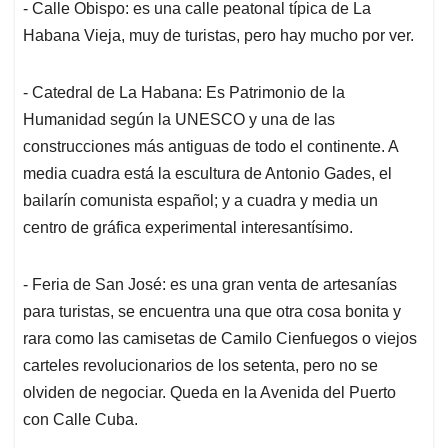
- Calle Obispo: es una calle peatonal típica de La
Habana Vieja, muy de turistas, pero hay mucho por ver.
- Catedral de La Habana: Es Patrimonio de la
Humanidad según la UNESCO y una de las
construcciones más antiguas de todo el continente. A
media cuadra está la escultura de Antonio Gades, el
bailarín comunista español; y a cuadra y media un
centro de gráfica experimental interesantísimo.
- Feria de San José: es una gran venta de artesanías
para turistas, se encuentra una que otra cosa bonita y
rara como las camisetas de Camilo Cienfuegos o viejos
carteles revolucionarios de los setenta, pero no se
olviden de negociar. Queda en la Avenida del Puerto
con Calle Cuba.