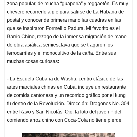
zona popular, de mucha “guapería” y reggaetón. Es muy
chévere recorrerlo a pie para salirse de La Habana de
postal y conocer de primera mano las cuadras en las
que se inspiraron Formell o Padura. Mi favorito es el
Barrio Chino, rezago de la inmensa migración de mano
de obra asiática semiesclava que se tragaron los
ferrocarriles y el monocultivo de la caña. Entre sus
muchas cosas curiosas:
- La Escuela Cubana de Wushu: centro clásico de las
artes marciales chinas en Cuba, incluye un restaurante
de comida cantonesa y un recorrido gráfico por el kung
fu dentro de la Revolución. Dirección: Dragones No. 304
entre Rayo y San Nicolás. Ojo: la foto del joven Fidel
comiendo arroz chino con Coca-Cola no tiene pierde.