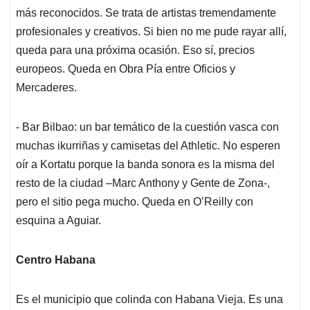
más reconocidos. Se trata de artistas tremendamente
profesionales y creativos. Si bien no me pude rayar allí,
queda para una próxima ocasión. Eso sí, precios
europeos. Queda en Obra Pía entre Oficios y
Mercaderes.
- Bar Bilbao: un bar temático de la cuestión vasca con
muchas ikurriñas y camisetas del Athletic. No esperen
oír a Kortatu porque la banda sonora es la misma del
resto de la ciudad –Marc Anthony y Gente de Zona-,
pero el sitio pega mucho. Queda en O’Reilly con
esquina a Aguiar.
Centro Habana
Es el municipio que colinda con Habana Vieja. Es una