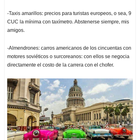
-Taxis amarillos: precios para turistas europeos, o sea, 9
CUC la mínima con taxímetro. Abstenerse siempre, mis
amigos.
-Almendrones: carros americanos de los cincuentas con
motores soviéticos o surcoreanos: con ellos se negocia
directamente el costo de la carrera con el chofer.