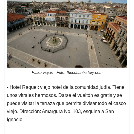
Plaza viejas - Foto: thecubanhistory.com
- Hotel Raquel: viejo hotel de la comunidad judía. Tiene
unos vitrales hermosos. Darse el vueltón es gratis y se
puede visitar la terraza que permite divisar todo el casco
viejo. Dirección: Amargura No. 103, esquina a San
Ignacio.