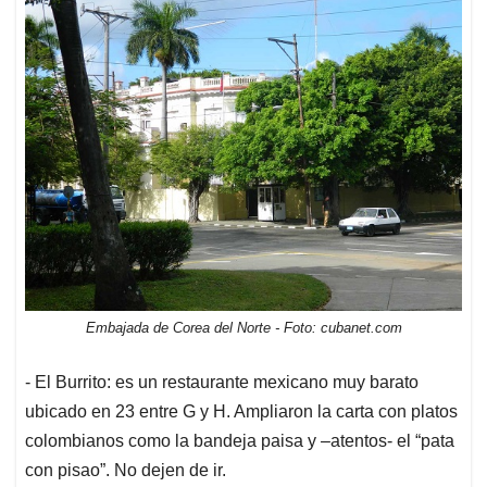
Embajada de Corea del Norte - Foto: cubanet.com
- El Burrito: es un restaurante mexicano muy barato
ubicado en 23 entre G y H. Ampliaron la carta con platos
colombianos como la bandeja paisa y –atentos- el “pata
con pisao”. No dejen de ir.