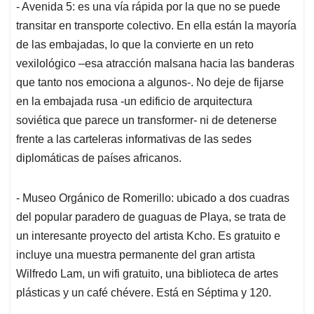
- Avenida 5: es una vía rápida por la que no se puede
transitar en transporte colectivo. En ella están la mayoría
de las embajadas, lo que la convierte en un reto
vexilológico –esa atracción malsana hacia las banderas
que tanto nos emociona a algunos-. No deje de fijarse
en la embajada rusa -un edificio de arquitectura
soviética que parece un transformer- ni de detenerse
frente a las carteleras informativas de las sedes
diplomáticas de países africanos.
- Museo Orgánico de Romerillo: ubicado a dos cuadras
del popular paradero de guaguas de Playa, se trata de
un interesante proyecto del artista Kcho. Es gratuito e
incluye una muestra permanente del gran artista
Wilfredo Lam, un wifi gratuito, una biblioteca de artes
plásticas y un café chévere. Está en Séptima y 120.