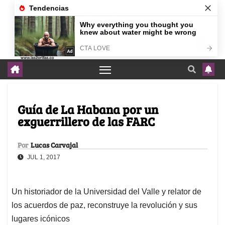
agosto 8, 2026
Guía de La Habana por un
exguerrillero de las FARC
Por
Lucas Carvajal
JUL 1, 2017
Un historiador de la Universidad del Valle y relator de
los acuerdos de paz, reconstruye la revolución y sus
lugares icónicos