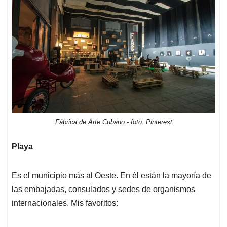
Fábrica de Arte Cubano - foto: Pinterest
Playa
Es el municipio más al Oeste. En él están la mayoría de
las embajadas, consulados y sedes de organismos
internacionales. Mis favoritos: