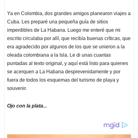
Ya en Colombia, dos grandes amigos planearon viajes a
Cuba. Les preparé una pequeña guía de sitios
imperdibles de La Habana. Luego me enteré que mi
escrito circulaba por allí, que recibía buenas críticas, que
era agradecido por algunos de los que se unieron a la
oleada colombiana a la Isla. Le di unas cuantas
puntadas al texto original, y aquí está listo para quienes
se acerquen a La Habana desprevenidamente y por
fuera de todos los esquemas del turismo de playa y
souvenir.
Ojo con la plata...