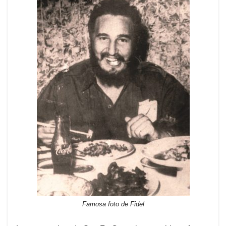
Famosa foto de Fidel