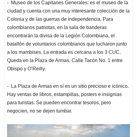
- Museo de los Capitanes Generales: es el museo de la
ciudad y cuenta con una muy interesante colección de la
Colonia y de las guerras de independencia. Para
colombianos patriotas, en la sala de banderas
encontrarán la divisa de la Legión Colombiana, el
batallón de voluntarios colombianos que lucharon junto
a los mambises. La entrada es cercana a los 3 CUC.
Queda en la Plaza de Armas, Calle Tacón No. 1 entre
Obispo y O’Reilly.
- La Plaza de Armas en sí es un sitio precioso e icónico.
Hay ventas de libros, estampillas, posters e insignias
para turistas. Se pueden encontrar tesoros, pero
negocien, no se dejen tumbar.