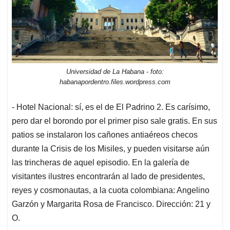
Universidad de La Habana - foto:
habanapordentro.files.wordpress.com
- Hotel Nacional: sí, es el de El Padrino 2. Es carísimo,
pero dar el borondo por el primer piso sale gratis. En sus
patios se instalaron los cañones antiaéreos checos
durante la Crisis de los Misiles, y pueden visitarse aún
las trincheras de aquel episodio. En la galería de
visitantes ilustres encontrarán al lado de presidentes,
reyes y cosmonautas, a la cuota colombiana: Angelino
Garzón y Margarita Rosa de Francisco. Dirección: 21 y
O.