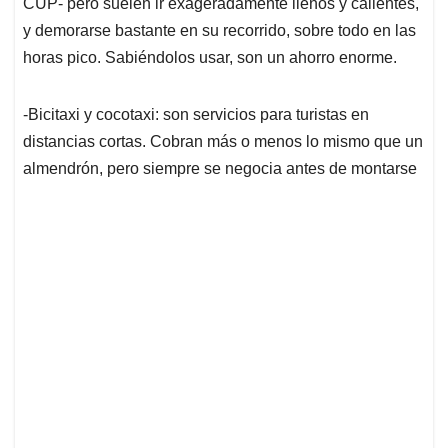
CUP- pero suelen ir exageradamente llenos y calientes,
y demorarse bastante en su recorrido, sobre todo en las
horas pico. Sabiéndolos usar, son un ahorro enorme.
-Bicitaxi y cocotaxi: son servicios para turistas en
distancias cortas. Cobran más o menos lo mismo que un
almendrón, pero siempre se negocia antes de montarse