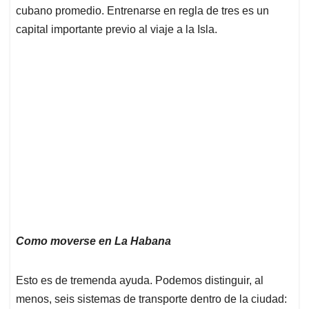
cubano promedio. Entrenarse en regla de tres es un
capital importante previo al viaje a la Isla.
Como moverse en La Habana
Esto es de tremenda ayuda. Podemos distinguir, al
menos, seis sistemas de transporte dentro de la ciudad: