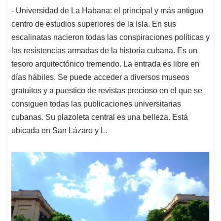
- Universidad de La Habana: el principal y más antiguo
centro de estudios superiores de la Isla. En sus
escalinatas nacieron todas las conspiraciones políticas y
las resistencias armadas de la historia cubana. Es un
tesoro arquitectónico tremendo. La entrada es libre en
días hábiles. Se puede acceder a diversos museos
gratuitos y a puestico de revistas precioso en el que se
consiguen todas las publicaciones universitarias
cubanas. Su plazoleta central es una belleza. Está
ubicada en San Lázaro y L.