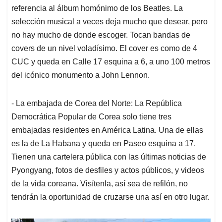
referencia al álbum homónimo de los Beatles. La
selección musical a veces deja mucho que desear, pero
no hay mucho de donde escoger. Tocan bandas de
covers de un nivel voladísimo. El cover es como de 4
CUC y queda en Calle 17 esquina a 6, a uno 100 metros
del icónico monumento a John Lennon.
- La embajada de Corea del Norte: La República
Democrática Popular de Corea solo tiene tres
embajadas residentes en América Latina. Una de ellas
es la de La Habana y queda en Paseo esquina a 17.
Tienen una cartelera pública con las últimas noticias de
Pyongyang, fotos de desfiles y actos públicos, y videos
de la vida coreana. Visítenla, así sea de refilón, no
tendrán la oportunidad de cruzarse una así en otro lugar.