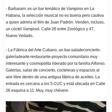
- Barbaram: es un bar temático de Vampiros en La
Habana, la selección musical no es buena pero cautiva
a quien admira el film de Juan Padrón. Venden, incluso,
un cóctel Vampisol. Calle 26 entre Zoológico y 47,
Nuevo Vedado.
- La Fábrica del Arte Cubano, un bar-saladeconcierto-
galeríadearte-restaurante-proyecto-comunitario muy
interesante y cosmopolita liderado por la familia Alfonso.
Galerías, salas de concierto, cocteleras y espacios al
aire libre dentro de una antigua fábrica de aceites. La
entrada es cercana a los 5 CUC y está ubicada en Calle
26 esquina a 11. Muy, muy chévere.