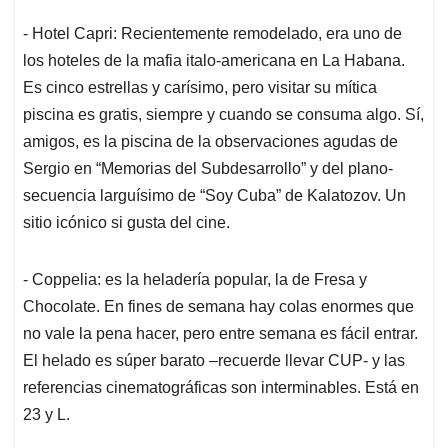
- Hotel Capri: Recientemente remodelado, era uno de
los hoteles de la mafia italo-americana en La Habana.
Es cinco estrellas y carísimo, pero visitar su mítica
piscina es gratis, siempre y cuando se consuma algo. Sí,
amigos, es la piscina de la observaciones agudas de
Sergio en “Memorias del Subdesarrollo” y del plano-
secuencia larguísimo de “Soy Cuba” de Kalatozov. Un
sitio icónico si gusta del cine.
- Coppelia: es la heladería popular, la de Fresa y
Chocolate. En fines de semana hay colas enormes que
no vale la pena hacer, pero entre semana es fácil entrar.
El helado es súper barato –recuerde llevar CUP- y las
referencias cinematográficas son interminables. Está en
23 y L.