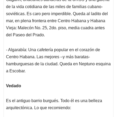
de la vida cotidiana de las miles de familias cubano-
soviéticas. Es caro pero imperdible. Queda al ladito del
mar, en plena frontera entre Centro Habana y Habana
Vieja: Malecón No. 25, 2do. piso, media cuadra antes
del Paseo del Prado.
- Algarabía: Una cafetería popular en el corazón de
Centro Habana. Las mejores –y más baratas-
hamburguesas de la ciudad. Queda en Neptuno esquina
a Escobar.
Vedado
Es el antiguo barrio burgués. Todo él es una belleza
arquitectónica. Lo que recomiendo: