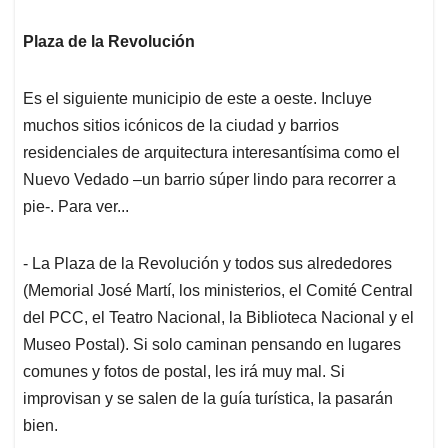
Plaza de la Revolución
Es el siguiente municipio de este a oeste. Incluye
muchos sitios icónicos de la ciudad y barrios
residenciales de arquitectura interesantísima como el
Nuevo Vedado –un barrio súper lindo para recorrer a
pie-. Para ver...
- La Plaza de la Revolución y todos sus alrededores
(Memorial José Martí, los ministerios, el Comité Central
del PCC, el Teatro Nacional, la Biblioteca Nacional y el
Museo Postal). Si solo caminan pensando en lugares
comunes y fotos de postal, les irá muy mal. Si
improvisan y se salen de la guía turística, la pasarán
bien.