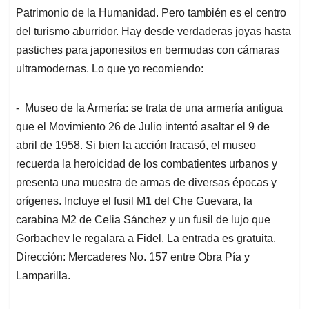
Patrimonio de la Humanidad. Pero también es el centro
del turismo aburridor. Hay desde verdaderas joyas hasta
pastiches para japonesitos en bermudas con cámaras
ultramodernas. Lo que yo recomiendo:
- Museo de la Armería: se trata de una armería antigua
que el Movimiento 26 de Julio intentó asaltar el 9 de
abril de 1958. Si bien la acción fracasó, el museo
recuerda la heroicidad de los combatientes urbanos y
presenta una muestra de armas de diversas épocas y
orígenes. Incluye el fusil M1 del Che Guevara, la
carabina M2 de Celia Sánchez y un fusil de lujo que
Gorbachev le regalara a Fidel. La entrada es gratuita.
Dirección: Mercaderes No. 157 entre Obra Pía y
Lamparilla.