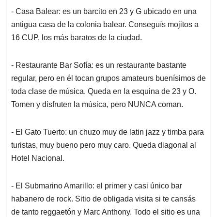
- Casa Balear: es un barcito en 23 y G ubicado en una
antigua casa de la colonia balear. Conseguís mojitos a
16 CUP, los más baratos de la ciudad.
- Restaurante Bar Sofía: es un restaurante bastante
regular, pero en él tocan grupos amateurs buenísimos de
toda clase de música. Queda en la esquina de 23 y O.
Tomen y disfruten la música, pero NUNCA coman.
- El Gato Tuerto: un chuzo muy de latin jazz y timba para
turistas, muy bueno pero muy caro. Queda diagonal al
Hotel Nacional.
- El Submarino Amarillo: el primer y casi único bar
habanero de rock. Sitio de obligada visita si te cansás
de tanto reggaetón y Marc Anthony. Todo el sitio es una