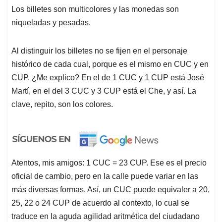
Los billetes son multicolores y las monedas son
niqueladas y pesadas.
Al distinguir los billetes no se fijen en el personaje
histórico de cada cual, porque es el mismo en CUC y en
CUP. ¿Me explico? En el de 1 CUC y 1 CUP está José
Martí, en el del 3 CUC y 3 CUP está el Che, y así. La
clave, repito, son los colores.
Atentos, mis amigos: 1 CUC = 23 CUP. Ese es el precio
oficial de cambio, pero en la calle puede variar en las
más diversas formas. Así, un CUC puede equivaler a 20,
25, 22 o 24 CUP de acuerdo al contexto, lo cual se
traduce en la aguda agilidad aritmética del ciudadano