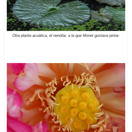
Otra planta acuática, el nenúfar, a la que Monet gustava pintar.