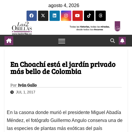
agosto 4, 2026
En Choachí está el jardín privado
más bello de Colombia
Por
Iván Gallo
JUL 1, 2017
En la casona donde murió el presidente Miguel Abadía
Méndez, el fotógrafo Guillermo Angulo conserva una de
las especies de plantas más exóticas del país