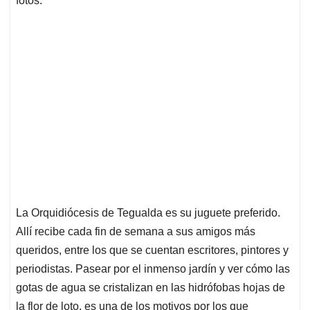
fotos.
La Orquidiócesis de Tegualda es su juguete preferido.
Allí recibe cada fin de semana a sus amigos más
queridos, entre los que se cuentan escritores, pintores y
periodistas. Pasear por el inmenso jardín y ver cómo las
gotas de agua se cristalizan en las hidrófobas hojas de
la flor de loto, es una de los motivos por los que