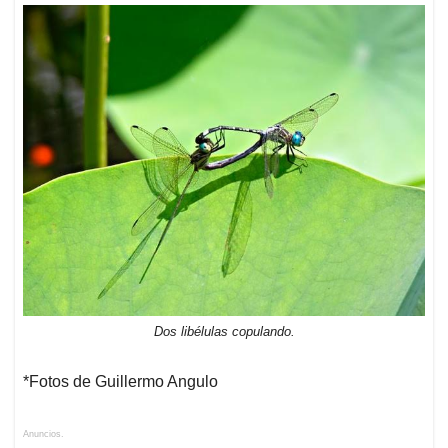
Dos libélulas copulando.
*Fotos de Guillermo Angulo
Anuncios.