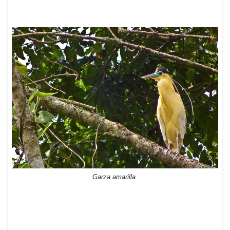
Garza amarilla.