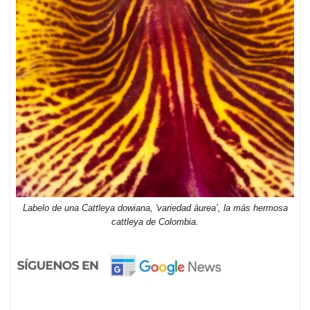
Labelo de una Cattleya dowiana, 'variedad áurea’, la más hermosa
cattleya de Colombia.