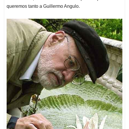
queremos tanto a Guillermo Angulo.