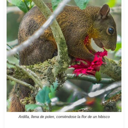
Ardilla, llena de polen, comiéndose la flor de un hibisco