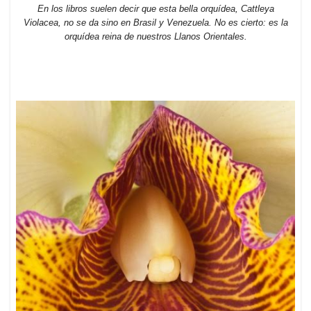
En los libros suelen decir que esta bella orquídea, Cattleya
Violacea, no se da sino en Brasil y Venezuela. No es cierto: es la
orquídea reina de nuestros Llanos Orientales.