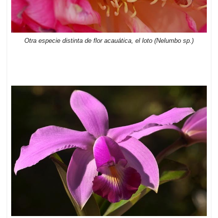
Otra especie distinta de flor acauática, el loto (Nelumbo sp.)