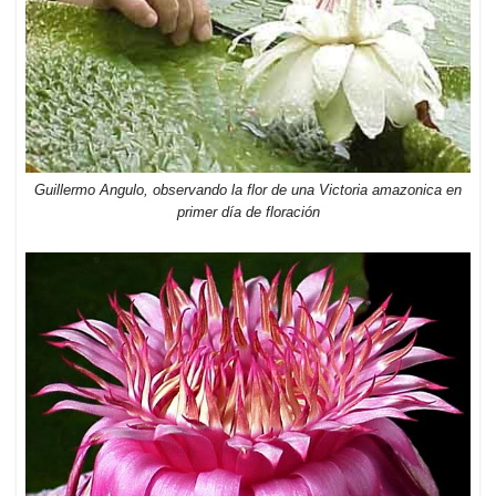
Guillermo Angulo, observando la flor de una Victoria amazonica en
primer día de floración