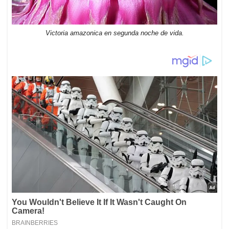
Victoria amazonica en segunda noche de vida.