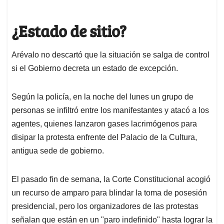
¿Estado de sitio?
Arévalo no descartó que la situación se salga de control
si el Gobierno decreta un estado de excepción.
Según la policía, en la noche del lunes un grupo de
personas se infiltró entre los manifestantes y atacó a los
agentes, quienes lanzaron gases lacrimógenos para
disipar la protesta enfrente del Palacio de la Cultura,
antigua sede de gobierno.
El pasado fin de semana, la Corte Constitucional acogió
un recurso de amparo para blindar la toma de posesión
presidencial, pero los organizadores de las protestas
señalan que están en un "paro indefinido" hasta lograr la