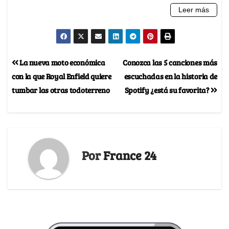
La nueva moto económica
Conozca las 5 canciones más
con la que Royal Enfield quiere
escuchadas en la historia de
tumbar las otras todoterreno
Spotify ¿está su favorita?
Por
France 24