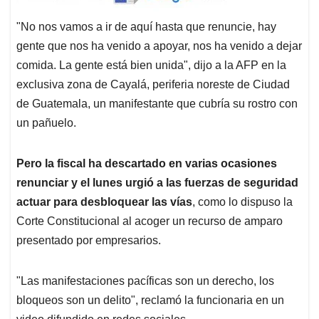
"No nos vamos a ir de aquí hasta que renuncie, hay
gente que nos ha venido a apoyar, nos ha venido a dejar
comida. La gente está bien unida", dijo a la AFP en la
exclusiva zona de Cayalá, periferia noreste de Ciudad
de Guatemala, un manifestante que cubría su rostro con
un pañuelo.
Pero la fiscal ha descartado en varias ocasiones
renunciar y el lunes urgió a las fuerzas de seguridad
actuar para desbloquear las vías
, como lo dispuso la
Corte Constitucional al acoger un recurso de amparo
presentado por empresarios.
"Las manifestaciones pacíficas son un derecho, los
bloqueos son un delito", reclamó la funcionaria en un