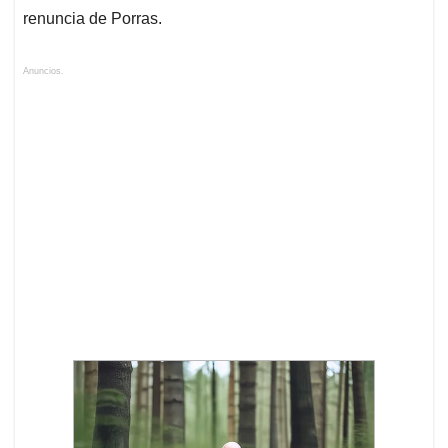
renuncia de Porras.
Anuncios.