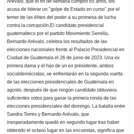
Arévalo, que el fin de semana cumplió 65 años, los
acusa de liderar un "golpe de Estado en curso" por el
temor de las élites del poder a su promesa de lucha
contra la corrupción.El candidato presidencial
guatemalteco por el partido Movimiento Semilla,
Bernardo Arévalo, celebra los resultados de las
elecciones nacionales frente al Palacio Presidencial en
Ciudad de Guatemala el 26 de junio de 2023. Una ex
primera dama y el hijo de un ex presidente, ambos
socialdemócratas, se enfrentarán en la segunda vuelta
de las elecciones presidenciales de Guatemala en
agosto, después de que ningún candidato obtuviera
suficientes votos para ganar la primera ronda de las
elecciones presidenciales del domingo. La batalla entre
Sandra Torres y Bernardo Arévalo, que
inesperadamente quedó en segundo lugar tras haber
obtenido el octavo lugar en las encuestas, significa que