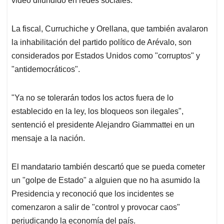
video difundido en redes sociales.
La fiscal, Curruchiche y Orellana, que también avalaron
la inhabilitación del partido político de Arévalo, son
considerados por Estados Unidos como "corruptos" y
"antidemocráticos".
"Ya no se tolerarán todos los actos fuera de lo
establecido en la ley, los bloqueos son ilegales",
sentenció el presidente Alejandro Giammattei en un
mensaje a la nación.
El mandatario también descartó que se pueda cometer
un "golpe de Estado" a alguien que no ha asumido la
Presidencia y reconoció que los incidentes se
comenzaron a salir de "control y provocar caos"
perjudicando la economía del país.