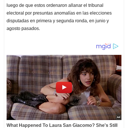
luego de que estos ordenaron allanar el tribunal
electoral por presuntas anomalías en las elecciones
disputadas en primera y segunda ronda, en junio y
agosto pasados.