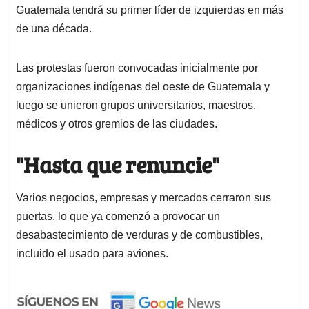
Guatemala tendrá su primer líder de izquierdas en más
de una década.
Las protestas fueron convocadas inicialmente por
organizaciones indígenas del oeste de Guatemala y
luego se unieron grupos universitarios, maestros,
médicos y otros gremios de las ciudades.
"Hasta que renuncie"
Varios negocios, empresas y mercados cerraron sus
puertas, lo que ya comenzó a provocar un
desabastecimiento de verduras y de combustibles,
incluido el usado para aviones.