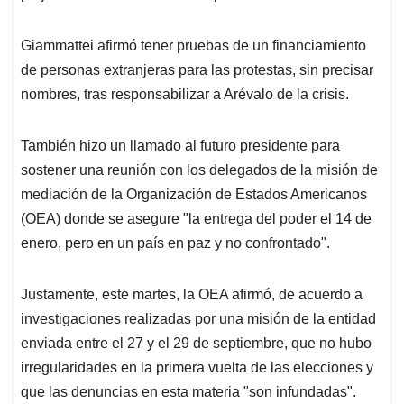
Giammattei afirmó tener pruebas de un financiamiento
de personas extranjeras para las protestas, sin precisar
nombres, tras responsabilizar a Arévalo de la crisis.
También hizo un llamado al futuro presidente para
sostener una reunión con los delegados de la misión de
mediación de la Organización de Estados Americanos
(OEA) donde se asegure "la entrega del poder el 14 de
enero, pero en un país en paz y no confrontado".
Justamente, este martes, la OEA afirmó, de acuerdo a
investigaciones realizadas por una misión de la entidad
enviada entre el 27 y el 29 de septiembre, que no hubo
irregularidades en la primera vuelta de las elecciones y
que las denuncias en esta materia "son infundadas".