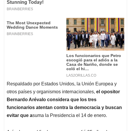
Respaldado por Estados Unidos, la Unión Europea y
otros países y organismos internacionales,
el opositor
Bernardo Arévalo considera que los tres
funcionarios atentan contra la democracia y buscan
evitar que a
suma la Presidencia el 14 de enero.