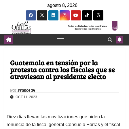
agosto 8, 2026
Guatemala en tensión por la
protesta contra los fiscales que se
atraviesan al presidente electo
Por
France 24
OCT 11, 2023
Diez días llevan las movilizaciones que piden la
renuncia de la fiscal general Consuelo Porras y el fiscal