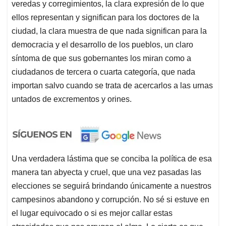
veredas y corregimientos, la clara expresión de lo que
ellos representan y significan para los doctores de la
ciudad, la clara muestra de que nada significan para la
democracia y el desarrollo de los pueblos, un claro
síntoma de que sus gobernantes los miran como a
ciudadanos de tercera o cuarta categoría, que nada
importan salvo cuando se trata de acercarlos a las urnas
untados de excrementos y orines.
Una verdadera lástima que se conciba la política de esa
manera tan abyecta y cruel, que una vez pasadas las
elecciones se seguirá brindando únicamente a nuestros
campesinos abandono y corrupción. No sé si estuve en
el lugar equivocado o si es mejor callar estas