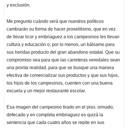
y exclusión.
Me pregunto cuándo será que nuestros políticos
cambiarán su forma de hacer proselitismo, que en vez
de llevar licor y embriaguez a los campesinos les llevan
cultura y educación o, por lo menos, un bálsamo para
sus heridas producto del gran abandono estatal. Que su
compromiso sea para que las carreteras veredales sean
una pronta realidad, para que se busque una manera
efectiva de comercializar sus productos y que sus hijos,
los hijos de los campesinos, cuenten con una buena
escuela y un mejor restaurante escolar.
Esa imagen del campesino tirado en el piso, orinado,
defecado y en completa embriaguez es quizá la
sentencia que cada cuatro años se repite en sus