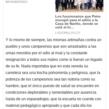
Y lo mismo de siempre, las mismas artimañas contra un
pueblo y unos campesinos que son arrastrados a las
urnas movidos por el odio al rival y la constante
resignación a todos sus males como si fueran un legado
de su fe. Nada importaba que en esta vereda su
carretera sea una trocha polvorienta y peligrosa, que la
pobreza de los campesinos sea tan notoria como su
hambre, que el único puesto de salud se encuentre en
condiciones deplorables y lamentables por ausencia
hasta de un esparadrapo, que la escuela no cuente con
material pedagógico apropiado y que cada día los