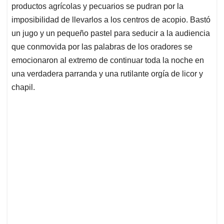
productos agrícolas y pecuarios se pudran por la
imposibilidad de llevarlos a los centros de acopio. Bastó
un jugo y un pequeño pastel para seducir a la audiencia
que conmovida por las palabras de los oradores se
emocionaron al extremo de continuar toda la noche en
una verdadera parranda y una rutilante orgía de licor y
chapil.