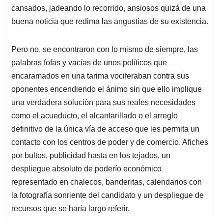
cansados, jadeando lo recorrido, ansiosos quizá de una
buena noticia que redima las angustias de su existencia.
Pero no, se encontraron con lo mismo de siempre, las
palabras fofas y vacías de unos políticos que
encaramados en una tarima vociferaban contra sus
oponentes encendiendo el ánimo sin que ello implique
una verdadera solución para sus reales necesidades
como el acueducto, el alcantarillado o el arreglo
definitivo de la única vía de acceso que les permita un
contacto con los centros de poder y de comercio. Afiches
por bultos, publicidad hasta en los tejados, un
despliegue absoluto de poderío económico
representado en chalecos, banderitas, calendarios con
la fotografía sonriente del candidato y un despliegue de
recursos que se haría largo referir.