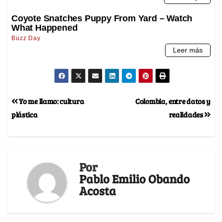
Yo me llamo: cultura
Colombia, entre datos y
plástica
realidades
Por
Pablo Emilio Obando
Acosta