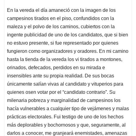
En la vereda el día amaneció con la imagen de los
campesinos tirados en el piso, confundidos con la
maleza y el polvo de los caminos, cubiertos con la
ingente publicidad de uno de los candidatos, que si bien
no estuvo presente, si fue representado por quienes
fungieron como organizadores y oradores. En mi camino
hasta la tienda de la vereda los vi tirados a montones,
orinados, defecados, perdidos en su mirada e
insensibles ante su propia realidad. De sus bocas
únicamente salían vivas al candidato y vituperios para
quienes osen votar por el “candidato contrario”. Su
milenaria pobreza y marginalidad de campesinos los
hacía vulnerables a cualquier tipo de vejámenes y malas
prácticas electorales. Fui testigo de uno de los hechos
más deplorables y bochornosos y que, seguramente, al
darlos a conocer, me granjeará enemistades, amenazas