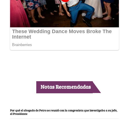
Notas Recomendadas
Por qué el abogado de Petro se reunió con la congresista que investigaba a su jefe,
el Presidente