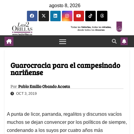
agosto 8, 2026
Guarocracia para el campesinado
nariñense
Por
Pablo Emilio Obando Acosta
OCT 3, 2019
A punta de licor, parranda, regalitos y discursos vacíos
muchos se dejan convencer por los políticos de siempre,
condenando a los suyos por cuatro años más