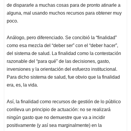
de dispararle a muchas cosas para de pronto atinarle a
alguna, mal usando muchos recursos para obtener muy
poco.
Análogo, pero diferenciado. Se concibió la “finalidad”
como esa mezcla del “deber ser” con el “deber hacer”,
del sistema de salud. La finalidad como la contestación
razonable del “para qué” de las decisiones, gasto,
inversiones y la orientación del esfuerzo institucional.
Para dicho sistema de salud, fue obvio que la finalidad
era, es, la vida.
Así, la finalidad como recursos de gestión de lo público
conlleva un principio de actuación: no se realizará
ningún gasto que no demuestre que va a incidir
positivamente (y así sea marginalmente) en la