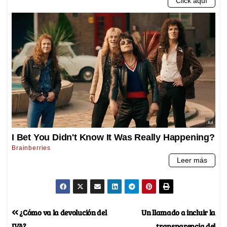
¿Cómo va la devolución del
Un llamado a incluir la
IVA?
transparencia del