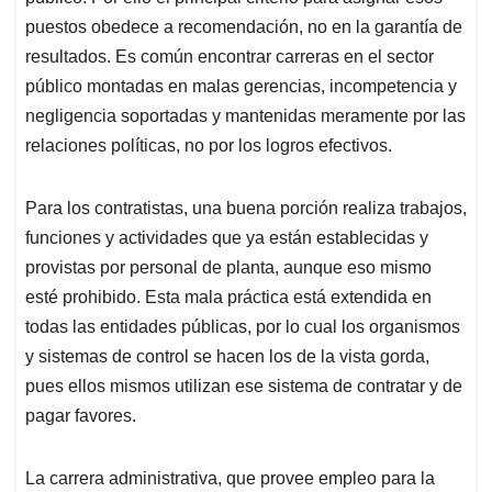
puestos obedece a recomendación, no en la garantía de
resultados. Es común encontrar carreras en el sector
público montadas en malas gerencias, incompetencia y
negligencia soportadas y mantenidas meramente por las
relaciones políticas, no por los logros efectivos.
Para los contratistas, una buena porción realiza trabajos,
funciones y actividades que ya están establecidas y
provistas por personal de planta, aunque eso mismo
esté prohibido. Esta mala práctica está extendida en
todas las entidades públicas, por lo cual los organismos
y sistemas de control se hacen los de la vista gorda,
pues ellos mismos utilizan ese sistema de contratar y de
pagar favores.
La carrera administrativa, que provee empleo para la