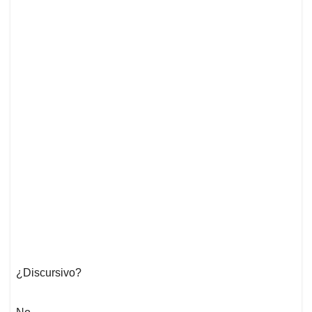
¿Discursivo?