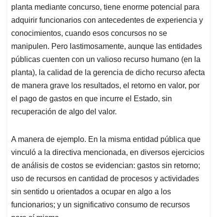
planta mediante concurso, tiene enorme potencial para
adquirir funcionarios con antecedentes de experiencia y
conocimientos, cuando esos concursos no se
manipulen. Pero lastimosamente, aunque las entidades
públicas cuenten con un valioso recurso humano (en la
planta), la calidad de la gerencia de dicho recurso afecta
de manera grave los resultados, el retorno en valor, por
el pago de gastos en que incurre el Estado, sin
recuperación de algo del valor.
A manera de ejemplo. En la misma entidad pública que
vinculó a la directiva mencionada, en diversos ejercicios
de análisis de costos se evidencian: gastos sin retorno;
uso de recursos en cantidad de procesos y actividades
sin sentido u orientados a ocupar en algo a los
funcionarios; y un significativo consumo de recursos