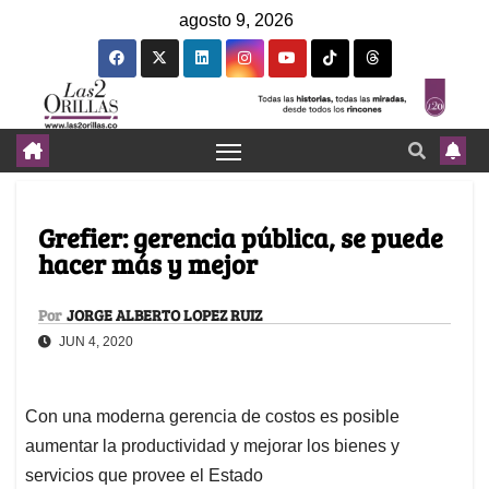
agosto 9, 2026
Grefier: gerencia pública, se puede
hacer más y mejor
Por
JORGE ALBERTO LOPEZ RUIZ
JUN 4, 2020
Con una moderna gerencia de costos es posible
aumentar la productividad y mejorar los bienes y
servicios que provee el Estado