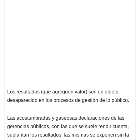
Los resultados (que agreguen valor) son un objeto
desaparecido en los procesos de gestión de lo público.
Las acostumbradas y gaseosas declaraciones de las
gerencias públicas, con las que se suele rendir cuenta,
suplantan los resultados; las mismas se exponen sin la