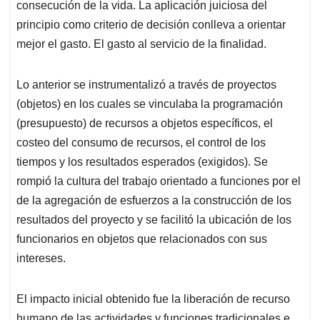
consecución de la vida. La aplicación juiciosa del
principio como criterio de decisión conlleva a orientar
mejor el gasto. El gasto al servicio de la finalidad.
Lo anterior se instrumentalizó a través de proyectos
(objetos) en los cuales se vinculaba la programación
(presupuesto) de recursos a objetos específicos, el
costeo del consumo de recursos, el control de los
tiempos y los resultados esperados (exigidos). Se
rompió la cultura del trabajo orientado a funciones por el
de la agregación de esfuerzos a la construcción de los
resultados del proyecto y se facilitó la ubicación de los
funcionarios en objetos que relacionados con sus
intereses.
El impacto inicial obtenido fue la liberación de recurso
humano de las actividades y funciones tradicionales e