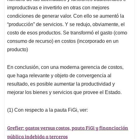
improductivas e invertirlo en otras con mejores
condiciones de generar valor. Con ello se aumentó la
“producción” de servicios. Y se redujo, obviamente, el
costo de esos productos. Se transformó el gasto (como
consumo de recurso) en costos (incorporado en un
producto)
En conclusión, con una moderna gerencia de costos,
que haga relevante y objeto de convergencia al
resultado, es posible aumentar la productividad y
mejorar los bienes y servicios que provee el Estado.
(1) Con respecto a la pauta FiGi, ver:
Grefier: gastos versus costos, pauta FiGi y financiación
pública indebida a terceros