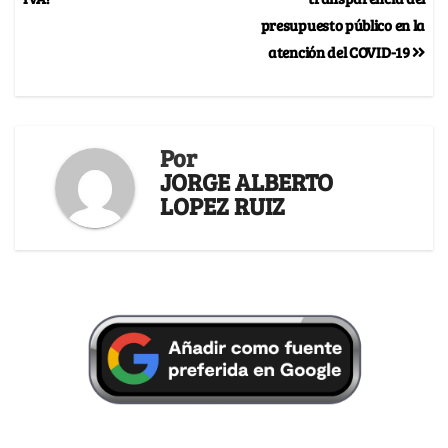
presupuesto público en la
atención del COVID-19
Por
JORGE ALBERTO
LOPEZ RUIZ