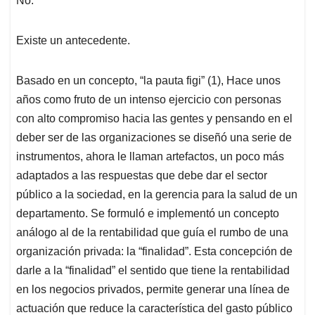
No.
Existe un antecedente.
Basado en un concepto, “la pauta figi” (1), Hace unos
años como fruto de un intenso ejercicio con personas
con alto compromiso hacia las gentes y pensando en el
deber ser de las organizaciones se diseñó una serie de
instrumentos, ahora le llaman artefactos, un poco más
adaptados a las respuestas que debe dar el sector
público a la sociedad, en la gerencia para la salud de un
departamento. Se formuló e implementó un concepto
análogo al de la rentabilidad que guía el rumbo de una
organización privada: la “finalidad”. Esta concepción de
darle a la “finalidad” el sentido que tiene la rentabilidad
en los negocios privados, permite generar una línea de
actuación que reduce la característica del gasto público