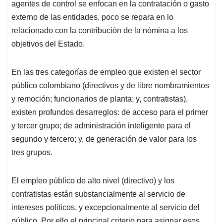
agentes de control se enfocan en la contratación o gasto
externo de las entidades, poco se repara en lo
relacionado con la contribución de la nómina a los
objetivos del Estado.
En las tres categorías de empleo que existen el sector
público colombiano (directivos y de libre nombramientos
y remoción; funcionarios de planta; y, contratistas),
existen profundos desarreglos: de acceso para el primer
y tercer grupo; de administración inteligente para el
segundo y tercero; y, de generación de valor para los
tres grupos.
El empleo público de alto nivel (directivo) y los
contratistas están substancialmente al servicio de
intereses políticos, y excepcionalmente al servicio del
público. Por ello el principal criterio para asignar esos