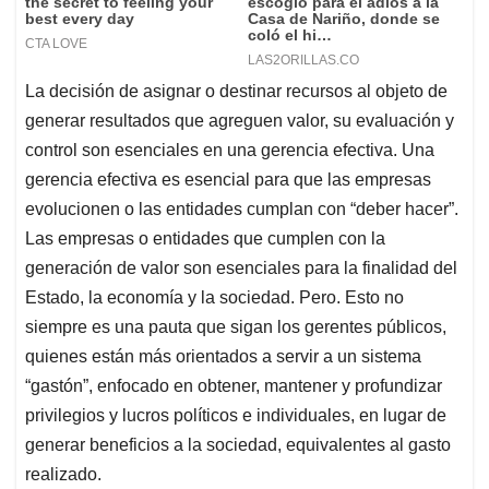
La decisión de asignar o destinar recursos al objeto de
generar resultados que agreguen valor, su evaluación y
control son esenciales en una gerencia efectiva. Una
gerencia efectiva es esencial para que las empresas
evolucionen o las entidades cumplan con “deber hacer”.
Las empresas o entidades que cumplen con la
generación de valor son esenciales para la finalidad del
Estado, la economía y la sociedad. Pero. Esto no
siempre es una pauta que sigan los gerentes públicos,
quienes están más orientados a servir a un sistema
“gastón”, enfocado en obtener, mantener y profundizar
privilegios y lucros políticos e individuales, en lugar de
generar beneficios a la sociedad, equivalentes al gasto
realizado.