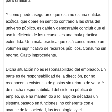
para sí misma.
Y como puede asegurarse que esta no es una entidad
exótica, que opere en sentido contrario a las otras del
universo público, es dable y demostrable concluir que el
uso ineficiente de los recursos es una mala práctica
extendida. Una mala práctica que está consumiendo un
volumen significativo de recursos públicos. Consumo sin
retorno. Gasto improcedente.
Dicha situación no es responsabilidad del empleado. En
parte es de responsabilidad de la dirección, por no
reconocer la existencia de gastos sin retorno de valor. Y
de mucha responsabilidad del sistema público de
empleo, que ha mantenido a lo largo de décadas un
sistema basado en funciones, no coherente con el
avance de la sociedad, las tecnologías y el