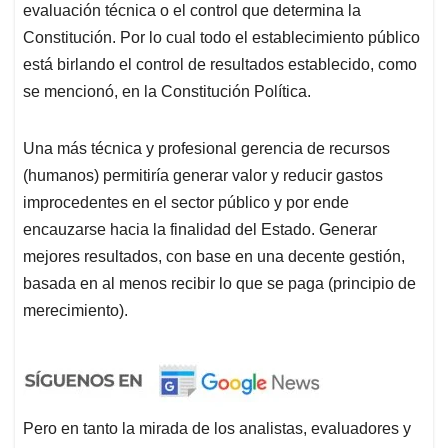
evaluación técnica o el control que determina la
Constitución. Por lo cual todo el establecimiento público
está birlando el control de resultados establecido, como
se mencionó, en la Constitución Política.
Una más técnica y profesional gerencia de recursos
(humanos) permitiría generar valor y reducir gastos
improcedentes en el sector público y por ende
encauzarse hacia la finalidad del Estado. Generar
mejores resultados, con base en una decente gestión,
basada en al menos recibir lo que se paga (principio de
merecimiento).
Pero en tanto la mirada de los analistas, evaluadores y