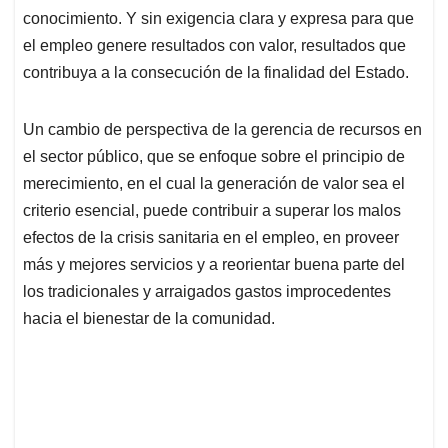
conocimiento. Y sin exigencia clara y expresa para que
el empleo genere resultados con valor, resultados que
contribuya a la consecución de la finalidad del Estado.
Un cambio de perspectiva de la gerencia de recursos en
el sector público, que se enfoque sobre el principio de
merecimiento, en el cual la generación de valor sea el
criterio esencial, puede contribuir a superar los malos
efectos de la crisis sanitaria en el empleo, en proveer
más y mejores servicios y a reorientar buena parte del
los tradicionales y arraigados gastos improcedentes
hacia el bienestar de la comunidad.