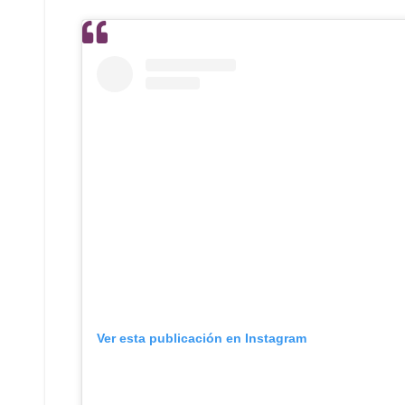
Ver esta publicación en Instagram