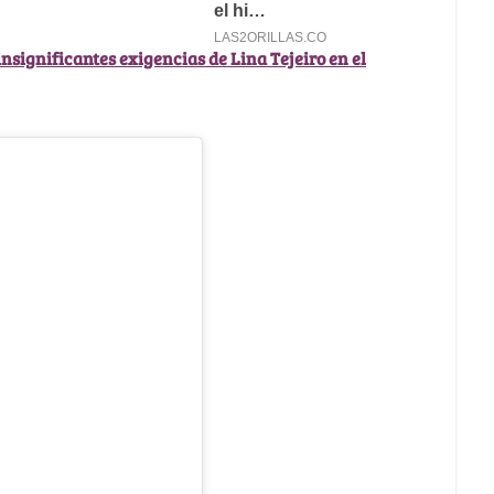
insignificantes exigencias de Lina Tejeiro en el