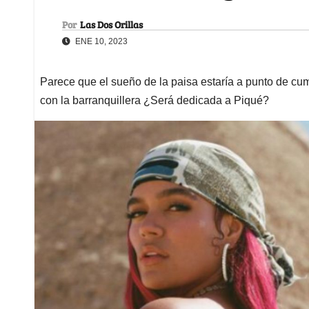
Por
Las Dos Orillas
ENE 10, 2023
Parece que el sueño de la paisa estaría a punto de cu
con la barranquillera ¿Será dedicada a Piqué?