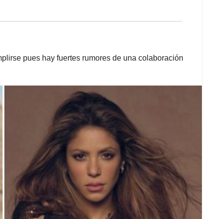
mplirse pues hay fuertes rumores de una colaboración