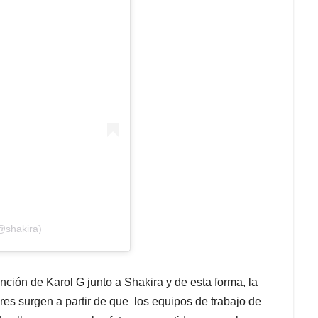
@shakira)
nción de Karol G junto a Shakira y de esta forma, la
res surgen a partir de que los equipos de trabajo de