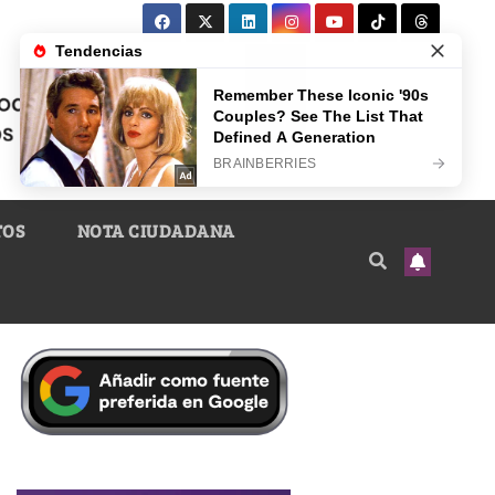
TOS
NOTA CIUDADANA