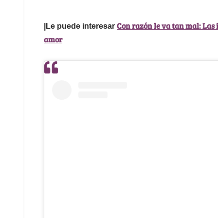
Con razón le va tan mal: Las 
|Le puede interesar
amor