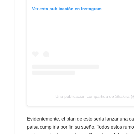
Ver esta publicación en Instagram
Una publicación compartida de Shakira (
Evidentemente, el plan de esto sería lanzar una ca
paisa cumpliría por fin su sueño. Todos estos rumo