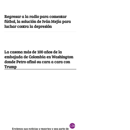
Regresar a la radio para comentar
fútbol, la solución de Iván Mejía para
luchar contra la depresión
La casona más de 100 años de la
embajada de Colombia en Washington
donde Petro afinó su cara a cara con
Trump