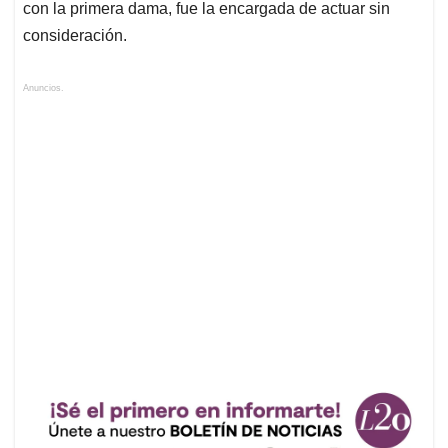
con la primera dama, fue la encargada de actuar sin
consideración.
Anuncios.