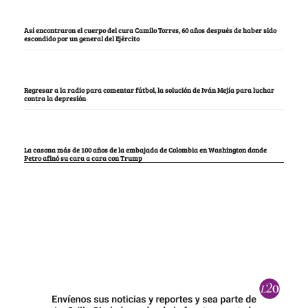
Así encontraron el cuerpo del cura Camilo Torres, 60 años después de haber sido
escondido por un general del Ejército
Regresar a la radio para comentar fútbol, la solución de Iván Mejía para luchar
contra la depresión
La casona más de 100 años de la embajada de Colombia en Washington donde
Petro afinó su cara a cara con Trump