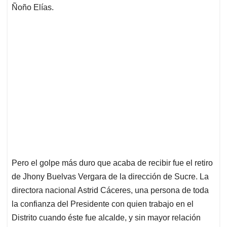
Ñoño Elías.
Pero el golpe más duro que acaba de recibir fue el retiro
de Jhony Buelvas Vergara de la dirección de Sucre. La
directora nacional Astrid Cáceres, una persona de toda
la confianza del Presidente con quien trabajo en el
Distrito cuando éste fue alcalde, y sin mayor relación