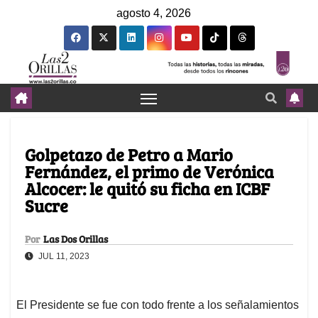
agosto 4, 2026
Golpetazo de Petro a Mario
Fernández, el primo de Verónica
Alcocer: le quitó su ficha en ICBF
Sucre
Por
Las Dos Orillas
JUL 11, 2023
El Presidente se fue con todo frente a los señalamientos