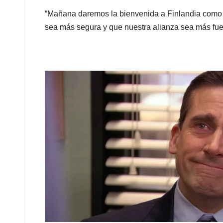
“Mañana daremos la bienvenida a Finlandia como
sea más segura y que nuestra alianza sea más fuert