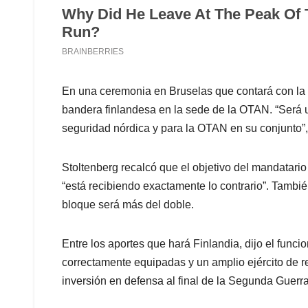
En una ceremonia en Bruselas que contará con la pr
bandera finlandesa en la sede de la OTAN. “Será u
seguridad nórdica y para la OTAN en su conjunto”,
Stoltenberg recalcó que el objetivo del mandatario
“está recibiendo exactamente lo contrario”. Tambié
bloque será más del doble.
Entre los aportes que hará Finlandia, dijo el funci
correctamente equipadas y un amplio ejército de r
inversión en defensa al final de la Segunda Guerr