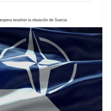
 espera resolver la situación de Suecia