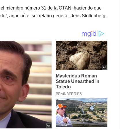
 el miembro número 31 de la OTAN, haciendo que
e”, anunció el secretario general, Jens Stoltenberg.