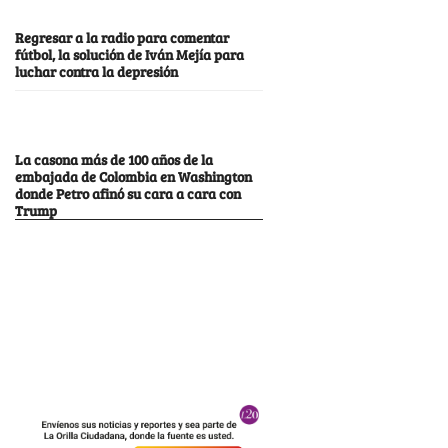
Regresar a la radio para comentar
fútbol, la solución de Iván Mejía para
luchar contra la depresión
La casona más de 100 años de la
embajada de Colombia en Washington
donde Petro afinó su cara a cara con
Trump