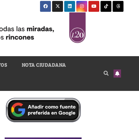
TOS
NOTA CIUDADANA