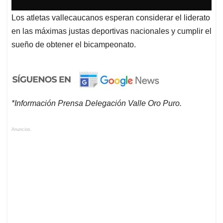
Los atletas vallecaucanos esperan considerar el liderato
en las máximas justas deportivas nacionales y cumplir el
sueño de obtener el bicampeonato.
*Información Prensa Delegación Valle Oro Puro.
Anuncios.