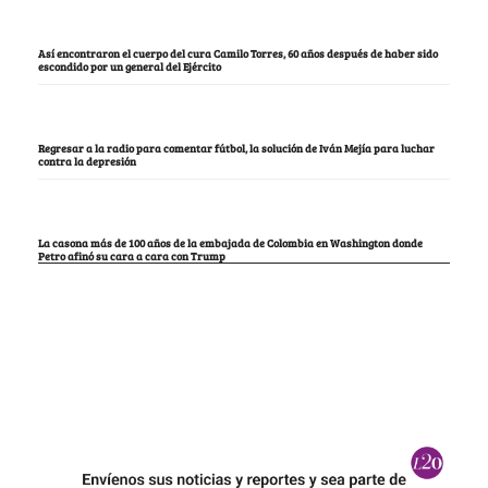
Así encontraron el cuerpo del cura Camilo Torres, 60 años después de haber sido
escondido por un general del Ejército
Regresar a la radio para comentar fútbol, la solución de Iván Mejía para luchar
contra la depresión
La casona más de 100 años de la embajada de Colombia en Washington donde
Petro afinó su cara a cara con Trump