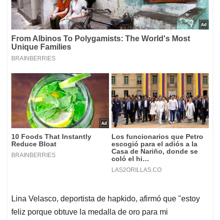
Lina Velasco, deportista de hapkido, afirmó que "estoy
feliz porque obtuve la medalla de oro para mi