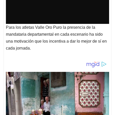
Para los atletas Valle Oro Puro la presencia de la
mandataria departamental en cada escenario ha sido
una motivación que los incentiva a dar lo mejor de sí en
cada jornada.