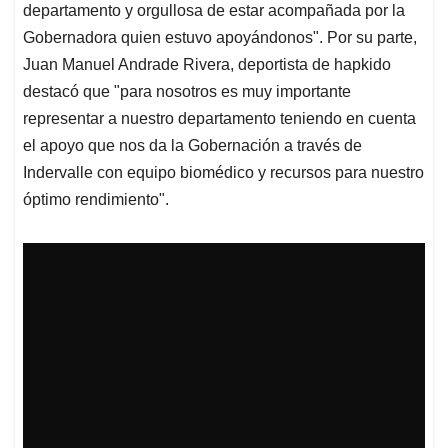
departamento y orgullosa de estar acompañada por la
Gobernadora quien estuvo apoyándonos". Por su parte,
Juan Manuel Andrade Rivera, deportista de hapkido
destacó que "para nosotros es muy importante
representar a nuestro departamento teniendo en cuenta
el apoyo que nos da la Gobernación a través de
Indervalle con equipo biomédico y recursos para nuestro
óptimo rendimiento".