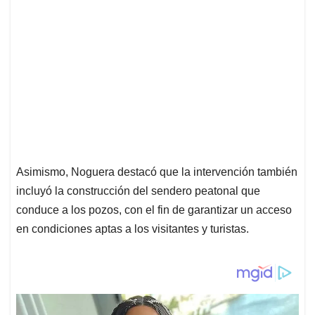
Asimismo, Noguera destacó que la intervención también
incluyó la construcción del sendero peatonal que
conduce a los pozos, con el fin de garantizar un acceso
en condiciones aptas a los visitantes y turistas.