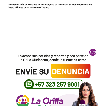
La casona más de 100 años de la embajada de Colombia en Washington donde
Petro afinó su cara a cara con Trump