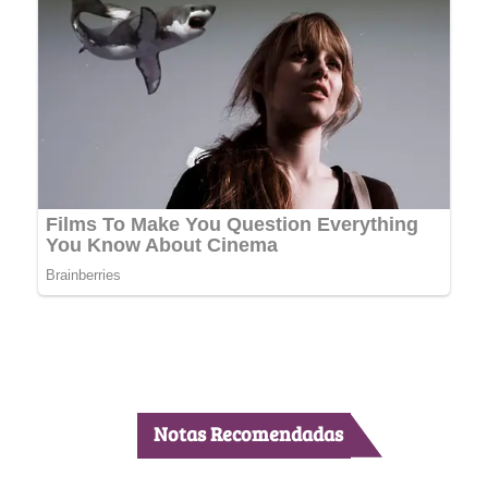
Notas Recomendadas