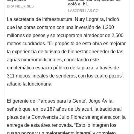
La secretaria de Infraestructura, Nury Logreira, indicó
que las obras contaron con una inversión de 1.200
millones de pesos y se recuperaron alrededor de 2.500
metros cuadrados. "El propósito de esta obra es mejorar
la experiencia de turismo de bienestar alrededor de las
aguas mineromedicinales, conectando este
emblemático espacio público de la plaza, a través de
311 metros lineales de senderos, con los cuatro pozos”,
añadió la funcionaria.
El gerente de 'Parques para la Gente', Jorge Ávila,
señaló que, en los 167 años de Usiacurí, la tradicional
plaza de la Convivencia Julio Flórez se engalana con la
entrega de esta área renovada. “Esto lo integran los
cuatro pozos y un mejoramiento integral y completo,