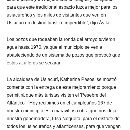
para que este tradicional espacio luzca mejor para los
usiacureños y los miles de visitantes que ven en
Usiacurí un destino turístico imperdible”, dijo Ávila.
Los pozos que rodeaban la ronda del arroyo tuvieron
agua hasta 1970, ya que el municipio se venía
abasteciendo de un sistema de pozos que provocó que
estos acuíferos se secaran.
La alcaldesa de Usiacurí, Katherine Pasos, se mostró
contenta con la entrega de este mejoramiento porque
permitirá que más turistas visiten el 'Pesebre del
Atlántico'. “Hoy recibimos en el cumpleaños 167 de
nuestro municipio esta maravillosa obra que nos deja
nuestra gobernadora, Elsa Noguera, para el disfrute de
todos los usiacureños y atlanticenses, para que vengan