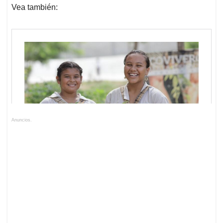
Vea también:
Anuncios.