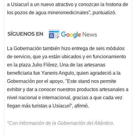
a Usiacurí a un nuevo atractivo y conozcan la historia de
los pozos de agua mineromedicinales”, puntualizó.
La Gobernación también hizo entrega de seis módulos
de servicio, que ya están ubicados y en funcionamiento
en la plaza Julio Flórez. Una de las artesanas
beneficiaria fue Yaneris Angulo, quien agradeció a la
Gobernación por el apoyo. "Este stand nos permite
exhibir y dar a conocer nuestros productos artesanales a
nivel nacional e internacional, gracias a que cada vez
llegan más turistas a Usiacurí”, afirmó.
*Con información de la Gobernación del Atlántico
.