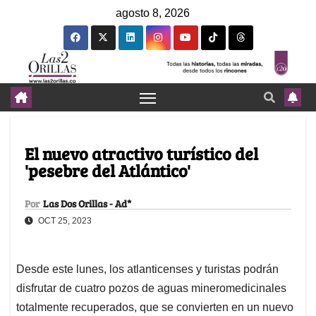
agosto 8, 2026
El nuevo atractivo turístico del
'pesebre del Atlántico'
Por
Las Dos Orillas - Ad*
OCT 25, 2023
Desde este lunes, los atlanticenses y turistas podrán
disfrutar de cuatro pozos de aguas mineromedicinales
totalmente recuperados, que se convierten en un nuevo