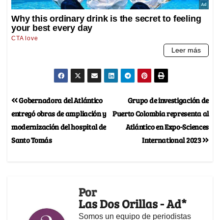
Gobernadora del Atlántico
Grupo de investigación de
entregó obras de ampliación y
Puerto Colombia representa al
modernización del hospital de
Atlántico en Expo-Sciences
Santo Tomás
International 2023
Por
Las Dos Orillas - Ad*
Somos un equipo de periodistas