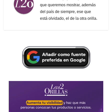
que queremos mostrar, además
del país de siempre, ese que
está olvidado, el de la otra orilla.