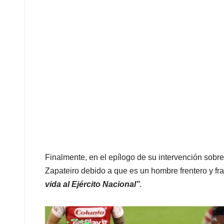
Finalmente, en el epílogo de su intervención sobr
Zapateiro debido a que es un hombre frentero y fra
vida al Ejército Nacional”
.