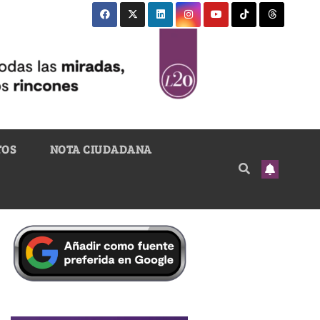
TOS
NOTA CIUDADANA