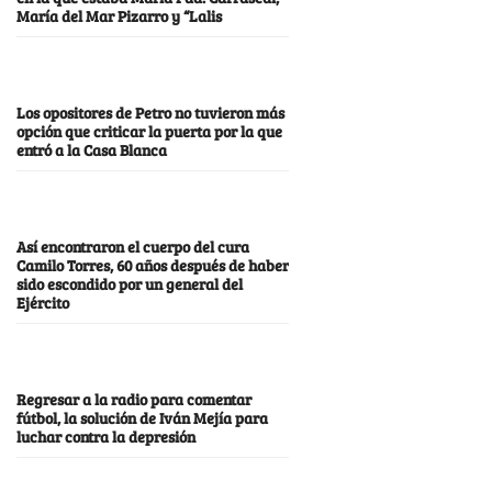
María del Mar Pizarro y “Lalis
Los opositores de Petro no tuvieron más
opción que criticar la puerta por la que
entró a la Casa Blanca
Así encontraron el cuerpo del cura
Camilo Torres, 60 años después de haber
sido escondido por un general del
Ejército
Regresar a la radio para comentar
fútbol, la solución de Iván Mejía para
luchar contra la depresión