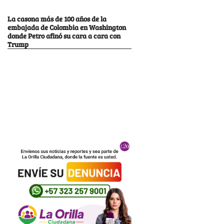
La casona más de 100 años de la
embajada de Colombia en Washington
donde Petro afinó su cara a cara con
Trump