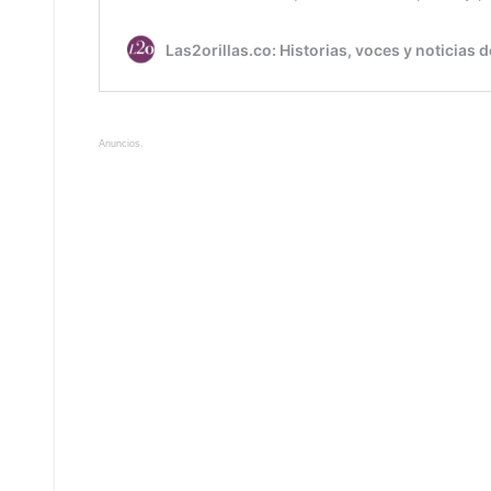
Anuncios.