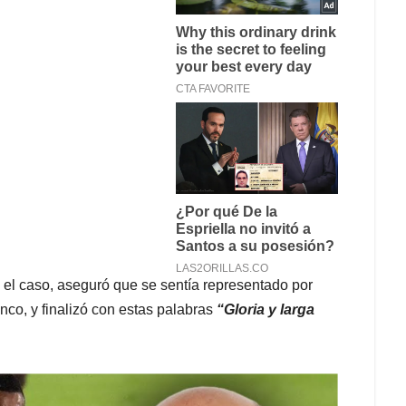
e el caso, aseguró que se sentía representado por
nco, y finalizó con estas palabras
“Gloria y larga