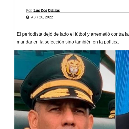
Por
Las Dos Orillas
ABR 26, 2022
El periodista dejó de lado el fútbol y arremetió contra la
mandar en la selección sino también en la política