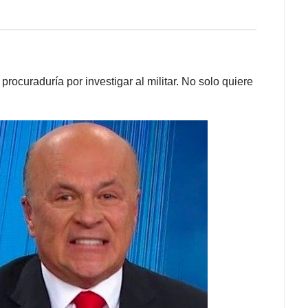
 procuraduría por investigar al militar. No solo quiere