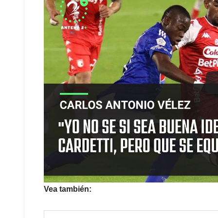
Vea también: