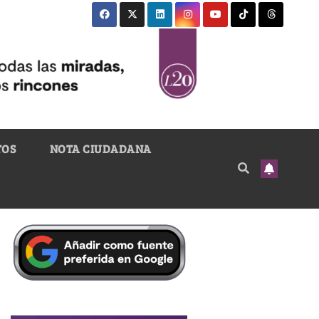
TOS
NOTA CIUDADANA