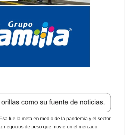
Esa fue la meta en medio de la pandemia y el sector
ez negocios de peso que movieron el mercado.