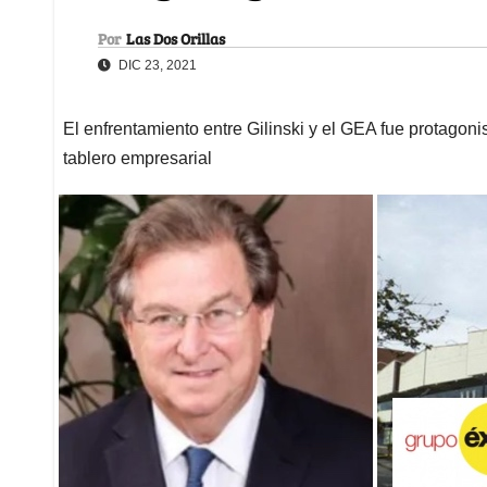
Por
Las Dos Orillas
DIC 23, 2021
El enfrentamiento entre Gilinski y el GEA fue protagon
tablero empresarial