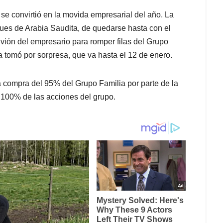
se convirtió en la movida empresarial del año. La
ques de Arabia Saudita, de quedarse hasta con el
ión del empresario para romper filas del Grupo
 tomó por sorpresa, que va hasta el 12 de enero.
a compra del 95% del Grupo Familia por parte de la
 100% de las acciones del grupo.