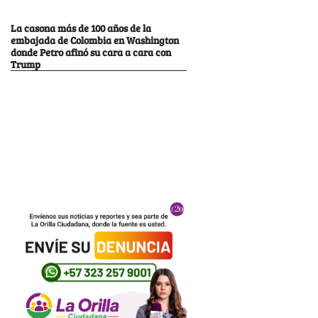
La casona más de 100 años de la
embajada de Colombia en Washington
donde Petro afinó su cara a cara con
Trump