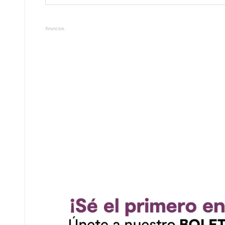
Anuncios.