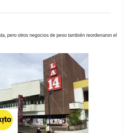
ista, pero otros negocios de peso también reordenaron el