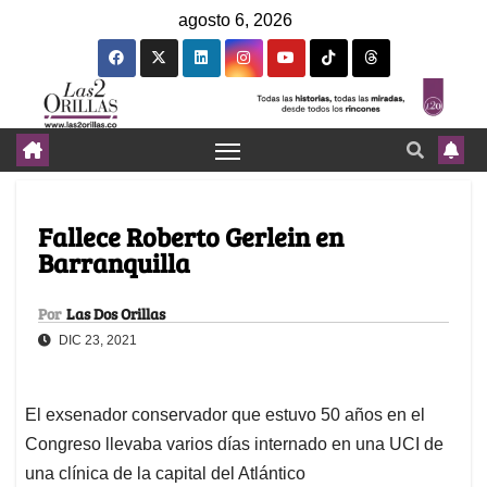
agosto 6, 2026
Fallece Roberto Gerlein en
Barranquilla
Por
Las Dos Orillas
DIC 23, 2021
El exsenador conservador que estuvo 50 años en el
Congreso llevaba varios días internado en una UCI de
una clínica de la capital del Atlántico