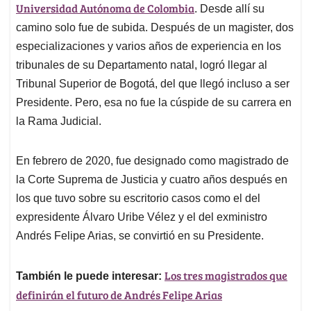
Universidad Autónoma de Colombia
. Desde allí su
camino solo fue de subida. Después de un magister, dos
especializaciones y varios años de experiencia en los
tribunales de su Departamento natal, logró llegar al
Tribunal Superior de Bogotá, del que llegó incluso a ser
Presidente. Pero, esa no fue la cúspide de su carrera en
la Rama Judicial.
En febrero de 2020, fue designado como magistrado de
la Corte Suprema de Justicia y cuatro años después en
los que tuvo sobre su escritorio casos como el del
expresidente Álvaro Uribe Vélez y el del exministro
Andrés Felipe Arias, se convirtió en su Presidente.
Los tres magistrados que
También le puede interesar:
definirán el futuro de Andrés Felipe Arias