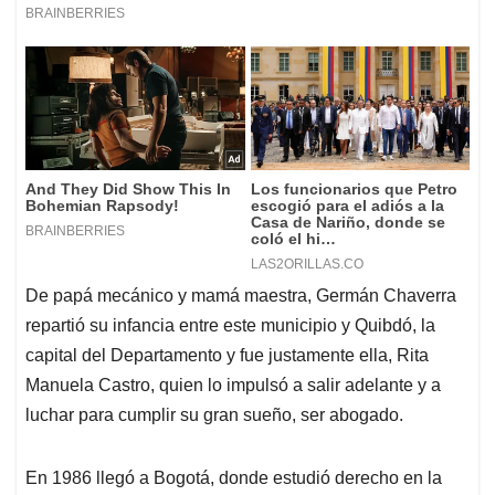
De papá mecánico y mamá maestra, Germán Chaverra
repartió su infancia entre este municipio y Quibdó, la
capital del Departamento y fue justamente ella, Rita
Manuela Castro, quien lo impulsó a salir adelante y a
luchar para cumplir su gran sueño, ser abogado.
En 1986 llegó a Bogotá, donde estudió derecho en la