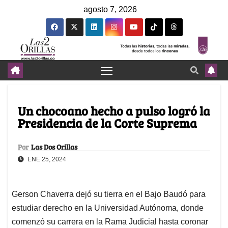
agosto 7, 2026
Un chocoano hecho a pulso logró la
Presidencia de la Corte Suprema
Por
Las Dos Orillas
ENE 25, 2024
Gerson Chaverra dejó su tierra en el Bajo Baudó para
estudiar derecho en la Universidad Autónoma, donde
comenzó su carrera en la Rama Judicial hasta coronar