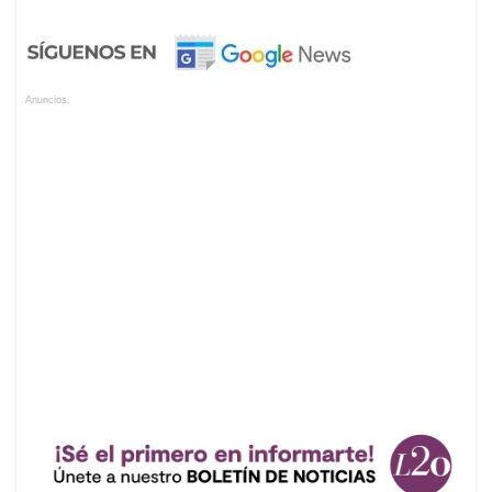
Anuncios.