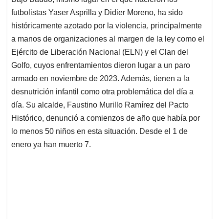
futbolistas Yaser Asprilla y Didier Moreno, ha sido
históricamente azotado por la violencia, principalmente
a manos de organizaciones al margen de la ley como el
Ejército de Liberación Nacional (ELN) y el Clan del
Golfo, cuyos enfrentamientos dieron lugar a un paro
armado en noviembre de 2023. Además, tienen a la
desnutrición infantil como otra problemática del día a
día. Su alcalde, Faustino Murillo Ramírez del Pacto
Histórico, denunció a comienzos de año que había por
lo menos 50 niños en esta situación. Desde el 1 de
enero ya han muerto 7.