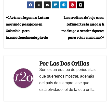
Avianca le gana a Latam
La aerolínea de bajo costo
moviendo pasajeros en
JetSmart se la juega y le
Colombia, pero
madruga a vender tiquetes
internacionalmente pierde
para volar en marzo
Por
Las Dos Orillas
Somos un equipo de periodistas
que queremos mostrar, además
del país de siempre, ese que
está olvidado, el de la otra orilla.