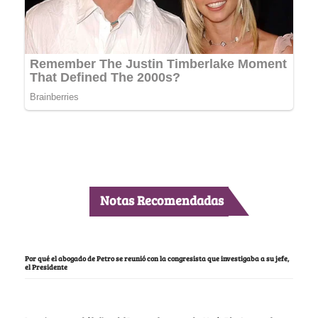
Notas Recomendadas
Por qué el abogado de Petro se reunió con la congresista que investigaba a su jefe,
el Presidente