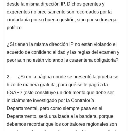
desde la misma dirección IP. Dichos gerentes y
exgerentes no precisamente son recordados por la
ciudadanía por su buena gestión, sino por su trasegar
político.
¿Si tienen la misma dirección IP no están violando el
acuerdo de confidencialidad y las reglas del examen y
peor aun no están violando la cuarentena obligatoria?
2.
¿Si en la página donde se presentó la prueba se
hizo de manera gratuita, para qué se le pagó a la
ESAP? (esto constituye un detrimento que debe ser
inicialmente investigado por la Contraloría
Departamental, pero como siempre pasa en el
Departamento, será una izada a la bandera, porque
debemos recordar que los contralores regionales son