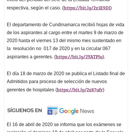
https://bit.ly/2z1E9DI
respectiva, según el caso. (
)
El departamento de Cundinamarca recibió hojas de vida
de los aspirantes al cargo entre el martes 9 de marzo de
2020 hasta el viernes 13 del mismo mes sustentado en
la
resolución no
017 de 2020 y en la circular 067
https://bit.ly/2YATPIu
aspirantes a gerentes. (
).
El día 18 de marzo de 2020 se publica el Listado final de
Admitidos para proceso de selección de nuevos
https://bit.ly/2z87ufr
gerentes de hospitales (
)
El 16 de abril de 2020 se informa que los exámenes se