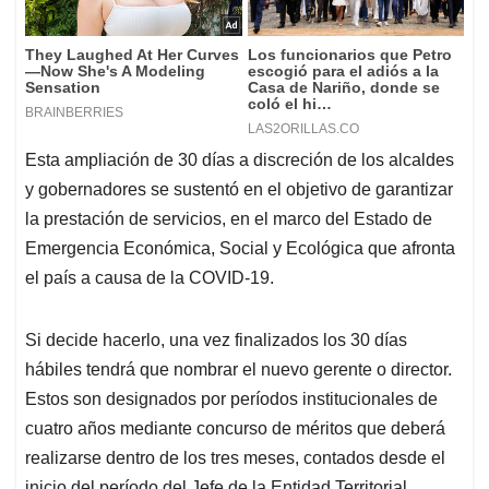
Esta ampliación de 30 días a discreción de los alcaldes
y gobernadores se sustentó en el objetivo de garantizar
la prestación de servicios, en el marco del Estado de
Emergencia Económica, Social y Ecológica que afronta
el país a causa de la COVID-19.
Si decide hacerlo, una vez finalizados los 30 días
hábiles tendrá que nombrar el nuevo gerente o director.
Estos son designados por períodos institucionales de
cuatro años mediante concurso de méritos que deberá
realizarse dentro de los tres meses, contados desde el
inicio del período del Jefe de la Entidad Territorial