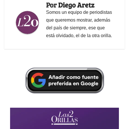
Por
Diego Aretz
Somos un equipo de periodistas
que queremos mostrar, además
del país de siempre, ese que
está olvidado, el de la otra orilla.