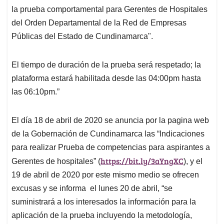
la prueba comportamental para Gerentes de Hospitales
del Orden Departamental de la Red de Empresas
Públicas del Estado de Cundinamarca".
El tiempo de duración de la prueba será respetado; la
plataforma estará habilitada desde las 04:00pm hasta
las 06:10pm.”
El día 18 de abril de 2020 se anuncia por la pagina web
de la Gobernación de Cundinamarca las “Indicaciones
para realizar Prueba de competencias para aspirantes a
https://bit.ly/3aYngXC
Gerentes de hospitales” (
), y el
19 de abril de 2020 por este mismo medio se ofrecen
excusas y se informa
el lunes 20 de abril, “se
suministrará a los interesados la información para la
aplicación de la prueba incluyendo la metodología,