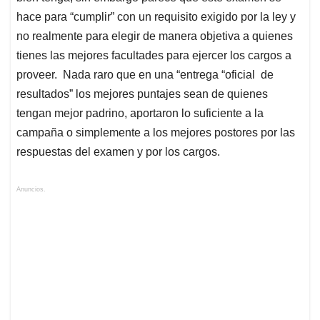
hace para “cumplir” con un requisito exigido por la ley y
no realmente para elegir de manera objetiva a quienes
tienes las mejores facultades para ejercer los cargos a
proveer.
Nada raro que en una “entrega “oficial
de
resultados” los mejores puntajes sean de quienes
tengan mejor padrino, aportaron lo suficiente a la
campaña o simplemente a los mejores postores por las
respuestas del examen y por los cargos.
Anuncios.