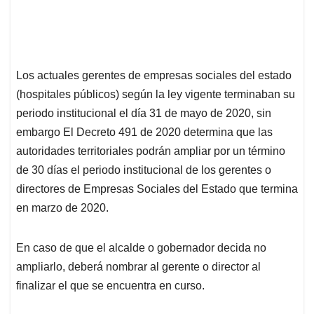
Los actuales gerentes de empresas sociales del estado
(hospitales públicos) según la ley vigente terminaban su
periodo institucional el día 31 de mayo de 2020, sin
embargo El Decreto 491 de 2020 determina que las
autoridades territoriales podrán ampliar por un término
de 30 días el periodo institucional de los gerentes o
directores de Empresas Sociales del Estado que termina
en marzo de 2020.
En caso de que el alcalde o gobernador decida no
ampliarlo, deberá nombrar al gerente o director al
finalizar el que se encuentra en curso.