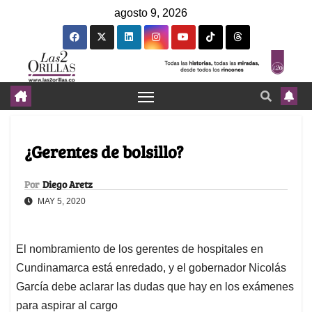
agosto 9, 2026
¿Gerentes de bolsillo?
Por
Diego Aretz
MAY 5, 2020
El nombramiento de los gerentes de hospitales en
Cundinamarca está enredado, y el gobernador Nicolás
García debe aclarar las dudas que hay en los exámenes
para aspirar al cargo