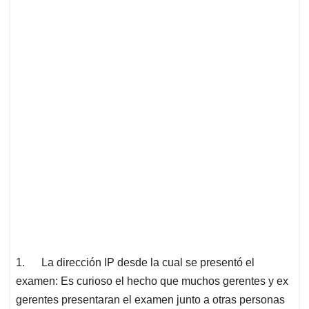
1.
La dirección IP desde la cual se presentó el
examen: Es curioso el hecho que muchos gerentes y ex
gerentes presentaran el examen junto a otras personas