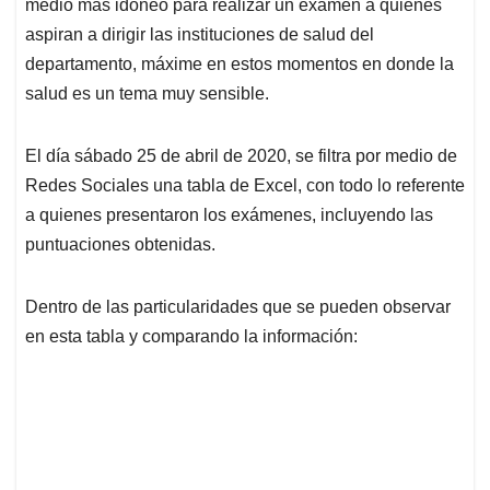
medio mas idóneo para realizar un examen a quienes
aspiran a dirigir las instituciones de salud del
departamento, máxime en estos momentos en donde la
salud es un tema muy sensible.
El día sábado 25 de abril de 2020, se filtra por medio de
Redes Sociales una tabla de Excel, con todo lo referente
a quienes presentaron los exámenes, incluyendo las
puntuaciones obtenidas.
Dentro de las particularidades que se pueden observar
en esta tabla y comparando la información: