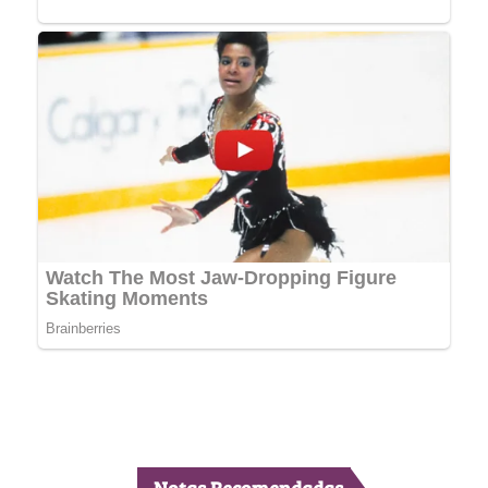
Notas Recomendadas