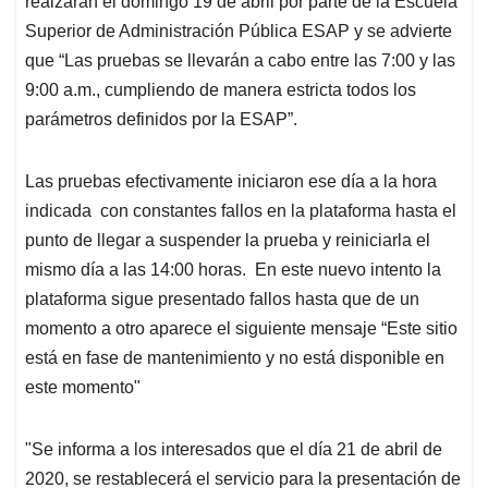
realzarán el domingo 19 de abril por parte de la Escuela
Superior de Administración Pública ESAP y se advierte
que “Las pruebas se llevarán a cabo entre las 7:00 y las
9:00 a.m., cumpliendo de manera estricta todos los
parámetros definidos por la ESAP”.
Las pruebas efectivamente iniciaron ese día a la hora
indicada
con constantes fallos en la plataforma hasta el
punto de llegar a suspender la prueba y reiniciarla el
mismo día a las 14:00 horas.
En este nuevo intento la
plataforma sigue presentado fallos hasta que de un
momento a otro aparece el siguiente mensaje “Este sitio
está en fase de mantenimiento y no está disponible en
este momento"
"Se informa a los interesados que el día 21 de abril de
2020, se restablecerá el servicio para la presentación de