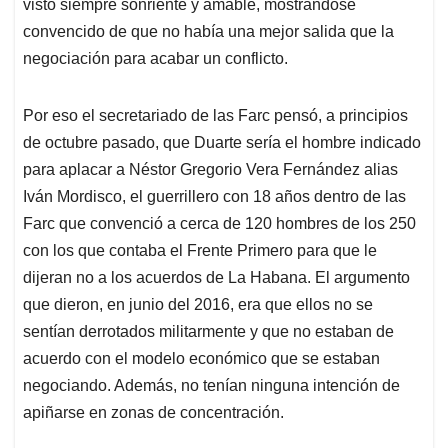
visto siempre sonriente y amable, mostrándose
convencido de que no había una mejor salida que la
negociación para acabar un conflicto.
Por eso el secretariado de las Farc pensó, a principios
de octubre pasado, que Duarte sería el hombre indicado
para aplacar a Néstor Gregorio Vera Fernández alias
Iván Mordisco, el guerrillero con 18 años dentro de las
Farc que convenció a cerca de 120 hombres de los 250
con los que contaba el Frente Primero para que le
dijeran no a los acuerdos de La Habana. El argumento
que dieron, en junio del 2016, era que ellos no se
sentían derrotados militarmente y que no estaban de
acuerdo con el modelo económico que se estaban
negociando. Además, no tenían ninguna intención de
apiñarse en zonas de concentración.