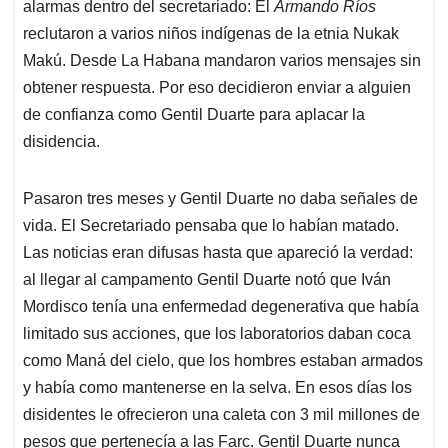
alarmas dentro del secretariado: El
Armando Ríos
reclutaron a varios niños indígenas de la etnia Nukak
Makú. Desde La Habana mandaron varios mensajes sin
obtener respuesta. Por eso decidieron enviar a alguien
de confianza como Gentil Duarte para aplacar la
disidencia.
Pasaron tres meses y Gentil Duarte no daba señales de
vida. El Secretariado pensaba que lo habían matado.
Las noticias eran difusas hasta que apareció la verdad:
al llegar al campamento Gentil Duarte notó que Iván
Mordisco tenía una enfermedad degenerativa que había
limitado sus acciones, que los laboratorios daban coca
como Maná del cielo, que los hombres estaban armados
y había como mantenerse en la selva. En esos días los
disidentes le ofrecieron una caleta con 3 mil millones de
pesos que pertenecía a las Farc. Gentil Duarte nunca