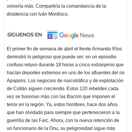
volvería más. Compartiría la comandancia de la
disidencia con Iván Mordisco.
El primer fin de semana de abril el frente Armando Ríos
demostró lo peligroso que puede ser: en un episodio
confuso retuvo durante 18 horas a cinco extranjeros que
hacían deportes extremos en uno de los afluentes del rio
Apaporis. Los negocios de narcotráfico y de explotación
de Coltán siguen creciendo. Estos 120 rebeldes cada
vez se fusionan más con las Bacrim que imponen el
terror en la región. Ya, estos hombres, hace dos años
que han olvidado para siempre que pertenecieron a la
guerrilla de las Farc. Ahora, con la nueva retención de
un funcionario de la Onu, su peligrosidad sigue más