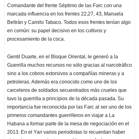
Comandante del frente Séptimo de las Farc con una
marcada influencia en los frentes 22,27, 43, Manuela
Beltrán y Camilo Tabaco. Todos esos frentes tenían algo
en común: su papel decisivo en los cultivos y
procesamiento de la coca.
Gentil Duarte, en el Bloque Oriental, le generó a la
Guerrilla muchos recursos no sólo gracias al narcotráfico
sino a los cobros extorsivos a compañías mineras y a
petroleras. Además era conocido como uno de los
carceleros de soldados secuestrados más crueles que
tuvo la guerrilla a principios de la década pasada. Su
importancia fue reconocida por las Farc al ser uno de los
primeros comandantes guerrilleros en viajar a La
Habana a formar parte de la mesa de negociación en el
2013. En el Yari varios periodistas lo recuerdan haber