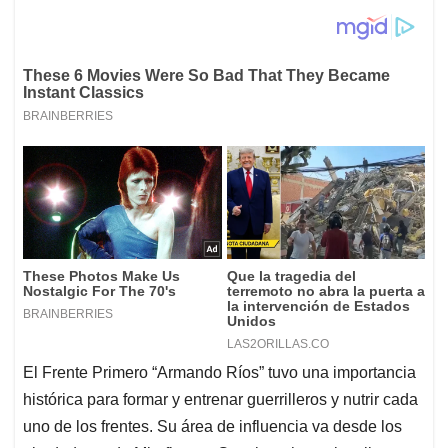
El Frente Primero “Armando Ríos” tuvo una importancia
histórica para formar y entrenar guerrilleros y nutrir cada
uno de los frentes. Su área de influencia va desde los