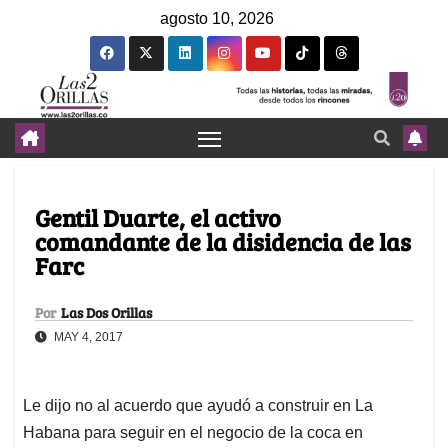
agosto 10, 2026
Gentil Duarte, el activo
comandante de la disidencia de las
Farc
Por
Las Dos Orillas
MAY 4, 2017
Le dijo no al acuerdo que ayudó a construir en La
Habana para seguir en el negocio de la coca en