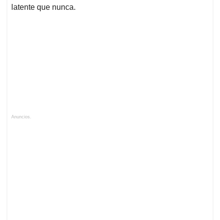
latente que nunca.
Anuncios.