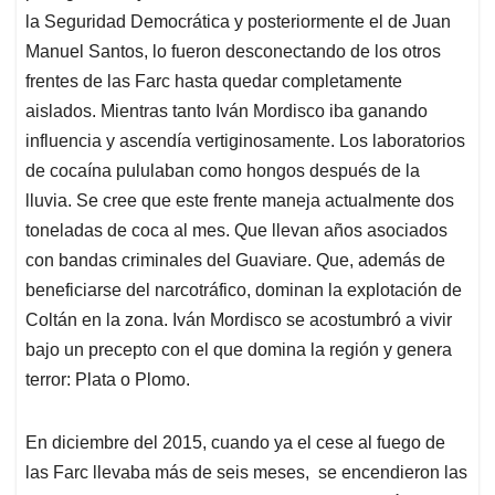
la Seguridad Democrática y posteriormente el de Juan
Manuel Santos, lo fueron desconectando de los otros
frentes de las Farc hasta quedar completamente
aislados. Mientras tanto Iván Mordisco iba ganando
influencia y ascendía vertiginosamente. Los laboratorios
de cocaína pululaban como hongos después de la
lluvia. Se cree que este frente maneja actualmente dos
toneladas de coca al mes. Que llevan años asociados
con bandas criminales del Guaviare. Que, además de
beneficiarse del narcotráfico, dominan la explotación de
Coltán en la zona. Iván Mordisco se acostumbró a vivir
bajo un precepto con el que domina la región y genera
terror: Plata o Plomo.
En diciembre del 2015, cuando ya el cese al fuego de
las Farc llevaba más de seis meses, se encendieron las