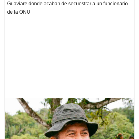
Guaviare donde acaban de secuestrar a un funcionario
de la ONU