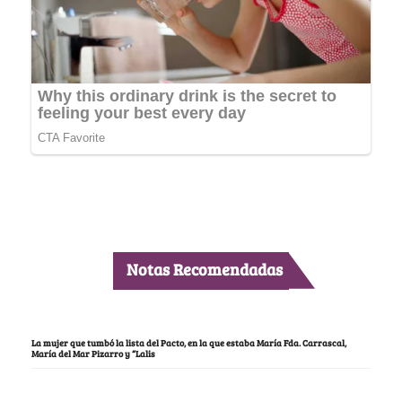
Notas Recomendadas
La mujer que tumbó la lista del Pacto, en la que estaba María Fda. Carrascal,
María del Mar Pizarro y “Lalis