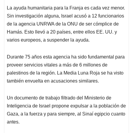
La ayuda humanitaria para la Franja es cada vez menor.
Sin investigación alguna, Israel acusó a 12 funcionarios
de la agencia UNRWA de la ONU de ser cómplice de
Hamás. Esto llevó a 20 países, entre ellos EE. UU. y
varios europeos, a suspender la ayuda.
Durante 75 años esta agencia ha sido fundamental para
proveer servicios vitales a más de 6 millones de
palestinos de la región. La Media Luna Roja se ha visto
también envuelta en acusaciones similares.
Un documento de trabajo filtrado del Ministerio de
Inteligencia de Israel propone expulsar a la población de
Gaza, a la fuerza y para siempre, al Sinaí egipcio cuanto
antes.