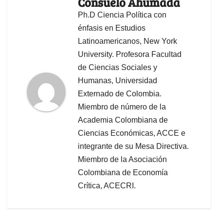
Consuelo Ahumada
Ph.D Ciencia Política con
énfasis en Estudios
Latinoamericanos, New York
University. Profesora Facultad
de Ciencias Sociales y
Humanas, Universidad
Externado de Colombia.
Miembro de número de la
Academia Colombiana de
Ciencias Económicas, ACCE e
integrante de su Mesa Directiva.
Miembro de la Asociación
Colombiana de Economía
Crítica, ACECRI.