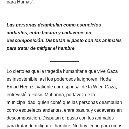
para Hamás”.
Las personas deambulan como esqueletos
andantes, entre basura y cadáveres en
descomposición. Disputan el pasto con los animales
para tratar de mitigar el hambre
Lo cierto es que la tragedia humanitaria que vive Gaza
es insostenible, así los poderosos la ignoren. Huda
Emad Hegazi, valiente corresponsal de la W en Gaza,
entrevistó a Hosni Muhanna, portavoz de la
municipalidad, quien contó que las personas deambulan
como esqueletos andantes, entre basura y cadáveres en
descomposición. Disputan el pasto con los animales
para tratar de mitigar el hambre. No hay leche para niños