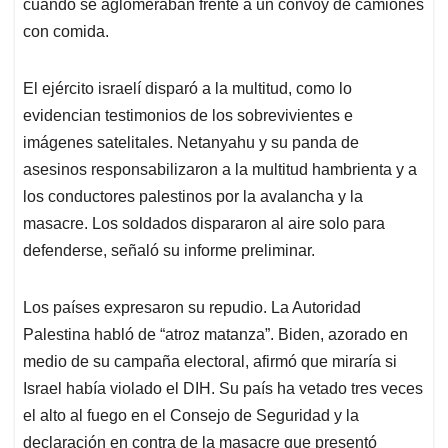
cuando se aglomeraban frente a un convoy de camiones
con comida.
El ejército israelí disparó a la multitud, como lo
evidencian testimonios de los sobrevivientes e
imágenes satelitales. Netanyahu y su panda de
asesinos responsabilizaron a la multitud hambrienta y a
los conductores palestinos por la avalancha y la
masacre. Los soldados dispararon al aire solo para
defenderse, señaló su informe preliminar.
Los países expresaron su repudio. La Autoridad
Palestina habló de “atroz matanza”. Biden, azorado en
medio de su campaña electoral, afirmó que miraría si
Israel había violado el DIH. Su país ha vetado tres veces
el alto al fuego en el Consejo de Seguridad y la
declaración en contra de la masacre que presentó