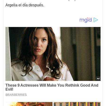
Argelia el día después.