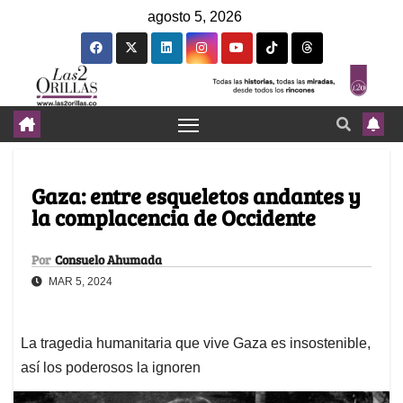
agosto 5, 2026
Gaza: entre esqueletos andantes y
la complacencia de Occidente
Por
Consuelo Ahumada
MAR 5, 2024
La tragedia humanitaria que vive Gaza es insostenible,
así los poderosos la ignoren