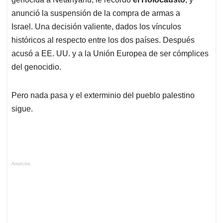
anunció la suspensión de la compra de armas a
Israel. Una decisión valiente, dados los vínculos
históricos al respecto entre los dos países. Después
acusó a EE. UU. y a la Unión Europea de ser cómplices
del genocidio.
Pero nada pasa y el exterminio del pueblo palestino
sigue.
Anuncios.