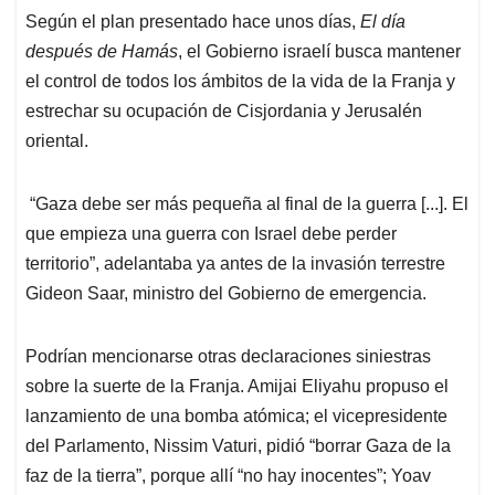
Según el plan presentado hace unos días,
El día
después de Hamás
, el Gobierno israelí busca mantener
el control de todos los ámbitos de la vida de la Franja y
estrechar su ocupación de Cisjordania y Jerusalén
oriental.
“Gaza debe ser más pequeña al final de la guerra [...]. El
que empieza una guerra con Israel debe perder
territorio”, adelantaba ya antes de la invasión terrestre
Gideon Saar, ministro del Gobierno de emergencia.
Podrían mencionarse otras declaraciones siniestras
sobre la suerte de la Franja. Amijai Eliyahu propuso el
lanzamiento de una bomba atómica; el vicepresidente
del Parlamento, Nissim Vaturi, pidió “borrar Gaza de la
faz de la tierra”, porque allí “no hay inocentes”; Yoav