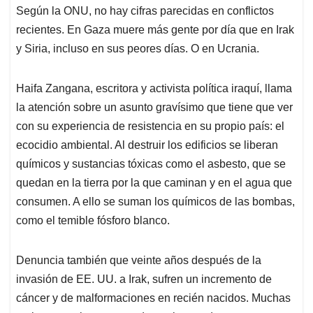
Según la ONU, no hay cifras parecidas en conflictos
recientes. En Gaza muere más gente por día que en Irak
y Siria, incluso en sus peores días. O en Ucrania.
Haifa Zangana, escritora y activista política iraquí, llama
la atención sobre un asunto gravísimo que tiene que ver
con su experiencia de resistencia en su propio país: el
ecocidio ambiental. Al destruir los edificios se liberan
químicos y sustancias tóxicas como el asbesto, que se
quedan en la tierra por la que caminan y en el agua que
consumen. A ello se suman los químicos de las bombas,
como el temible fósforo blanco.
Denuncia también que veinte años después de la
invasión de EE. UU. a Irak, sufren un incremento de
cáncer y de malformaciones en recién nacidos. Muchas