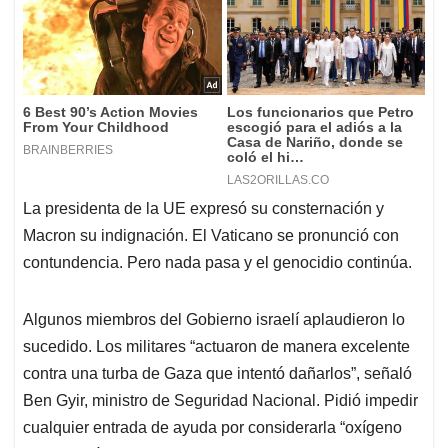
La presidenta de la UE expresó su consternación y
Macron su indignación. El Vaticano se pronunció con
contundencia. Pero nada pasa y el genocidio continúa.
Algunos miembros del Gobierno israelí aplaudieron lo
sucedido. Los militares “actuaron de manera excelente
contra una turba de Gaza que intentó dañarlos”, señaló
Ben Gyir, ministro de Seguridad Nacional. Pidió impedir
cualquier entrada de ayuda por considerarla “oxígeno