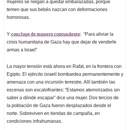
mujeres se niegan a quedar embarazadas, porque
temen que sus bebés nazcan con deformaciones
horrorosas.
concluye de manera contundente
Y
: “Para aliviar la
crisis humanitaria de Gaza hay que dejar de venderle
armas a Israel”
La mayor tensión está ahora en Rafat, en la frontera con
Egipto. El ejército israelí bombardea permanentemente y
amenaza con una incursión terrestre. Allí también las
escenas son escalofriantes: “Estamos aterrorizados sin
saber a dónde escapar” dice una mujer. Dos tercios de
la población de Gaza fueron desplazados desde el
norte. Sobreviven en tiendas de campaña, en
condiciones infrahumanas.