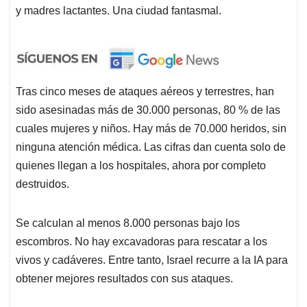
y madres lactantes. Una ciudad fantasmal.
Tras cinco meses de ataques aéreos y terrestres, han
sido asesinadas más de 30.000 personas, 80 % de las
cuales mujeres y niños. Hay más de 70.000 heridos, sin
ninguna atención médica. Las cifras dan cuenta solo de
quienes llegan a los hospitales, ahora por completo
destruidos.
Se calculan al menos 8.000 personas bajo los
escombros. No hay excavadoras para rescatar a los
vivos y cadáveres. Entre tanto, Israel recurre a la IA para
obtener mejores resultados con sus ataques.