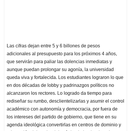
Las cifras dejan entre 5 y 6 billones de pesos
adicionales al presupuesto para los próximos 4 años,
que servirán para paliar las dolencias inmediatas y
aunque puedan prolongar su agonía, la universidad
queda viva y fortalecida. Los estudiantes lograron lo que
en dos décadas de lobby y padrinazgos políticos no
alcanzaron los rectores. Lo logrado da tiempo para
rediseñar su rumbo, desclientelizarlas y asumir el control
académico con autonomía y democracia, por fuera de
los intereses del partido de gobierno, que tiene en su
agenda ideológica convertirlas en centros de dominio y