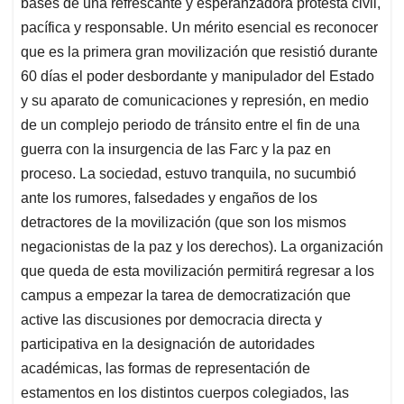
bases de una refrescante y esperanzadora protesta civil,
pacífica y responsable. Un mérito esencial es reconocer
que es la primera gran movilización que resistió durante
60 días el poder desbordante y manipulador del Estado
y su aparato de comunicaciones y represión, en medio
de un complejo periodo de tránsito entre el fin de una
guerra con la insurgencia de las Farc y la paz en
proceso. La sociedad, estuvo tranquila, no sucumbió
ante los rumores, falsedades y engaños de los
detractores de la movilización (que son los mismos
negacionistas de la paz y los derechos). La organización
que queda de esta movilización permitirá regresar a los
campus a empezar la tarea de democratización que
active las discusiones por democracia directa y
participativa en la designación de autoridades
académicas, las formas de representación de
estamentos en los distintos cuerpos colegiados, las