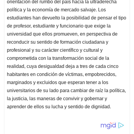
orientación del rumbo del país hacia la ultraderecha
política y la economía de mercado salvaje. Los
estudiantes han devuelto la posibilidad de pensar el tipo
de profesor, estudiante y funcionario que exige la
universidad que ellos promueven, en perspectiva de
reconducir su sentido de formación ciudadana y
profesional y su carácter científico y cultural y
comprometida con la transformación social de la
realidad, cuya desigualdad deja a tres de cada cinco
habitantes en condición de víctimas, empobrecidos,
marginados y excluidos que esperan tener a los
universitarios de su lado para cambiar de raíz la política,
la justicia, las maneras de convivir y gobernar y
aprender de ellos su lucha y sentido de dignidad.