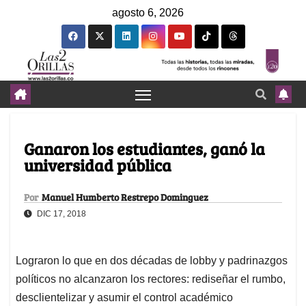
agosto 6, 2026
Ganaron los estudiantes, ganó la
universidad pública
Por
Manuel Humberto Restrepo Dominguez
DIC 17, 2018
Lograron lo que en dos décadas de lobby y padrinazgos
políticos no alcanzaron los rectores: rediseñar el rumbo,
desclientelizar y asumir el control académico