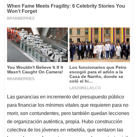
Las ganancias en incremento del presupuesto público
para financiar los mínimos vitales que requieren para no
morir, son contundentes, pero también quedan lecciones
de organización auténtica, propia. Hubo construcción
colectiva de los jóvenes en rebeldía, que sentaron las