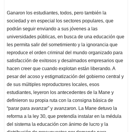
Ganaron los estudiantes, todos, pero también la
sociedad y en especial los sectores populares, que
podrán seguir enviando a sus jóvenes a las
universidades públicas, en busca de una educación que
les permita salir del sometimiento y la ignorancia que
reproduce el orden criminal del mundo organizado para
satisfacción de exitosos y desalmados empresarios que
hacen creer que cuando explotan están liberando. A
pesar del acoso y estigmatización del gobierno central y
de sus múltiples reproductores locales, esos
estudiantes, leyeron los antecedentes de la Mane y
definieron su propia ruta con la consigna básica de
“parar para avanzar” y avanzaron. La Mane detuvo la
reforma a la ley 30, que pretendía instalar en la médula
del sistema la educación con ánimo de lucro y la