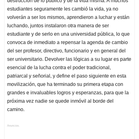
destrucción de lo público y de la vida misma. A muchos
estudiantes seguramente les cambió la vida, ya no
volverán a ser los mismos, aprendieron a luchar y están
luchando, juntos instalaron otra manera de ser
estudiante y de serlo en una universidad pública, lo que
convoca de inmediato a repensar la agenda de cambio
del ser profesor, directivo, funcionario y en general del
ser universitario. Devolver las lógicas a su lugar es parte
esencial de la lucha contra el poder tradicional,
patriarcal y señorial, y define el paso siguiente en esta
movilización, que ha terminado su primera etapa con
grandes e invaluables logros y esperanzas, para que la
próxima vez nadie se quede inmóvil al borde del
camino.
Anuncios.