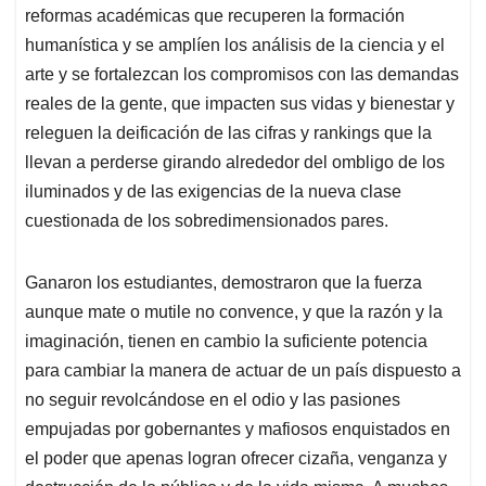
reformas académicas que recuperen la formación
humanística y se amplíen los análisis de la ciencia y el
arte y se fortalezcan los compromisos con las demandas
reales de la gente, que impacten sus vidas y bienestar y
releguen la deificación de las cifras y rankings que la
llevan a perderse girando alrededor del ombligo de los
iluminados y de las exigencias de la nueva clase
cuestionada de los sobredimensionados pares.
Ganaron los estudiantes, demostraron que la fuerza
aunque mate o mutile no convence, y que la razón y la
imaginación, tienen en cambio la suficiente potencia
para cambiar la manera de actuar de un país dispuesto a
no seguir revolcándose en el odio y las pasiones
empujadas por gobernantes y mafiosos enquistados en
el poder que apenas logran ofrecer cizaña, venganza y