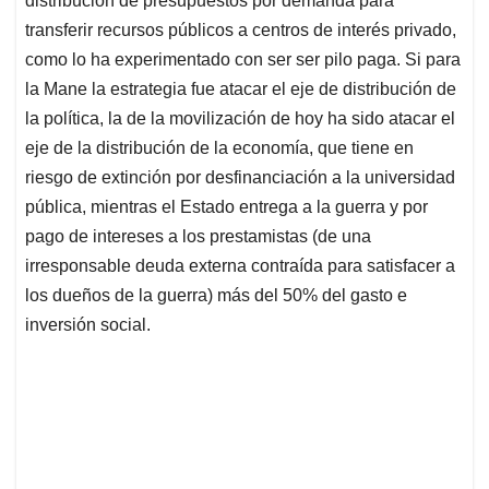
distribución de presupuestos por demanda para
transferir recursos públicos a centros de interés privado,
como lo ha experimentado con ser ser pilo paga. Si para
la Mane la estrategia fue atacar el eje de distribución de
la política, la de la movilización de hoy ha sido atacar el
eje de la distribución de la economía, que tiene en
riesgo de extinción por desfinanciación a la universidad
pública, mientras el Estado entrega a la guerra y por
pago de intereses a los prestamistas (de una
irresponsable deuda externa contraída para satisfacer a
los dueños de la guerra) más del 50% del gasto e
inversión social.