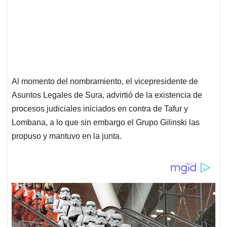
Al momento del nombramiento, el vicepresidente de
Asuntos Legales de Sura, advirtió de la existencia de
procesos judiciales iniciados en contra de Tafur y
Lombana, a lo que sin embargo el Grupo Gilinski las
propuso y mantuvo en la junta.