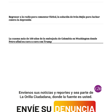
Regresar a la radio para comentar fútbol, la solución de Iván Mejía para luchar
contra la depresión
La casona más de 100 años de la embajada de Colombia en Washington donde
Petro afinó su cara a cara con Trump