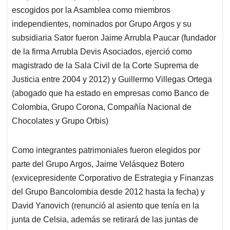
escogidos por la Asamblea como miembros
independientes, nominados por Grupo Argos y su
subsidiaria Sator fueron Jaime Arrubla Paucar (fundador
de la firma Arrubla Devis Asociados, ejerció como
magistrado de la Sala Civil de la Corte Suprema de
Justicia entre 2004 y 2012) y Guillermo Villegas Ortega
(abogado que ha estado en empresas como Banco de
Colombia, Grupo Corona, Compañía Nacional de
Chocolates y Grupo Orbis)
Como integrantes patrimoniales fueron elegidos por
parte del Grupo Argos, Jaime Velásquez Botero
(exvicepresidente Corporativo de Estrategia y Finanzas
del Grupo Bancolombia desde 2012 hasta la fecha) y
David Yanovich (renunció al asiento que tenía en la
junta de Celsia, además se retirará de las juntas de