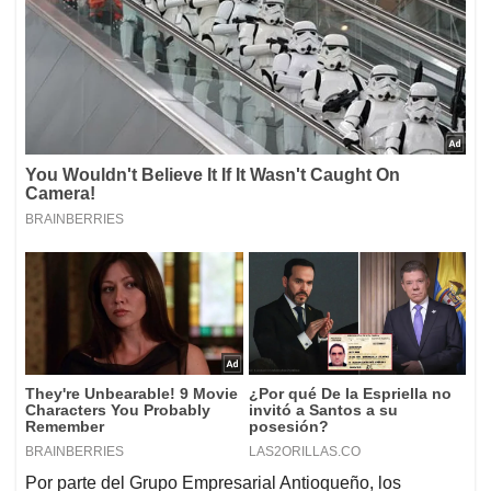
Por parte del Grupo Empresarial Antioqueño, los