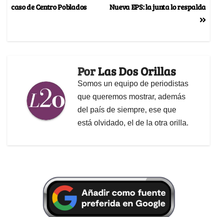
caso de Centro Poblados
Nueva EPS: la junta lo respalda
Por
Las Dos Orillas
Somos un equipo de periodistas
que queremos mostrar, además
del país de siempre, ese que
está olvidado, el de la otra orilla.