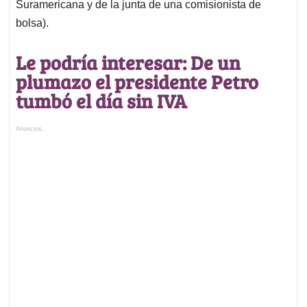
Suramericana y de la junta de una comisionista de
bolsa).
Le podría interesar: De un
plumazo el presidente Petro
tumbó el día sin IVA
Anuncios.