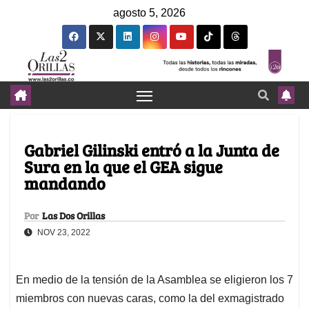
agosto 5, 2026
Gabriel Gilinski entró a la Junta de
Sura en la que el GEA sigue
mandando
Por
Las Dos Orillas
NOV 23, 2022
En medio de la tensión de la Asamblea se eligieron los 7
miembros con nuevas caras, como la del exmagistrado