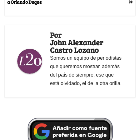
a Orlando Duque
Por
John Alexander
Castro Lozano
Somos un equipo de periodistas
que queremos mostrar, además
del país de siempre, ese que
está olvidado, el de la otra orilla.