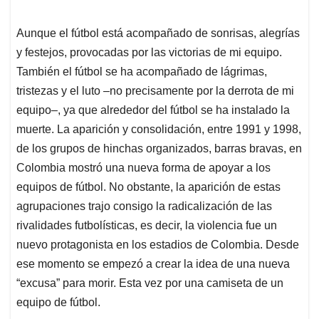
Aunque el fútbol está acompañado de sonrisas, alegrías
y festejos, provocadas por las victorias de mi equipo.
También el fútbol se ha acompañado de lágrimas,
tristezas y el luto –no precisamente por la derrota de mi
equipo–, ya que alrededor del fútbol se ha instalado la
muerte. La aparición y consolidación, entre 1991 y 1998,
de los grupos de hinchas organizados, barras bravas, en
Colombia mostró una nueva forma de apoyar a los
equipos de fútbol. No obstante, la aparición de estas
agrupaciones trajo consigo la radicalización de las
rivalidades futbolísticas, es decir, la violencia fue un
nuevo protagonista en los estadios de Colombia. Desde
ese momento se empezó a crear la idea de una nueva
“excusa” para morir. Esta vez por una camiseta de un
equipo de fútbol.