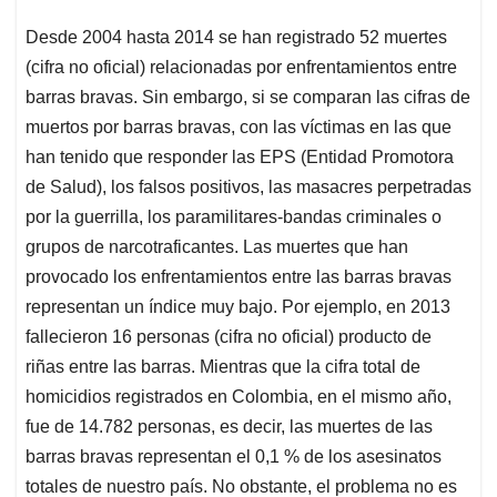
Desde 2004 hasta 2014 se han registrado 52 muertes
(cifra no oficial) relacionadas por enfrentamientos entre
barras bravas. Sin embargo, si se comparan las cifras de
muertos por barras bravas, con las víctimas en las que
han tenido que responder las EPS (Entidad Promotora
de Salud), los falsos positivos, las masacres perpetradas
por la guerrilla, los paramilitares-bandas criminales o
grupos de narcotraficantes. Las muertes que han
provocado los enfrentamientos entre las barras bravas
representan un índice muy bajo. Por ejemplo, en 2013
fallecieron 16 personas (cifra no oficial) producto de
riñas entre las barras. Mientras que la cifra total de
homicidios registrados en Colombia, en el mismo año,
fue de 14.782 personas, es decir, las muertes de las
barras bravas representan el 0,1 % de los asesinatos
totales de nuestro país. No obstante, el problema no es