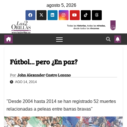
agosto 5, 2026
Fútbol… pero ¿En paz?
Por
John Alexander Castro Lozano
AGO 14, 2014
"Desde 2004 hasta 2014 se han registrado 52 muertes
relacionadas a peleas entre barras bravas"