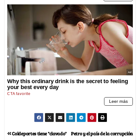
Coldeportes tiene "clavado"
Petro y el país de la corrupción