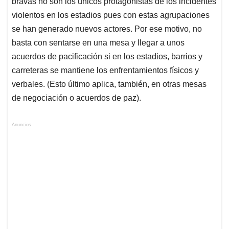
bravas no son los únicos protagonistas de los incidentes
violentos en los estadios pues con estas agrupaciones
se han generado nuevos actores. Por ese motivo, no
basta con sentarse en una mesa y llegar a unos
acuerdos de pacificación si en los estadios, barrios y
carreteras se mantiene los enfrentamientos físicos y
verbales. (Esto último aplica, también, en otras mesas
de negociación o acuerdos de paz).
Anuncios.