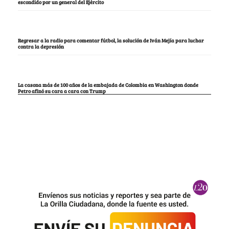
escondido por un general del Ejército
Regresar a la radio para comentar fútbol, la solución de Iván Mejía para luchar
contra la depresión
La casona más de 100 años de la embajada de Colombia en Washington donde
Petro afinó su cara a cara con Trump