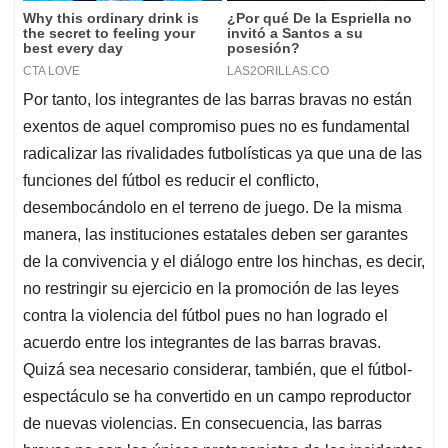
Por tanto, los integrantes de las barras bravas no están
exentos de aquel compromiso pues no es fundamental
radicalizar las rivalidades futbolísticas ya que una de las
funciones del fútbol es reducir el conflicto,
desembocándolo en el terreno de juego. De la misma
manera, las instituciones estatales deben ser garantes
de la convivencia y el diálogo entre los hinchas, es decir,
no restringir su ejercicio en la promoción de las leyes
contra la violencia del fútbol pues no han logrado el
acuerdo entre los integrantes de las barras bravas.
Quizá sea necesario considerar, también, que el fútbol-
espectáculo se ha convertido en un campo reproductor
de nuevas violencias. En consecuencia, las barras