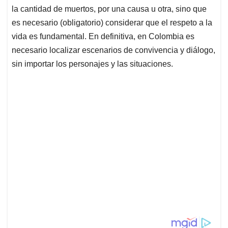
la cantidad de muertos, por una causa u otra, sino que
es necesario (obligatorio) considerar que el respeto a la
vida es fundamental. En definitiva, en Colombia es
necesario localizar escenarios de convivencia y diálogo,
sin importar los personajes y las situaciones.