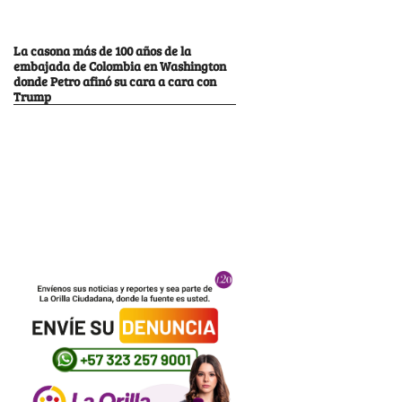
La casona más de 100 años de la
embajada de Colombia en Washington
donde Petro afinó su cara a cara con
Trump