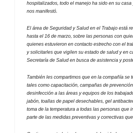
hospitalizados, todo el manejo ha sido en su cas
nos manifestó.
El área de Seguridad y Salud en el Trabajo está re
hasta el 16 de marzo, sobre las personas con quien
quienes estuvieron en contacto estrecho con el tr
y solicitarles que vigilen su estado de salud y en 
Secretaría de Salud en busca de asistencia y post
También les compartimos que en la compañía se t
tales como capacitación, campañas de prevención,
desinfección a las áreas y equipos de los trabaja
jabón, toallas de papel desechables, gel antibacte
toma de la temperatura a todas las personas que 
parte de las medidas preventivas y correctivas q