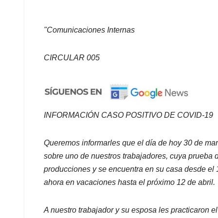
"Comunicaciones Internas
CIRCULAR 005
INFORMACIÓN CASO POSITIVO DE COVID-19
Queremos informarles que el día de hoy 30 de mar
sobre uno de nuestros trabajadores, cuya prueba d
producciones y se encuentra en su casa desde el 
ahora en vacaciones hasta el próximo 12 de abril.
A nuestro trabajador y su esposa les practicaron e