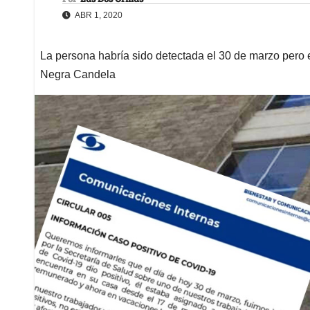
ABR 1, 2020
La persona habría sido detectada el 30 de marzo pero e
Negra Candela