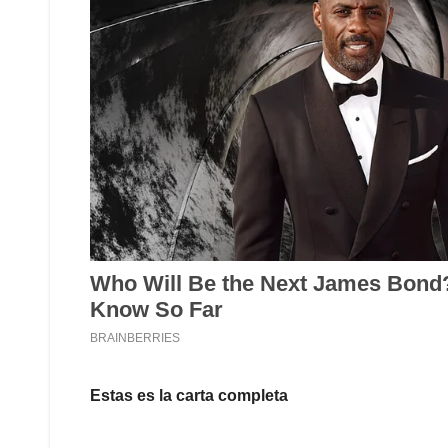
Estas es la carta completa