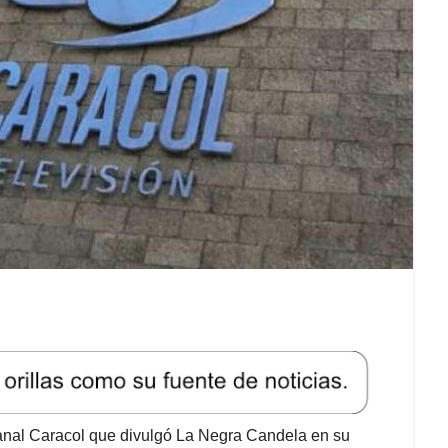
anal Caracol que divulgó La Negra Candela en su