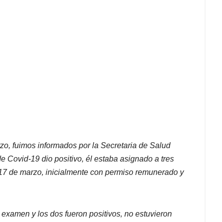
zo, fuimos informados por la Secretaria de Salud
e Covid-19 dio positivo, él estaba asignado a tres
17 de marzo, inicialmente con permiso remunerado y
l examen y los dos fueron positivos, no estuvieron