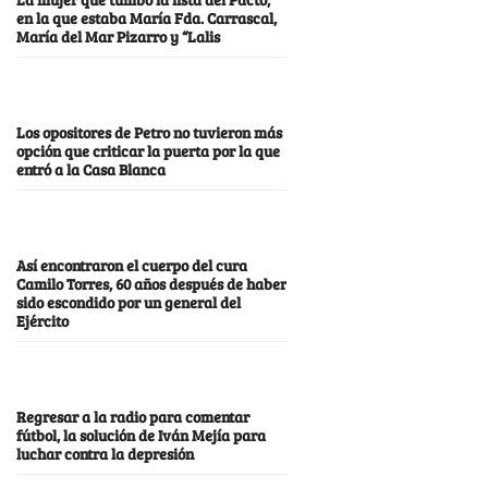
en la que estaba María Fda. Carrascal,
María del Mar Pizarro y “Lalis
Los opositores de Petro no tuvieron más
opción que criticar la puerta por la que
entró a la Casa Blanca
Así encontraron el cuerpo del cura
Camilo Torres, 60 años después de haber
sido escondido por un general del
Ejército
Regresar a la radio para comentar
fútbol, la solución de Iván Mejía para
luchar contra la depresión