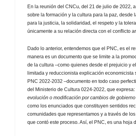
En la reunión del CNCu, del 21 de julio de 2022, 
sobre la formación y la cultura para la paz, desde 
para la justicia, la solidaridad, el respeto y la to
únicamente a su relación directa con el conflicto 
Dado lo anterior, entendemos que el PNC, es el re
manera es un documento que se limite a la promoció
de la cultura –como quienes desde el prejuicio y 
limitada y reduccionista explicación economicista so
PNC 2022-2032 –documento en todo caso perfectib
del Ministerio de Cultura 0224-2022, que expresa: 
evolución o modificación por cambios de gobierno 
como los enunciados que constituyen sentidos recl
comunidades que representamos y a través de los
que contó este proceso. Así, el PNC, es una hoja