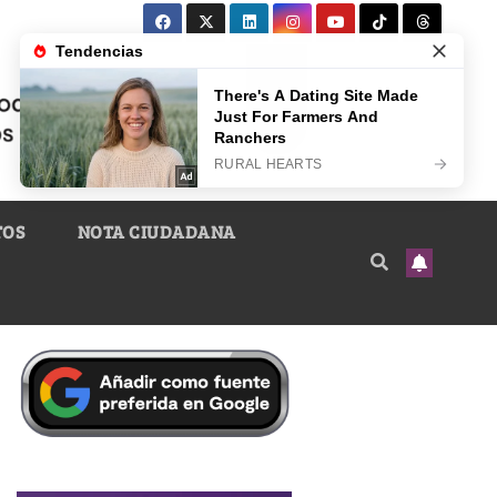
TOS
NOTA CIUDADANA