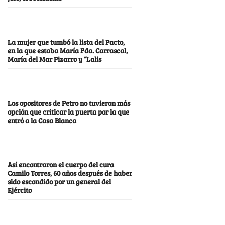
La mujer que tumbó la lista del Pacto,
en la que estaba María Fda. Carrascal,
María del Mar Pizarro y “Lalis
Los opositores de Petro no tuvieron más
opción que criticar la puerta por la que
entró a la Casa Blanca
Así encontraron el cuerpo del cura
Camilo Torres, 60 años después de haber
sido escondido por un general del
Ejército