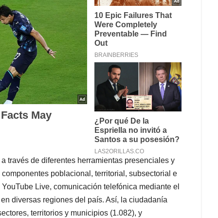
a través de diferentes herramientas presenciales y
 componentes poblacional, territorial, subsectorial e
e, YouTube Live, comunicación telefónica mediante el
en diversas regiones del país. Así, la ciudadanía
ctores, territorios y municipios (1.082), y