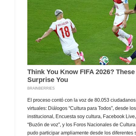
El proceso contó con la voz de 80.053 ciudadanos 
virtuales: Diálogos “Cultura para Todos”, desde los
institucional, Encuesta soy cultura, Facebook Liv
“Buzón de voz”, y los Foros Nacionales de Cultura 
pudo participar ampliamente desde los diferentes se