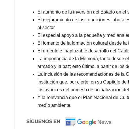
El aumento de la inversión del Estado en el s
El mejoramiento de las condiciones laborale
al sector
El especial apoyo a la pequeña y mediana e
El fomento de la formación cultural desde la 
El urgente e inaplazable desarrollo del Capít
La importancia de la Memoria, tanto desde el
armado y la paz; esto último, a partir de los
La inclusión de las recomendaciones de la Co
institución que, por cierto, en su Capítulo 
los avances del proceso de actualización de
Y la relevancia que el Plan Nacional de Cultur
medio ambiente.