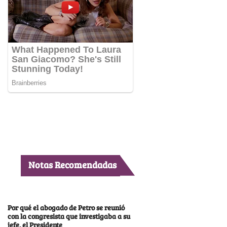
Notas Recomendadas
Por qué el abogado de Petro se reunió
con la congresista que investigaba a su
jefe, el Presidente