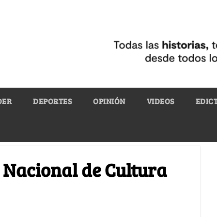
DER
DEPORTES
OPINIÓN
VIDEOS
EDIC
 Nacional de Cultura