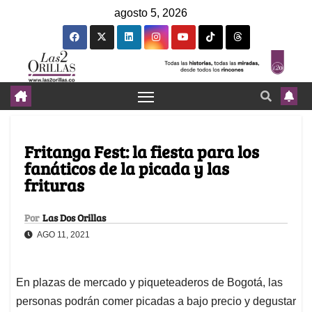
agosto 5, 2026
Fritanga Fest: la fiesta para los
fanáticos de la picada y las
frituras
Por
Las Dos Orillas
AGO 11, 2021
En plazas de mercado y piqueteaderos de Bogotá, las
personas podrán comer picadas a bajo precio y degustar