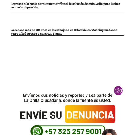
Regresar a la radio para comentar fútbol, la solución de Iván Mejía para luchar
contra la depresión
La casona más de 100 años de la embajada de Colombia en Washington donde
Petro afinó su cara a cara con Trump