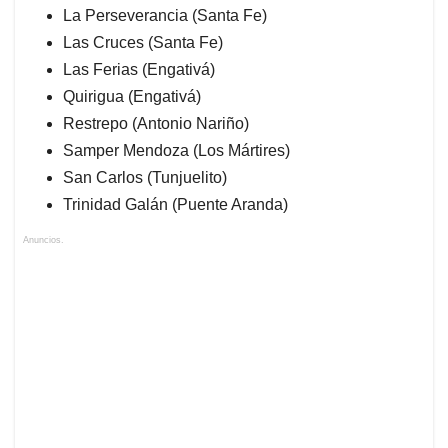
La Perseverancia (Santa Fe)
Las Cruces (Santa Fe)
Las Ferias (Engativá)
Quirigua (Engativá)
Restrepo (Antonio Nariño)
Samper Mendoza (Los Mártires)
San Carlos (Tunjuelito)
Trinidad Galán (Puente Aranda)
Anuncios.