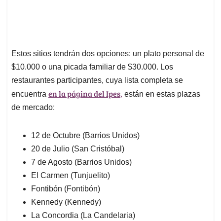
Estos sitios tendrán dos opciones: un plato personal de
$10.000 o una picada familiar de $30.000. Los
restaurantes participantes, cuya lista completa se
en la página del Ipes,
encuentra
están en estas plazas
de mercado:
12 de Octubre (Barrios Unidos)
20 de Julio (San Cristóbal)
7 de Agosto (Barrios Unidos)
El Carmen (Tunjuelito)
Fontibón (Fontibón)
Kennedy (Kennedy)
La Concordia (La Candelaria)