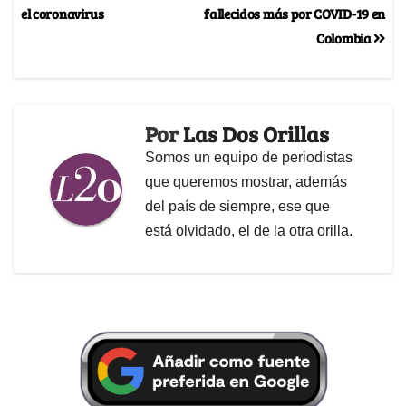
el coronavirus
fallecidos más por COVID-19 en
Colombia
Por
Las Dos Orillas
Somos un equipo de periodistas
que queremos mostrar, además
del país de siempre, ese que
está olvidado, el de la otra orilla.