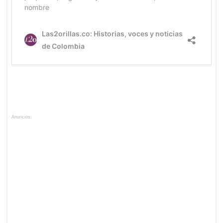
Anuncios.