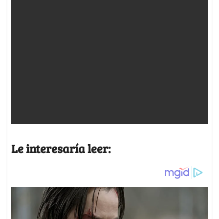
Le interesaría leer: