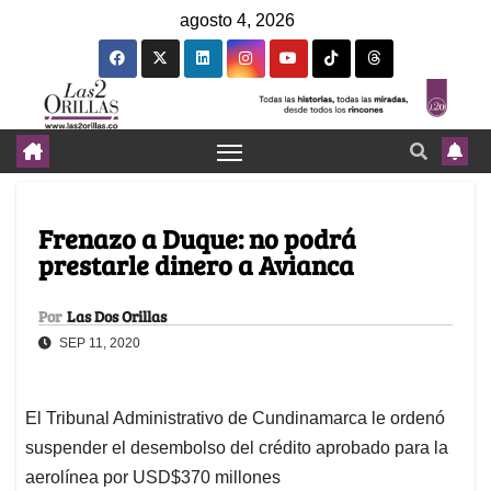
agosto 4, 2026
Frenazo a Duque: no podrá
prestarle dinero a Avianca
Por
Las Dos Orillas
SEP 11, 2020
El Tribunal Administrativo de Cundinamarca le ordenó
suspender el desembolso del crédito aprobado para la
aerolínea por USD$370 millones