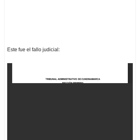
Este fue el fallo judicial: