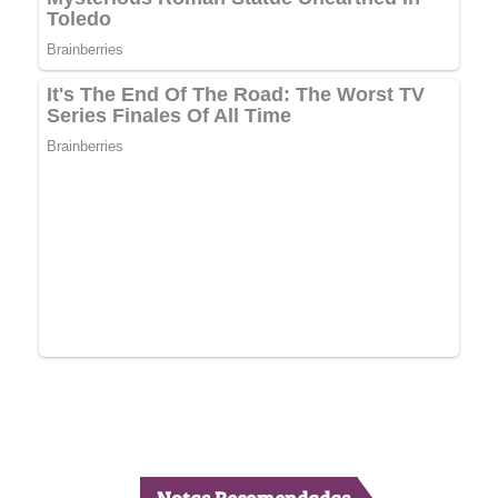
Notas Recomendadas