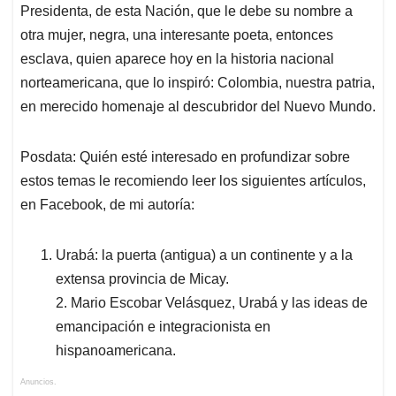
Presidenta, de esta Nación, que le debe su nombre a
otra mujer, negra, una interesante poeta, entonces
esclava, quien aparece hoy en la historia nacional
norteamericana, que lo inspiró: Colombia, nuestra patria,
en merecido homenaje al descubridor del Nuevo Mundo.
Posdata: Quién esté interesado en profundizar sobre
estos temas le recomiendo leer los siguientes artículos,
en Facebook, de mi autoría:
Urabá: la puerta (antigua) a un continente y a la
extensa provincia de Micay.
2. Mario Escobar Velásquez, Urabá y las ideas de
emancipación e integracionista en
hispanoamericana.
Anuncios.