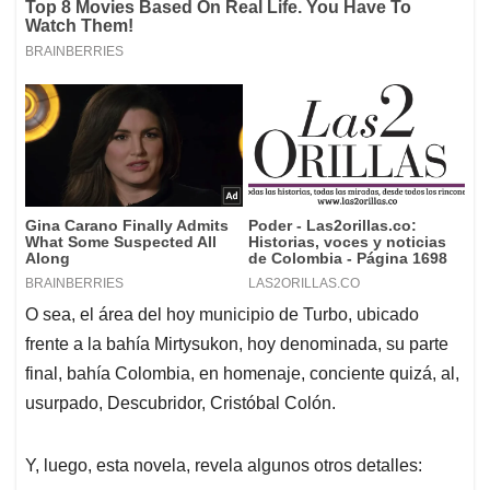
O sea, el área del hoy municipio de Turbo, ubicado
frente a la bahía Mirtysukon, hoy denominada, su parte
final, bahía Colombia, en homenaje, conciente quizá, al,
usurpado, Descubridor, Cristóbal Colón.
Y, luego, esta novela, revela algunos otros detalles: