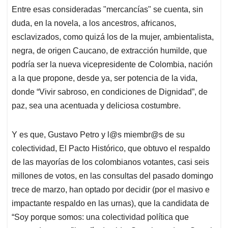
Entre esas consideradas "mercancías" se cuenta, sin
duda, en la novela, a los ancestros, africanos,
esclavizados, como quizá los de la mujer, ambientalista,
negra, de origen Caucano, de extracción humilde, que
podría ser la nueva vicepresidente de Colombia, nación
a la que propone, desde ya, ser potencia de la vida,
donde “Vivir sabroso, en condiciones de Dignidad”, de
paz, sea una acentuada y deliciosa costumbre.
Y es que, Gustavo Petro y l@s miembr@s de su
colectividad, El Pacto Histórico, que obtuvo el respaldo
de las mayorías de los colombianos votantes, casi seis
millones de votos, en las consultas del pasado domingo
trece de marzo, han optado por decidir (por el masivo e
impactante respaldo en las urnas), que la candidata de
“Soy porque somos: una colectividad política que