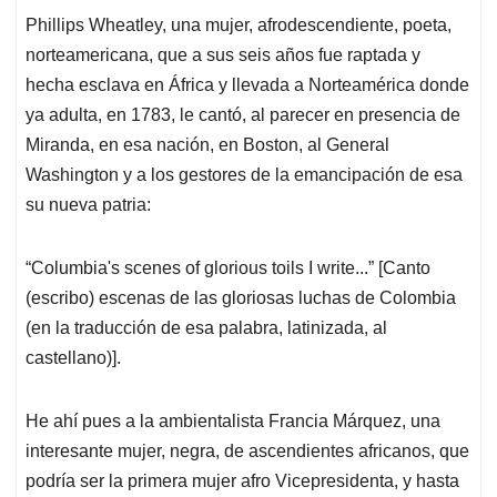
Phillips Wheatley, una mujer, afrodescendiente, poeta,
norteamericana, que a sus seis años fue raptada y
hecha esclava en África y llevada a Norteamérica donde
ya adulta, en 1783, le cantó, al parecer en presencia de
Miranda, en esa nación, en Boston, al General
Washington y a los gestores de la emancipación de esa
su nueva patria:
“Columbia's scenes of glorious toils I write...” [Canto
(escribo) escenas de las gloriosas luchas de Colombia
(en la traducción de esa palabra, latinizada, al
castellano)].
He ahí pues a la ambientalista Francia Márquez, una
interesante mujer, negra, de ascendientes africanos, que
podría ser la primera mujer afro Vicepresidenta, y hasta