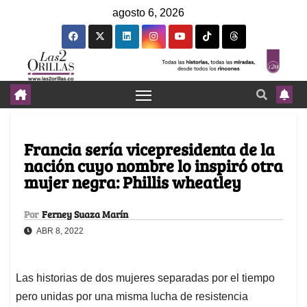
agosto 6, 2026
Francia sería vicepresidenta de la
nación cuyo nombre lo inspiró otra
mujer negra: Phillis wheatley
Por
Ferney Suaza Marín
ABR 8, 2022
Las historias de dos mujeres separadas por el tiempo
pero unidas por una misma lucha de resistencia