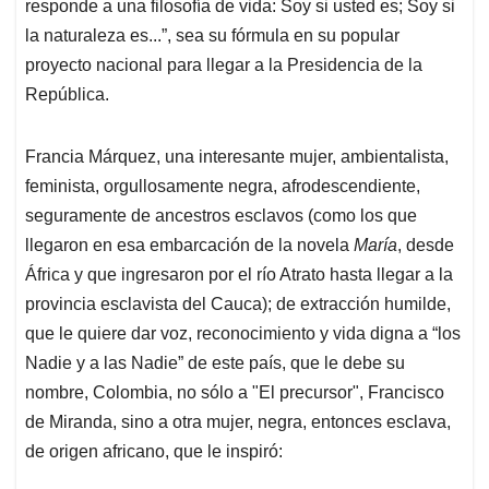
responde a una filosofía de vida: Soy si usted es; Soy si
la naturaleza es...”, sea su fórmula en su popular
proyecto nacional para llegar a la Presidencia de la
República.
Francia Márquez, una interesante mujer, ambientalista,
feminista, orgullosamente negra, afrodescendiente,
seguramente de ancestros esclavos (como los que
llegaron en esa embarcación de la novela
María
, desde
África y que ingresaron por el río Atrato hasta llegar a la
provincia esclavista del Cauca); de extracción humilde,
que le quiere dar voz, reconocimiento y vida digna a “los
Nadie y a las Nadie” de este país, que le debe su
nombre, Colombia, no sólo a "El precursor", Francisco
de Miranda, sino a otra mujer, negra, entonces esclava,
de origen africano, que le inspiró: