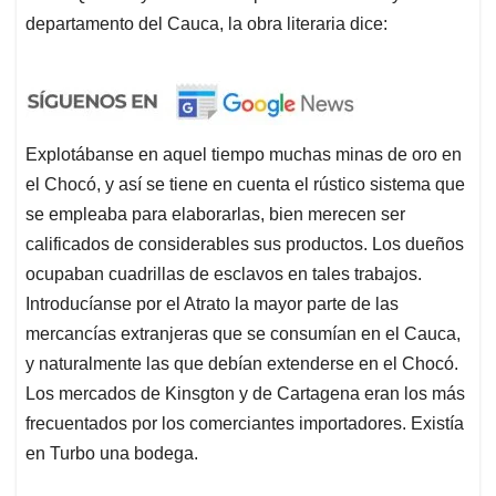
departamento del Cauca, la obra literaria dice:
Explotábanse en aquel tiempo muchas minas de oro en
el Chocó, y así se tiene en cuenta el rústico sistema que
se empleaba para elaborarlas, bien merecen ser
calificados de considerables sus productos. Los dueños
ocupaban cuadrillas de esclavos en tales trabajos.
Introducíanse por el Atrato la mayor parte de las
mercancías extranjeras que se consumían en el Cauca,
y naturalmente las que debían extenderse en el Chocó.
Los mercados de Kinsgton y de Cartagena eran los más
frecuentados por los comerciantes importadores. Existía
en Turbo una bodega.