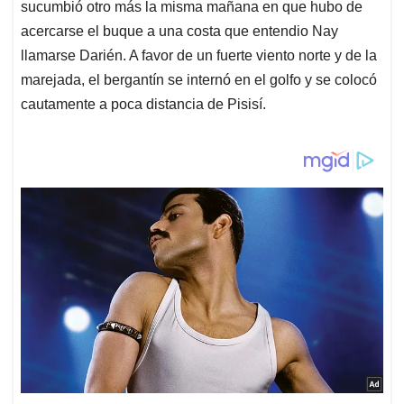
sucumbió otro más la misma mañana en que hubo de
acercarse el buque a una costa que entendio Nay
llamarse Darién. A favor de un fuerte viento norte y de la
marejada, el bergantín se internó en el golfo y se colocó
cautamente a poca distancia de Pisisí.