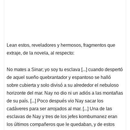
Lean estos, reveladores y hermosos, fragmentos que
extraje, de la novela, al respecto:
No mates a Sinar; yo soy tu esclava [...] cuando despertó
de aquel sueño quebrantador y espantoso se halló
sobre cubierta y solo divisó a su alrededor el nebuloso
horizonte del mar. Nay no dio ni un adiós a las montañas
de su país. [...] Poco después vio Nay sacar los
cadáveres para ser arrojados al mar. [...] Una de las
esclavas de Nay y tres de los jefes kombumanez eran
los últimos compañeros que le quedaban, y de estos