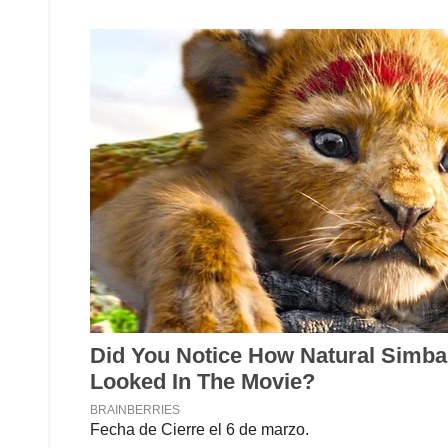
Fecha de Cierre el 6 de marzo.