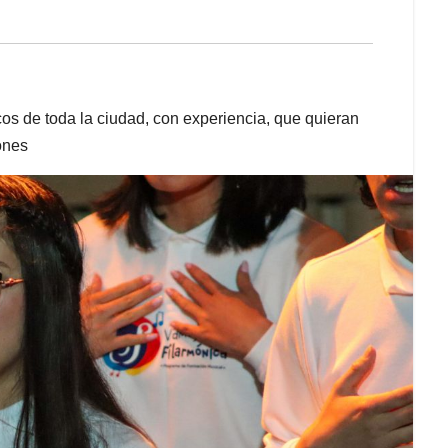
os de toda la ciudad, con experiencia, que quieran
ones