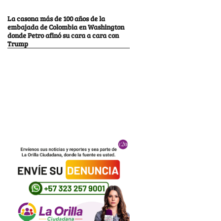
La casona más de 100 años de la
embajada de Colombia en Washington
donde Petro afinó su cara a cara con
Trump