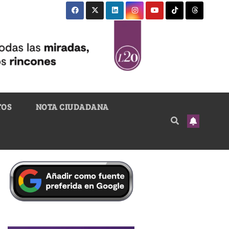
TOS
NOTA CIUDADANA