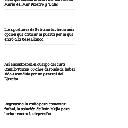
María del Mar Pizarro y “Lalis
Los opositores de Petro no tuvieron más
opción que criticar la puerta por la que
entró a la Casa Blanca
Así encontraron el cuerpo del cura
Camilo Torres, 60 años después de haber
sido escondido por un general del
Ejército
Regresar a la radio para comentar
fútbol, la solución de Iván Mejía para
luchar contra la depresión