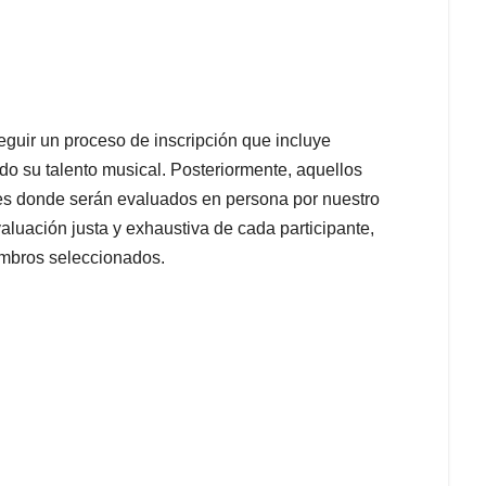
guir un proceso de inscripción que incluye
do su talento musical. Posteriormente, aquellos
es donde serán evaluados en persona por nuestro
aluación justa y exhaustiva de cada participante,
embros seleccionados.