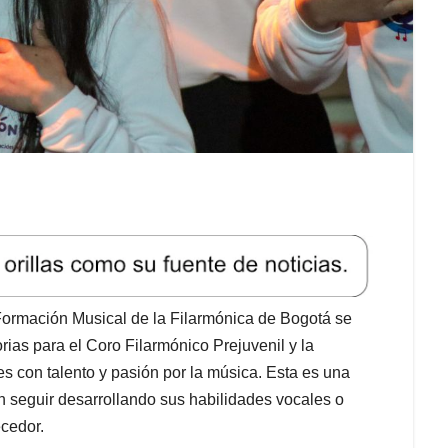
ormación Musical de la Filarmónica de Bogotá se
ias para el Coro Filarmónico Prejuvenil y la
es con talento y pasión por la música. Esta es una
 seguir desarrollando sus habilidades vocales o
ecedor.