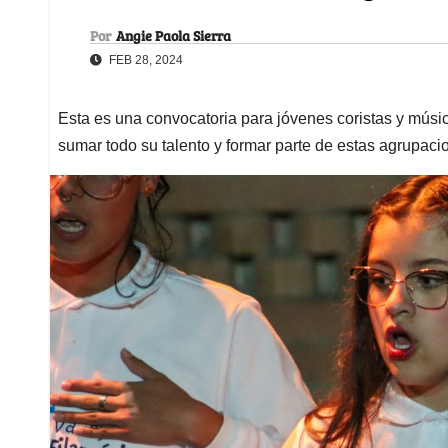
Por
Angie Paola Sierra
FEB 28, 2024
Esta es una convocatoria para jóvenes coristas y músic
sumar todo su talento y formar parte de estas agrupaci