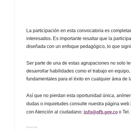
La participación en esta convocatoria es completame
interesados. Es importante resaltar que la particip
diseñada con un enfoque pedagógico, lo que signi
Ser parte de una de estas agrupaciones no solo les
desarrollar habilidades como el trabajo en equipo, 
fundamentales para el éxito en cualquier área de l
Así que no pierdan esta oportunidad única, anímens
dudas o inquietudes consulte nuestra página web
info@ofb.gov.co
con Atención al ciudadano:
o Tel.
Anuncios.