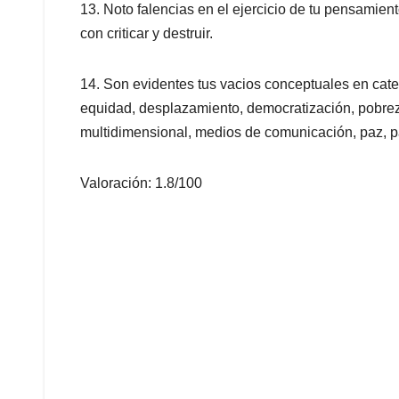
13. Noto falencias en el ejercicio de tu pensamiento
con criticar y destruir.
14. Son evidentes tus vacios conceptuales en cate
equidad, desplazamiento, democratización, pobrez
multidimensional, medios de comunicación, paz, par
Valoración: 1.8/100