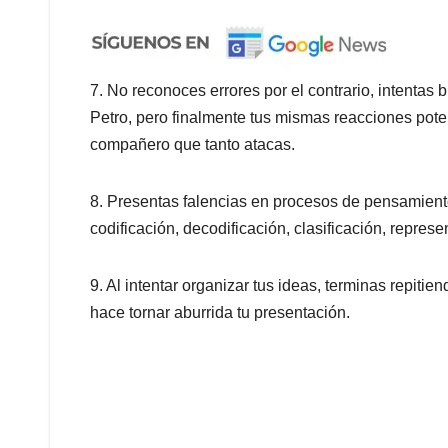
7. No reconoces errores por el contrario, intentas
Petro, pero finalmente tus mismas reacciones pote
compañero que tanto atacas.
8. Presentas falencias en procesos de pensamiento 
codificación, decodificación, clasificación, represe
9. Al intentar organizar tus ideas, terminas repiti
hace tornar aburrida tu presentación.