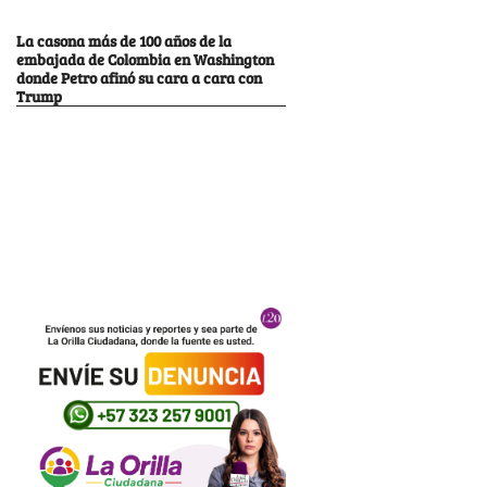
La casona más de 100 años de la
embajada de Colombia en Washington
donde Petro afinó su cara a cara con
Trump