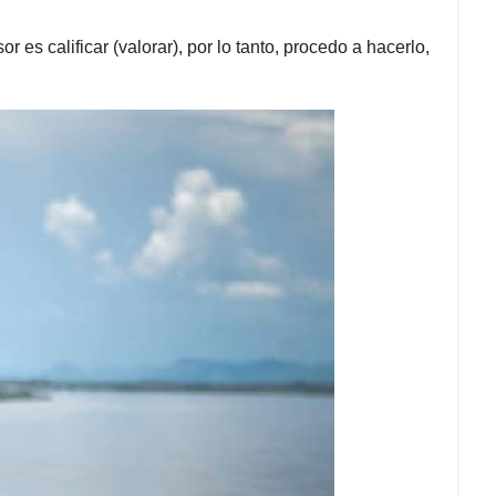
s calificar (valorar), por lo tanto, procedo a hacerlo,