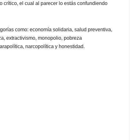
 crítico, el cual al parecer lo estás confundiendo
gorías como: economía solidaria, salud preventiva,
a, extractivismo, monopolio, pobreza
apolítica, narcopolítica y honestidad.