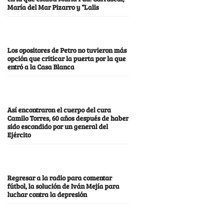
María del Mar Pizarro y “Lalis
Los opositores de Petro no tuvieron más
opción que criticar la puerta por la que
entró a la Casa Blanca
Así encontraron el cuerpo del cura
Camilo Torres, 60 años después de haber
sido escondido por un general del
Ejército
Regresar a la radio para comentar
fútbol, la solución de Iván Mejía para
luchar contra la depresión