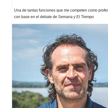
Una de tantas funciones que me competen como profesor e
con base en el debate de Semana y El Tiempo