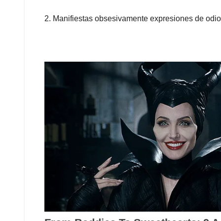
2. Manifiestas obsesivamente expresiones de odio