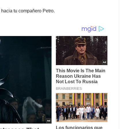
 hacia tu compañero Petro.