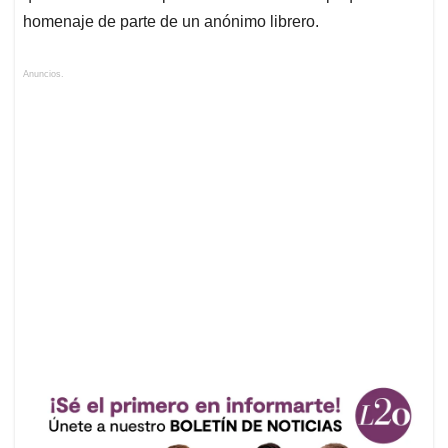
homenaje de parte de un anónimo librero.
Anuncios.