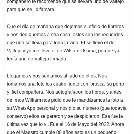
compañero le recomendé que se llevará uno de Vallejo
para que se lo firmara.
Que el día de mañana que dejemos el oficio de libreros
y nos dediquemos a otra cosa, estos son los recuerdos
que uno se lleva para toda la vida. El se llevó el de
Vallejo y yo me lleve el de William Ospina, porque ya
tenía uno de Vallejo firmado.
Llegamos y nos sentamos al lado de ellos. Nos
tomamos una foto los cuatro, junto con 'brusca' su perro
y fiel compañera. Nos autografiaron los libros, y antes
de irnos William nos pidió que le mandáramos la foto a
su WhatsApp personal y nos dio su número (que todavía
conservo) ellos se pararon y se despidieron. Esa fue la
última vez que lo vi. Fue el 16 de Mayo del 2022. Ahora
que el Maestro cumple 80 años esto es un pequeño