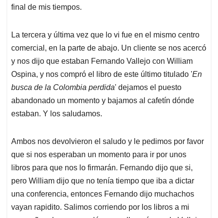
final de mis tiempos.
La tercera y última vez que lo vi fue en el mismo centro
comercial, en la parte de abajo. Un cliente se nos acercó
y nos dijo que estaban Fernando Vallejo con William
Ospina, y nos compró el libro de este último titulado '
En
busca de la Colombia perdida
' dejamos el puesto
abandonado un momento y bajamos al cafetín dónde
estaban. Y los saludamos.
Ambos nos devolvieron el saludo y le pedimos por favor
que si nos esperaban un momento para ir por unos
libros para que nos lo firmarán. Fernando dijo que si,
pero William dijo que no tenía tiempo que iba a dictar
una conferencia, entonces Fernando dijo muchachos
vayan rapidito. Salimos corriendo por los libros a mi