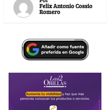
Felix Antonio Cossio
Romero