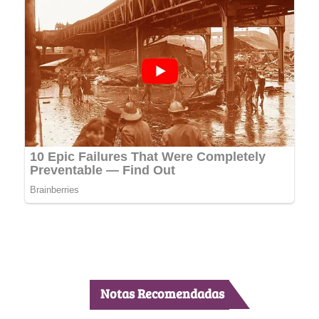
Notas Recomendadas