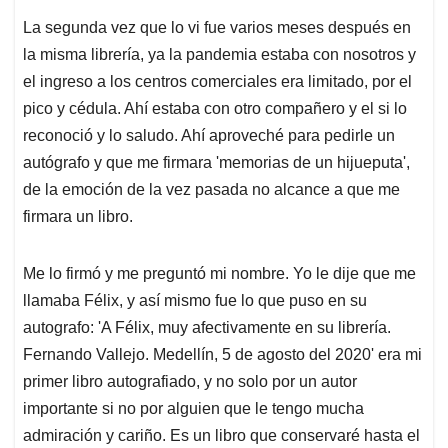
La segunda vez que lo vi fue varios meses después en
la misma librería, ya la pandemia estaba con nosotros y
el ingreso a los centros comerciales era limitado, por el
pico y cédula. Ahí estaba con otro compañero y el si lo
reconoció y lo saludo. Ahí aproveché para pedirle un
autógrafo y que me firmara 'memorias de un hijueputa',
de la emoción de la vez pasada no alcance a que me
firmara un libro.
Me lo firmó y me preguntó mi nombre. Yo le dije que me
llamaba Félix, y así mismo fue lo que puso en su
autografo: 'A Félix, muy afectivamente en su librería.
Fernando Vallejo. Medellín, 5 de agosto del 2020' era mi
primer libro autografiado, y no solo por un autor
importante si no por alguien que le tengo mucha
admiración y cariño. Es un libro que conservaré hasta el