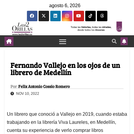
agosto 6, 2026
Fernando Vallejo en los ojos de un
librero de Medellín
Por
Felix Antonio Cossio Romero
NOV 10, 2022
Un librero que conoció a Vallejo en 2019, cuando estaba
trabajando en la librería Viva Laureles, en Medellín,
cuenta su experiencia de verlo comprar libros