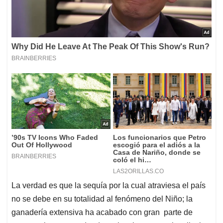
La verdad es que la sequía por la cual atraviesa el país
no se debe en su totalidad al fenómeno del Niño; la
ganadería extensiva ha acabado con gran parte de