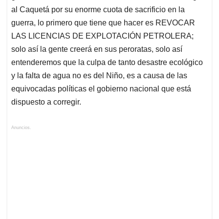
al Caquetá por su enorme cuota de sacrificio en la
guerra, lo primero que tiene que hacer es REVOCAR
LAS LICENCIAS DE EXPLOTACIÓN PETROLERA;
solo así la gente creerá en sus peroratas, solo así
entenderemos que la culpa de tanto desastre ecológico
y la falta de agua no es del Niño, es a causa de las
equivocadas políticas el gobierno nacional que está
dispuesto a corregir.
Anuncios.