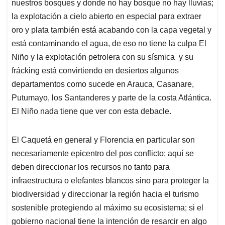
nuestros bosques y donde no hay bosque no hay lluvias;
la explotación a cielo abierto en especial para extraer
oro y plata también está acabando con la capa vegetal y
está contaminando el agua, de eso no tiene la culpa El
Niño y la explotación petrolera con su sísmica y su
frácking está convirtiendo en desiertos algunos
departamentos como sucede en Arauca, Casanare,
Putumayo, los Santanderes y parte de la costa Atlántica.
El Niño nada tiene que ver con esta debacle.
El Caquetá en general y Florencia en particular son
necesariamente epicentro del pos conflicto; aquí se
deben direccionar los recursos no tanto para
infraestructura o elefantes blancos sino para proteger la
biodiversidad y direccionar la región hacia el turismo
sostenible protegiendo al máximo su ecosistema; si el
gobierno nacional tiene la intención de resarcir en algo