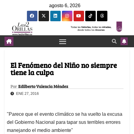
agosto 6, 2026
El Fenómeno del Niño no siempre
tiene la culpa
Por
Edilberto Valencia Méndez
ENE 27, 2016
"Parece que el evento climático se ha vuelto la excusa
del Gobierno Nacional para tapar sus terribles errores
manejando el medio ambiente"