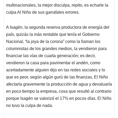
multinacionales, la mejor disculpa, repito, es echarle la
culpa Al Niño de sus garrafales errores.
A Isagén, la segunda reserva productora de energía del
país, quizás la más rentable que tenía el Gobierno
Nacional, “la joya de la corona” como la llaman los
columnistas de los grandes medios, la vendieron para
financiar las vías de cuarta generación; es decir,
vendieron la casa para pavimentar el andén, como
acertadamente alguien dijo en las redes sociales y lo
que es peor, según algún gurú de las finanzas, El Niño
afectaría gravemente la producción de agua y devaluaría
en poco tiempo la empresa, cosa que resultó al contrario
porque Isagén se valorizó el 17% en pocos días. El Niño
no tuvo la culpa de nada.