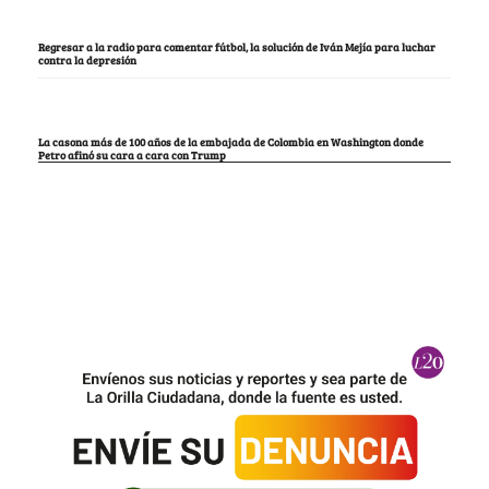
Regresar a la radio para comentar fútbol, la solución de Iván Mejía para luchar
contra la depresión
La casona más de 100 años de la embajada de Colombia en Washington donde
Petro afinó su cara a cara con Trump