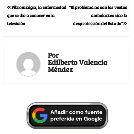
Fibromialgia, la enfermedad
"El problema no son las ventas
que se dio a conocer en la
ambulantes sino la
televisión
desprotección del Estado"
Por
Edilberto Valencia
Méndez